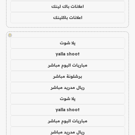
اعلانات باك لينك
اعلانات باكلينك
!
يلا شوت
yalla shoot
مباريات اليوم مباشر
برشلونة مباشر
ريال مدريد مباشر
يلا شوت
yalla shoot
مباريات اليوم مباشر
ريال مدريد مباشر