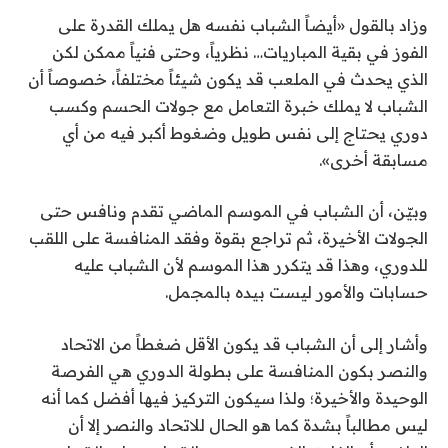
وزاد بالقول «أيضاً الشباب نفسه هل يملك القدرة على
الفوز في بقية المباريات… نظرياً، وحتى فنياً ممكن لكن
الذي يحدث في الملعب قد يكون شيئاً مختلفاً، خصوصاً أن
الشباب لا يملك خبرة التعامل مع جولات الحسم وكسب
دوري يحتاج إلى نفس طويل وضغوط أكبر فيه من أي
مسابقة أخرى».
وبيّن، أن الشباب في الموسم الماضي تقدم ونافس حتى
الجولات الأخيرة، ثم تراجع بقوة وفقد المنافسة على اللقب
للدوري، وهذا قد يتكرر هذا الموسم لأن الشباب عليه
حسابات والأمور ليست بيده بالمجمل.
وأشار إلى أن الشباب قد يكون الأقل ضغطاً من الاتحاد
والنصر بكون المنافسة على بطولة الدوري هي الفرصة
الوحيدة والأخيرة؛ ولذا سيكون التركيز فيها أفضل كما أنه
ليس مطالباً بشدة كما هو الحال للاتحاد والنصر إلا أن