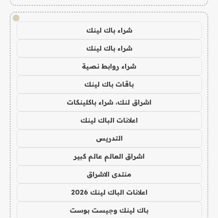
!
شراء باك لينك
شراء باك لينك
شراء روابط نصية
باقات باك لينك
اشراق لنك، شراء باكلينكات
اعلانات الباك لينك
التدريس
اشراق العالم عالم كبير
منتدى الاشراق
اعلانات الباك لينك 2026
باك لينك وجيست بوست