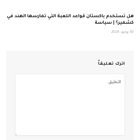
هل تستخدم باكستان قواعد اللعبة التي تمارسها الهند في
كشمير؟ | سياسة
30 يوليو، 2026
اترك تعليقاً