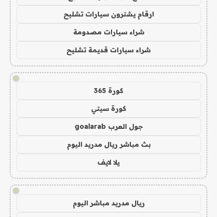
ارقام يشترون سيارات تشليح
شراء سيارات مصدومة
شراء سيارات قديمة تشليح
!
كورة 365
كورة سيتي
جول العرب goalarab
بث مباشر ريال مدريد اليوم
يلا لايف
!
ريال مدريد مباشر اليوم