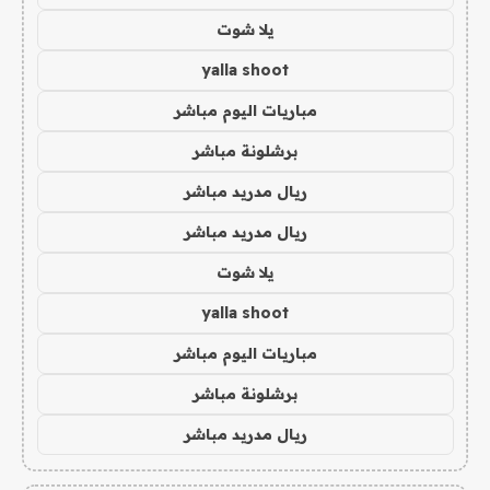
يلا شوت
yalla shoot
مباريات اليوم مباشر
برشلونة مباشر
ريال مدريد مباشر
ريال مدريد مباشر
يلا شوت
yalla shoot
مباريات اليوم مباشر
برشلونة مباشر
ريال مدريد مباشر