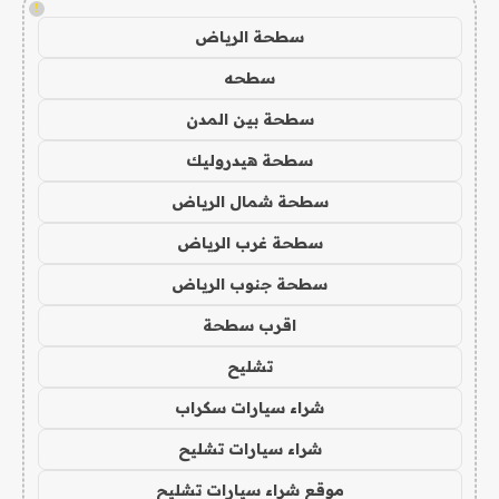
!
سطحة الرياض
سطحه
سطحة بين المدن
سطحة هيدروليك
سطحة شمال الرياض
سطحة غرب الرياض
سطحة جنوب الرياض
اقرب سطحة
تشليح
شراء سيارات سكراب
شراء سيارات تشليح
موقع شراء سيارات تشليح