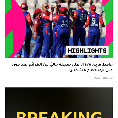
حافظ فريق Brave على سجله خاليًا من الهزائم بعد فوزه
على برمنجهام فينيكس
30 يوليو، 2026