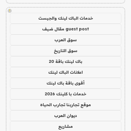
!
خدمات الباك لينك والجيست
guest post مقال ضيف
سوق العرب
سوق التاريخ
باك لينك باقة 20
اعلانات الباك لينك
أقوى باقة باك لينك
خدمات با كلينك 2026
موقع تجاربنا تجارب الحياه
ديوان العرب
مشاريع