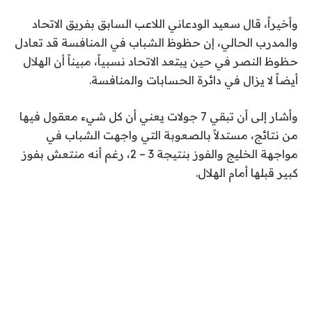
وأخيراً، قال سعيد الودعاني اللاعب السابق بفريق الاتحاد
والمدرب الحالي، إن حظوظ الشباب في المنافسة قد تعادل
حظوظ النصر في حين يبتعد الاتحاد نسبياً، مبيناً أن الهلال
أيضاً لا يزال في دائرة الحسابات والمنافسة.
وأشار إلى أن تبقي 7 جولات يعني أن كل شيء معقول فيها
من نتائج، مستدلاً بالصعوبة التي واجهت الشباب في
مواجهة الخليج والفوز بنتيجة 3 – 2، رغم أنه منتعش بفوز
كبير قبلها أمام الهلال.