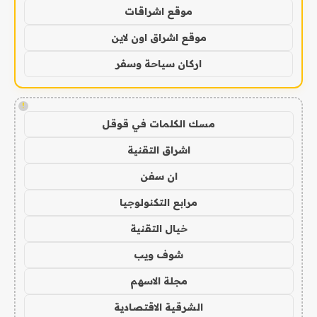
موقع اشراقات
موقع اشراق اون لاين
اركان سياحة وسفر
!
مسك الكلمات في قوقل
اشراق التقنية
ان سفن
مرابع التكنولوجيا
خيال التقنية
شوف ويب
مجلة الاسهم
الشرقية الاقتصادية