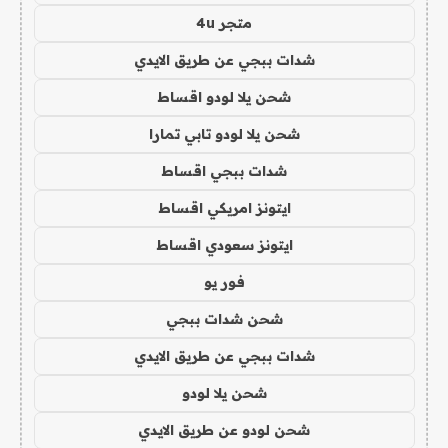
متجر 4u
شدات ببجي عن طريق الايدي
شحن يلا لودو اقساط
شحن يلا لودو تابي تمارا
شدات ببجي اقساط
ايتونز امريكي اقساط
ايتونز سعودي اقساط
فور يو
شحن شدات ببجي
شدات ببجي عن طريق الايدي
شحن يلا لودو
شحن لودو عن طريق الايدي