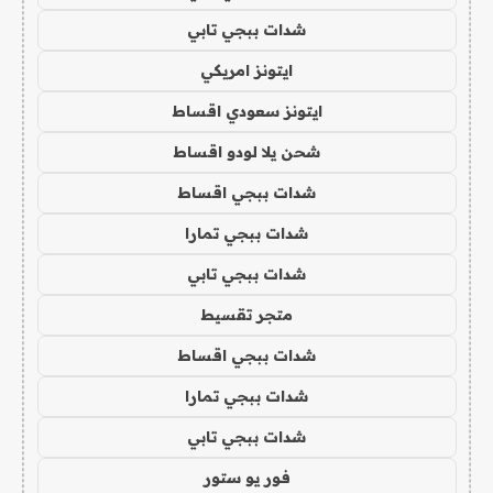
شدات ببجي تابي
ايتونز امريكي
ايتونز سعودي اقساط
شحن يلا لودو اقساط
شدات ببجي اقساط
شدات ببجي تمارا
شدات ببجي تابي
متجر تقسيط
شدات ببجي اقساط
شدات ببجي تمارا
شدات ببجي تابي
فور يو ستور