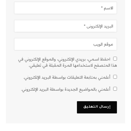
احفظ اسمي، بريدي الإلكتروني، والموقع الإلكتروني في
هذا المتصفح لاستخدامها المرة المقبلة في تعليقي.
أعلمني بمتابعة التعليقات بواسطة البريد الإلكتروني.
أعلمني بالمواضيع الجديدة بواسطة البريد الإلكتروني.