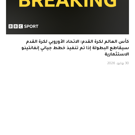
كأس العالم لكرة القدم: الاتحاد الأوروبي لكرة القدم
سيقاطع البطولة إذا تم تنفيذ خطط جياني إنفانتينو
الاستثمارية
30 يوليو، 2026