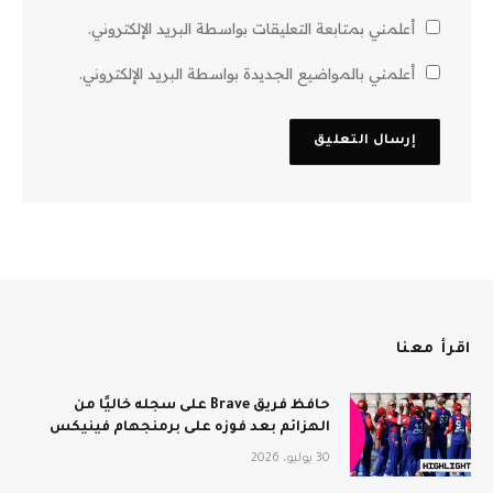
أعلمني بمتابعة التعليقات بواسطة البريد الإلكتروني.
أعلمني بالمواضيع الجديدة بواسطة البريد الإلكتروني.
اقرأ معنا
حافظ فريق Brave على سجله خاليًا من
الهزائم بعد فوزه على برمنجهام فينيكس
30 يوليو، 2026