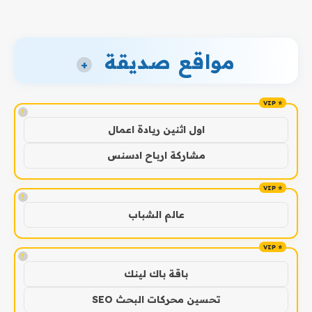
مواقع صديقة
+
!
اول اثنين ريادة اعمال
مشاركة ارباح ادسنس
!
عالم الشباب
!
باقة باك لينك
تحسين محركات البحث SEO