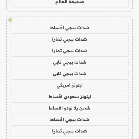
صحيفة العالم
!
شدات ببجي اقساط
شدات ببجي تمارا
شدات ببجي تمارا
شدات ببجي تابي
شدات ببجي تابي
ايتونز امريكي
ايتونز سعودي اقساط
شحن يلا لودو اقساط
شدات ببجي اقساط
شدات ببجي تمارا