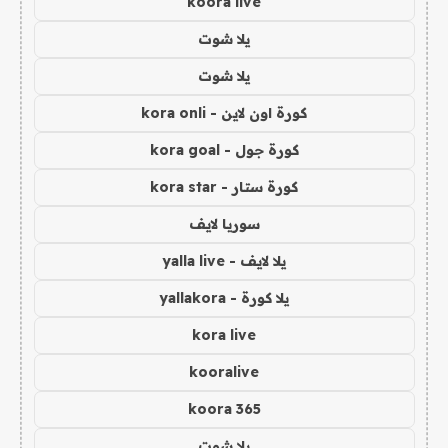
koora live
يلا شوت
يلا شوت
كورة اون لاين - kora onli
كورة جول - kora goal
كورة ستار - kora star
سوريا لايف
يلا لايف - yalla live
يلا كورة - yallakora
kora live
kooralive
koora 365
يلا شوت