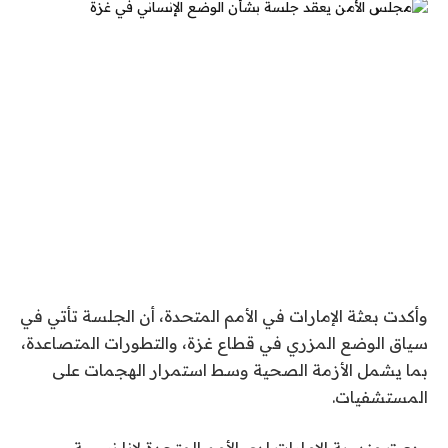
وأكدت بعثة الإمارات في الأمم المتحدة، أن الجلسة تأتي في
سياق الوضع المزري في قطاع غزة، والتطورات المتصاعدة،
بما يشمل الأزمة الصحية وسط استمرار الهجمات على
المستشفيات.