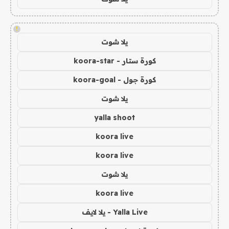
!
يلا شوت
كورة ستار - koora-star
كورة جول - koora-goal
يلا شوت
yalla shoot
koora live
koora live
يلا شوت
koora live
Yalla Live - يلا لايف