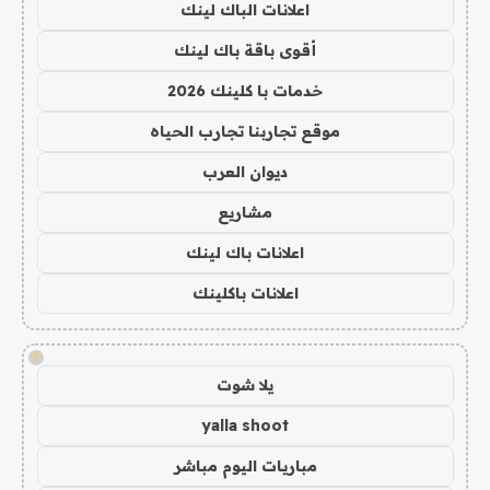
اعلانات الباك لينك
أقوى باقة باك لينك
خدمات با كلينك 2026
موقع تجاربنا تجارب الحياه
ديوان العرب
مشاريع
اعلانات باك لينك
اعلانات باكلينك
!
يلا شوت
yalla shoot
مباريات اليوم مباشر