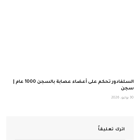
السلفادور تحكم على أعضاء عصابة بالسجن 1000 عام |
سجن
30 يوليو، 2026
اترك تعليقاً