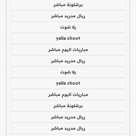
برشلونة مباشر
ريال مدريد مباشر
يلا شوت
yalla shoot
مباريات اليوم مباشر
ريال مدريد مباشر
يلا شوت
yalla shoot
مباريات اليوم مباشر
برشلونة مباشر
ريال مدريد مباشر
ريال مدريد مباشر