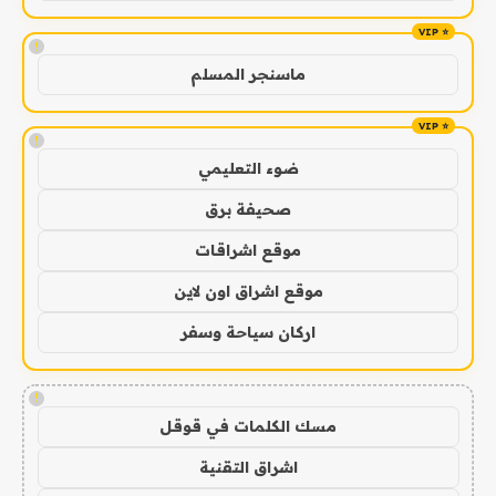
!
ماسنجر المسلم
!
ضوء التعليمي
صحيفة برق
موقع اشراقات
موقع اشراق اون لاين
اركان سياحة وسفر
!
مسك الكلمات في قوقل
اشراق التقنية