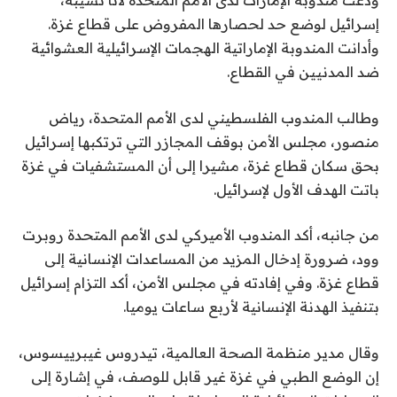
ودعت مندوبة الإمارات لدى الأمم المتحدة لانا نسيبة،
إسرائيل لوضع حد لحصارها المفروض على قطاع غزة.
وأدانت المندوبة الإماراتية الهجمات الإسرائيلية العشوائية
ضد المدنيين في القطاع.
وطالب المندوب الفلسطيني لدى الأمم المتحدة، رياض
منصور، مجلس الأمن بوقف المجازر التي ترتكبها إسرائيل
بحق سكان قطاع غزة، مشيرا إلى أن المستشفيات في غزة
باتت الهدف الأول لإسرائيل.
من جانبه، أكد المندوب الأميركي لدى الأمم المتحدة روبرت
وود، ضرورة إدخال المزيد من المساعدات الإنسانية إلى
قطاع غزة. وفي إفادته في مجلس الأمن، أكد التزام إسرائيل
بتنفيذ الهدنة الإنسانية لأربع ساعات يوميا.
وقال مدير منظمة الصحة العالمية، تيدروس غيبرييسوس،
إن الوضع الطبي في غزة غير قابل للوصف، في إشارة إلى