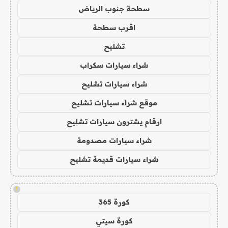
سطحة جنوب الرياض
اقرب سطحة
تشليح
شراء سيارات سكراب
شراء سيارات تشليح
موقع شراء سيارات تشليح
ارقام يشترون سيارات تشليح
شراء سيارات مصدومة
شراء سيارات قديمة تشليح
!
كورة 365
كورة سيتي