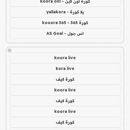
كورة اون لاين - koora onl
يلا كورة - yallakora
كورة 365 - kooora 365
اس جول - AS Goal
!
koora live
kora live
كورة لايف
koora live
كورة لايف
koora live
كورة لايف