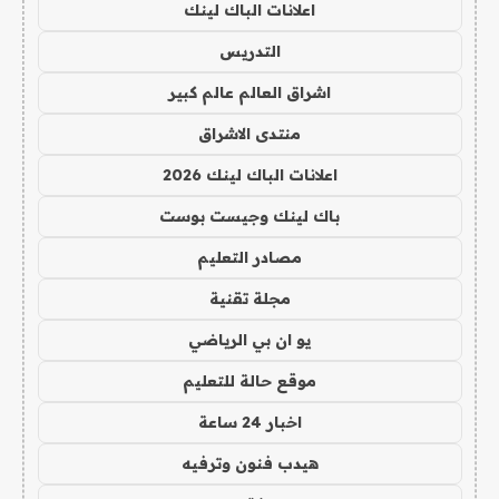
اعلانات الباك لينك
التدريس
اشراق العالم عالم كبير
منتدى الاشراق
اعلانات الباك لينك 2026
باك لينك وجيست بوست
مصادر التعليم
مجلة تقنية
يو ان بي الرياضي
موقع حالة للتعليم
اخبار 24 ساعة
هيدب فنون وترفيه