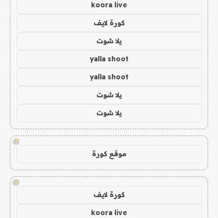
koora live
كورة لايف
يلا شوت
yalla shoot
yalla shoot
يلا شوت
يلا شوت
!
موقع كورة
!
كورة لايف
koora live