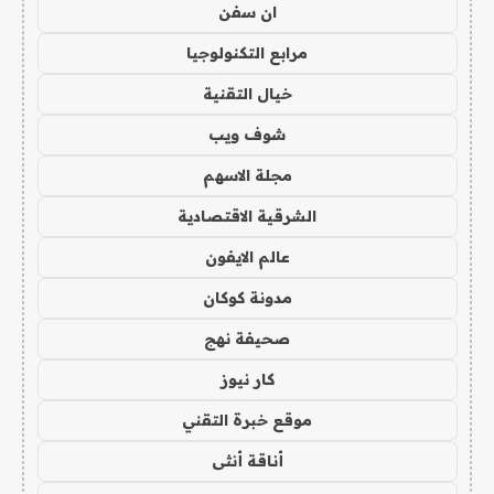
ان سفن
مرابع التكنولوجيا
خيال التقنية
شوف ويب
مجلة الاسهم
الشرقية الاقتصادية
عالم الايفون
مدونة كوكان
صحيفة نهج
كار نيوز
موقع خبرة التقني
أناقة أنثى