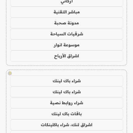
أركاني
مباشر التقنية
مدونة صحبة
شرقيات السياحة
موسوعة انوار
اشراق الأرباح
!
شراء باك لينك
شراء باك لينك
شراء روابط نصية
باقات باك لينك
اشراق لنك، شراء باكلينكات