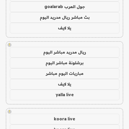
جول العرب goalarab
بث مباشر ريال مدريد اليوم
يلا لايف
!
ريال مدريد مباشر اليوم
برشلونة مباشر اليوم
مباريات اليوم مباشر
يلا لايف
yalla live
!
koora live