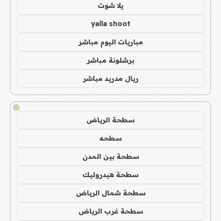
يلا شوت
yalla shoot
مباريات اليوم مباشر
برشلونة مباشر
ريال مدريد مباشر
!
سطحة الرياض
سطحه
سطحة بين المدن
سطحة هيدروليك
سطحة شمال الرياض
سطحة غرب الرياض