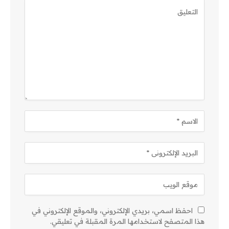
احفظ اسمي، بريدي الإلكتروني، والموقع الإلكتروني في
هذا المتصفح لاستخدامها المرة المقبلة في تعليقي.