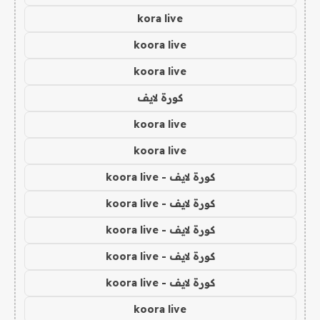
kora live
koora live
koora live
كورة لايف
koora live
koora live
كورة لايف - koora live
كورة لايف - koora live
كورة لايف - koora live
كورة لايف - koora live
كورة لايف - koora live
koora live