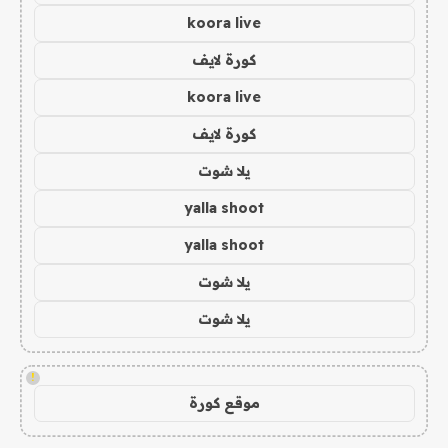
koora live
كورة لايف
koora live
كورة لايف
يلا شوت
yalla shoot
yalla shoot
يلا شوت
يلا شوت
!
موقع كورة