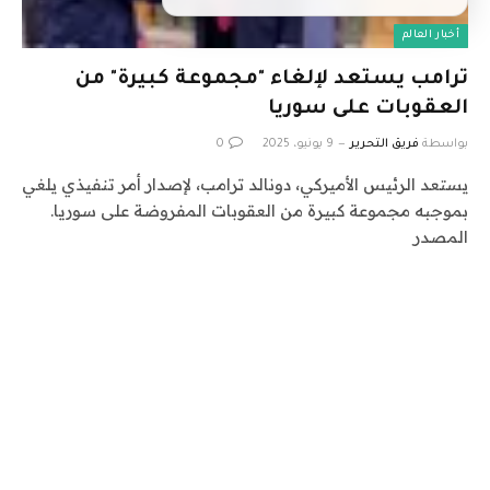
أخبار العالم
ترامب يستعد لإلغاء "مجموعة كبيرة" من
العقوبات على سوريا
بواسطة
فريق التحرير
9 يونيو، 2025
0
يستعد الرئيس الأميركي، دونالد ترامب، لإصدار أمر تنفيذي يلغي
بموجبه مجموعة كبيرة من العقوبات المفروضة على سوريا.
المصدر