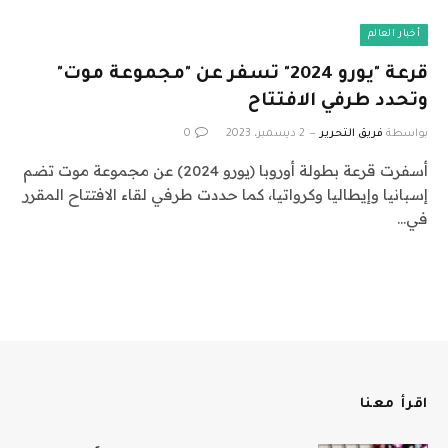
أخبار العالم
قرعة "يورو 2024" تسفر عن "مجموعة موت"
وتحدد طرفي الافتتاح
بواسطة
فريق التحرير
2 ديسمبر، 2023
0
أسفرت قرعة بطولة أوروبا (يورو 2024) عن مجموعة موت تضم
إسبانيا وإيطاليا وكرواتيا، كما حددت طرفي لقاء الافتتاح المقرر
في…
اقرأ معنا