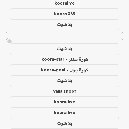
kooralive
koora 365
يلا شوت
!
يلا شوت
كورة ستار - koora-star
كورة جول - koora-goal
يلا شوت
yalla shoot
koora live
koora live
يلا شوت