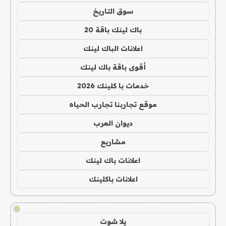
سوق التاريخ
باك لينك باقة 20
اعلانات الباك لينك
أقوى باقة باك لينك
خدمات با كلينك 2026
موقع تجاربنا تجارب الحياه
ديوان العرب
مشاريع
اعلانات باك لينك
اعلانات باكلينك
!
يلا شوت