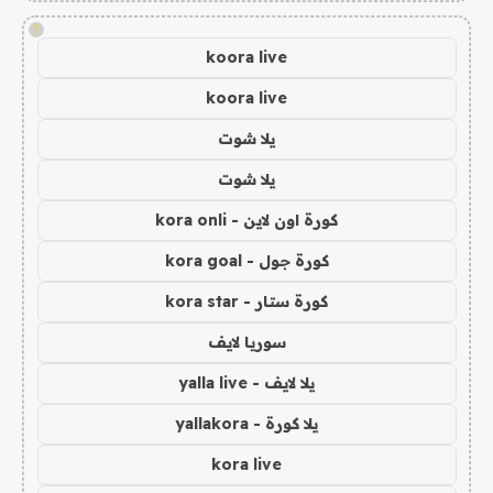
!
koora live
koora live
يلا شوت
يلا شوت
كورة اون لاين - kora onli
كورة جول - kora goal
كورة ستار - kora star
سوريا لايف
يلا لايف - yalla live
يلا كورة - yallakora
kora live