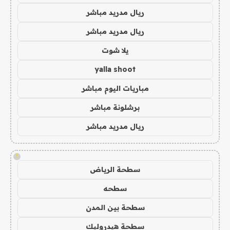
ريال مدريد مباشر
ريال مدريد مباشر
يلا شوت
yalla shoot
مباريات اليوم مباشر
برشلونة مباشر
ريال مدريد مباشر
!
سطحة الرياض
سطحه
سطحة بين المدن
سطحة هيدروليك