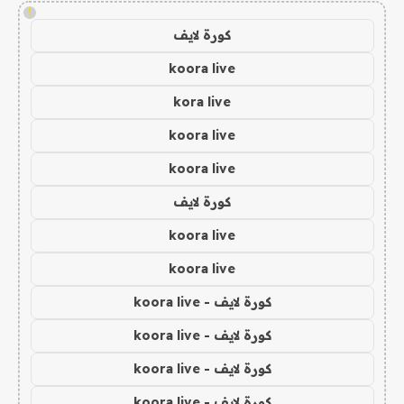
!
كورة لايف
koora live
kora live
koora live
koora live
كورة لايف
koora live
koora live
كورة لايف - koora live
كورة لايف - koora live
كورة لايف - koora live
كورة لايف - koora live