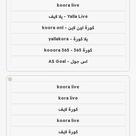
koora live
Yalla Live - يلا لايف
كورة اون لاين - koora onl
يلا كورة - yallakora
كورة 365 - kooora 365
اس جول - AS Goal
!
koora live
kora live
كورة لايف
koora live
كورة لايف