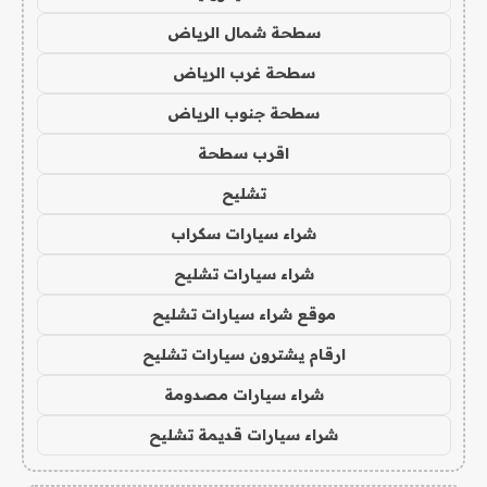
سطحة شمال الرياض
سطحة غرب الرياض
سطحة جنوب الرياض
اقرب سطحة
تشليح
شراء سيارات سكراب
شراء سيارات تشليح
موقع شراء سيارات تشليح
ارقام يشترون سيارات تشليح
شراء سيارات مصدومة
شراء سيارات قديمة تشليح