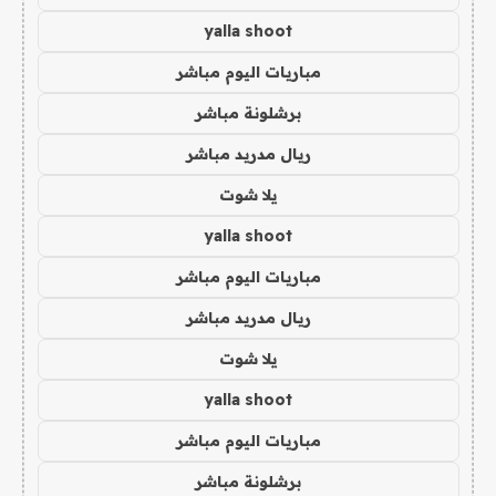
yalla shoot
مباريات اليوم مباشر
برشلونة مباشر
ريال مدريد مباشر
يلا شوت
yalla shoot
مباريات اليوم مباشر
ريال مدريد مباشر
يلا شوت
yalla shoot
مباريات اليوم مباشر
برشلونة مباشر