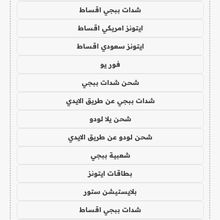
شدات ببجي اقساط
ايتونز امريكي اقساط
ايتونز سعودي اقساط
فور يو
شحن شدات ببجي
شدات ببجي عن طريق الايدي
شحن يلا لودو
شحن لودو عن طريق الايدي
شعبية ببجي
بطاقات ايتونز
بلايستيشن ستور
شدات ببجي اقساط