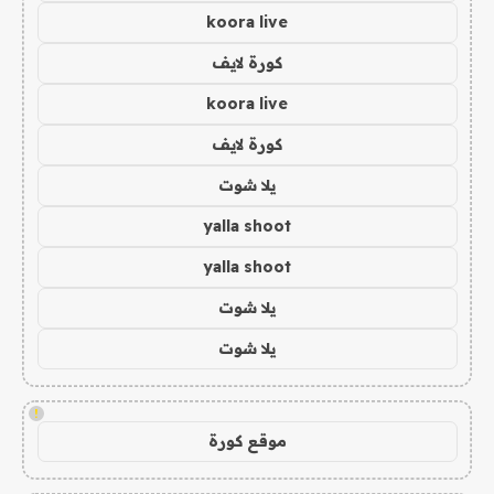
koora live
كورة لايف
koora live
كورة لايف
يلا شوت
yalla shoot
yalla shoot
يلا شوت
يلا شوت
!
موقع كورة