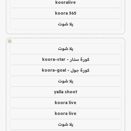
kooralive
koora 365
يلا شوت
!
يلا شوت
كورة ستار - koora-star
كورة جول - koora-goal
يلا شوت
yalla shoot
koora live
koora live
يلا شوت