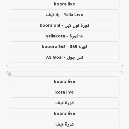
koora live
Yalla Live - يلا لايف
كورة اون لاين - koora onl
يلا كورة - yallakora
كورة 365 - kooora 365
اس جول - AS Goal
!
koora live
kora live
كورة لايف
koora live
كورة لايف