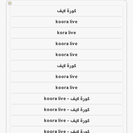
!
كورة لايف
koora live
kora live
koora live
koora live
كورة لايف
koora live
koora live
كورة لايف - koora live
كورة لايف - koora live
كورة لايف - koora live
كورة لايف - koora live