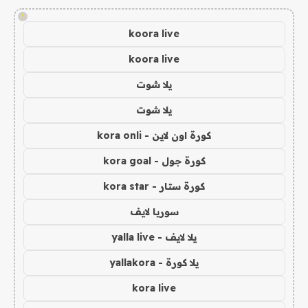
!
koora live
koora live
يلا شوت
يلا شوت
كورة اون لاين - kora onli
كورة جول - kora goal
كورة ستار - kora star
سوريا لايف
يلا لايف - yalla live
يلا كورة - yallakora
kora live