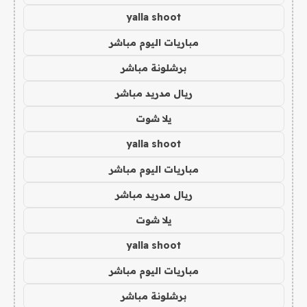
yalla shoot
مباريات اليوم مباشر
برشلونة مباشر
ريال مدريد مباشر
يلا شوت
yalla shoot
مباريات اليوم مباشر
ريال مدريد مباشر
يلا شوت
yalla shoot
مباريات اليوم مباشر
برشلونة مباشر