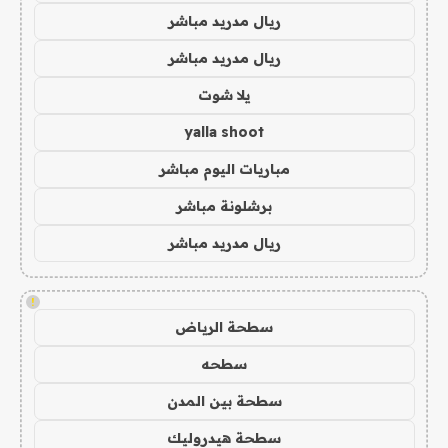
ريال مدريد مباشر
ريال مدريد مباشر
يلا شوت
yalla shoot
مباريات اليوم مباشر
برشلونة مباشر
ريال مدريد مباشر
!
سطحة الرياض
سطحه
سطحة بين المدن
سطحة هيدروليك