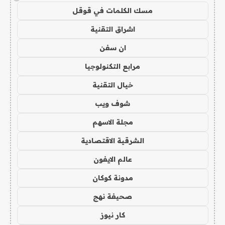
مسك الكلمات في قوقل
اشراق التقنية
ان سفن
مرابع التكنولوجيا
خيال التقنية
شوف ويب
مجلة الاسهم
الشرقية الاقتصادية
عالم الايفون
مدونة كوكان
صحيفة نهج
كار نيوز