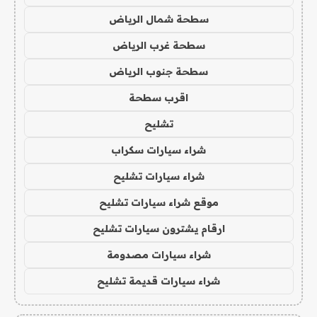
سطحة شمال الرياض
سطحة غرب الرياض
سطحة جنوب الرياض
اقرب سطحة
تشليح
شراء سيارات سكراب
شراء سيارات تشليح
موقع شراء سيارات تشليح
ارقام يشترون سيارات تشليح
شراء سيارات مصدومة
شراء سيارات قديمة تشليح