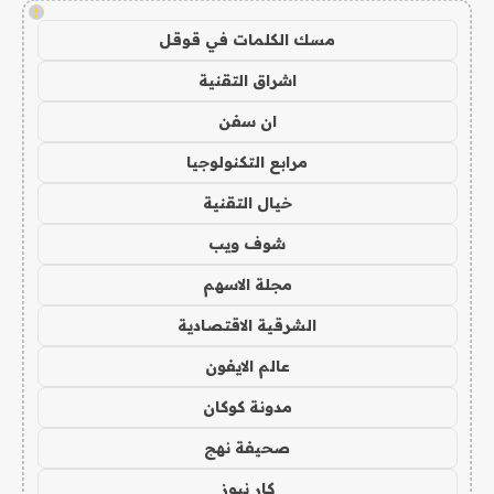
!
مسك الكلمات في قوقل
اشراق التقنية
ان سفن
مرابع التكنولوجيا
خيال التقنية
شوف ويب
مجلة الاسهم
الشرقية الاقتصادية
عالم الايفون
مدونة كوكان
صحيفة نهج
كار نيوز