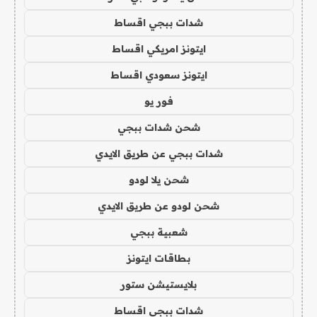
شدات ببجي اقساط
ايتونز امريكي اقساط
ايتونز سعودي اقساط
فور يو
شحن شدات ببجي
شدات ببجي عن طريق الايدي
شحن يلا لودو
شحن لودو عن طريق الايدي
شعبية ببجي
بطاقات ايتونز
بلايستيشن ستور
شدات ببجي اقساط