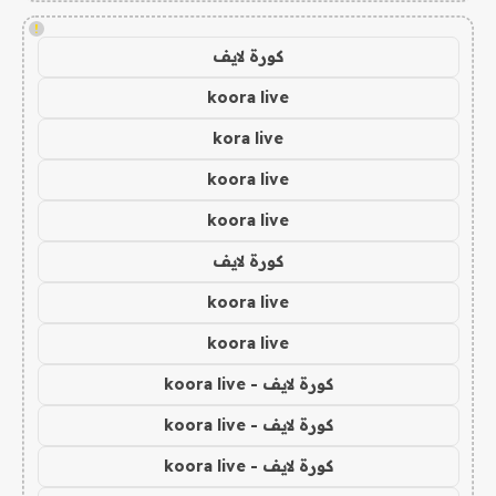
!
كورة لايف
koora live
kora live
koora live
koora live
كورة لايف
koora live
koora live
كورة لايف - koora live
كورة لايف - koora live
كورة لايف - koora live