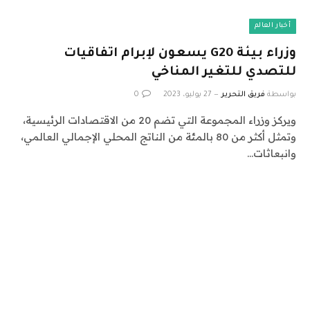
أخبار العالم
وزراء بيئة G20 يسعون لإبرام اتفاقيات
للتصدي للتغير المناخي
بواسطة
فريق التحرير
27 يوليو، 2023
0
ويركز وزراء المجموعة التي تضم 20 من الاقتصادات الرئيسية،
وتمثل أكثر من 80 بالمئة من الناتج المحلي الإجمالي العالمي،
وانبعاثات…