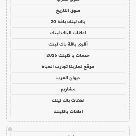
سوق التاريخ
باك لينك باقة 20
اعلانات الباك لينك
أقوى باقة باك لينك
خدمات با كلينك 2026
موقع تجاربنا تجارب الحياه
ديوان العرب
مشاريع
اعلانات باك لينك
اعلانات باكلينك
!