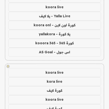
koora live
Yalla Live - يلا لايف
كورة اون لاين - koora onl
يلا كورة - yallakora
كورة 365 - kooora 365
اس جول - AS Goal
!
koora live
kora live
كورة لايف
koora live
كورة لايف