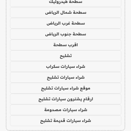
سطحة هيدروليك
سطحة شمال الرياض
سطحة غرب الرياض
سطحة جنوب الرياض
اقرب سطحة
تشليح
شراء سيارات سكراب
شراء سيارات تشليح
موقع شراء سيارات تشليح
ارقام يشترون سيارات تشليح
شراء سيارات مصدومة
شراء سيارات قديمة تشليح