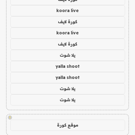
koora live
كورة لايف
koora live
كورة لايف
يلا شوت
yalla shoot
yalla shoot
يلا شوت
يلا شوت
!
موقع كورة