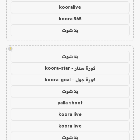
kooralive
koora 365
يلا شوت
!
يلا شوت
كورة ستار - koora-star
كورة جول - koora-goal
يلا شوت
yalla shoot
koora live
koora live
يلا شوت