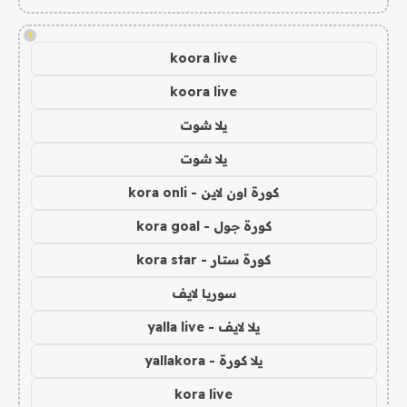
!
koora live
koora live
يلا شوت
يلا شوت
كورة اون لاين - kora onli
كورة جول - kora goal
كورة ستار - kora star
سوريا لايف
يلا لايف - yalla live
يلا كورة - yallakora
kora live