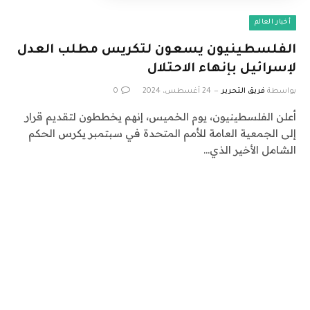
أخبار العالم
الفلسطينيون يسعون لتكريس مطلب العدل
لإسرائيل بإنهاء الاحتلال
بواسطة
فريق التحرير
24 أغسطس، 2024
0
أعلن الفلسطينيون، يوم الخميس، إنهم يخططون لتقديم قرار
إلى الجمعية العامة للأمم المتحدة في سبتمبر يكرس الحكم
الشامل الأخير الذي…