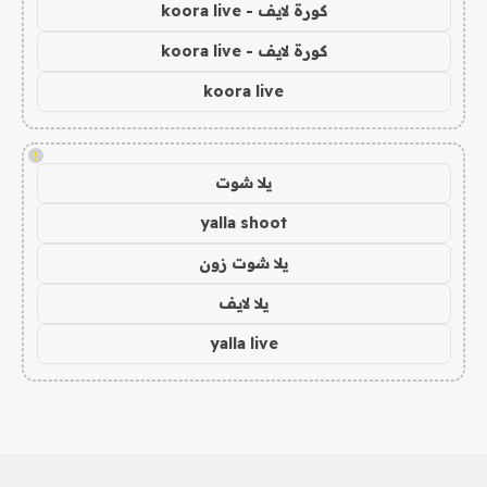
كورة لايف - koora live
كورة لايف - koora live
koora live
!
يلا شوت
yalla shoot
يلا شوت زون
يلا لايف
yalla live