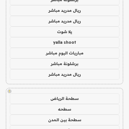
ريال مدريد مباشر
ريال مدريد مباشر
يلا شوت
yalla shoot
مباريات اليوم مباشر
برشلونة مباشر
ريال مدريد مباشر
!
سطحة الرياض
سطحه
سطحة بين المدن