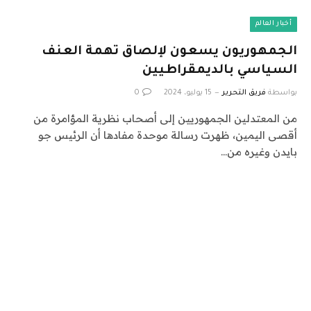
أخبار العالم
الجمهوريون يسعون لإلصاق تهمة العنف
السياسي بالديمقراطيين
بواسطة
فريق التحرير
15 يوليو، 2024
0
من المعتدلين الجمهوريين إلى أصحاب نظرية المؤامرة من
أقصى اليمين، ظهرت رسالة موحدة مفادها أن الرئيس جو
بايدن وغيره من…