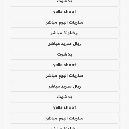
يلا شوت
yalla shoot
مباريات اليوم مباشر
برشلونة مباشر
ريال مدريد مباشر
يلا شوت
yalla shoot
مباريات اليوم مباشر
ريال مدريد مباشر
يلا شوت
yalla shoot
مباريات اليوم مباشر
برشلونة مباشر