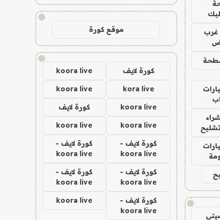
ة
ليك
!
موقع كورة
غرب
اض
!
طحة
كورة لايف
koora live
ارات
kora live
koora live
ب
koora live
كورة لايف
راء
koora live
koora live
تشليح
كورة لايف -
كورة لايف -
ارات
koora live
koora live
مة
كورة لايف -
كورة لايف -
ح
koora live
koora live
كورة لايف -
koora live
!
koora live
يتي