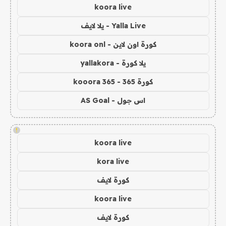
koora live
Yalla Live - يلا لايف
كورة اون لاين - koora onl
يلا كورة - yallakora
كورة 365 - kooora 365
اس جول - AS Goal
!
koora live
kora live
كورة لايف
koora live
كورة لايف