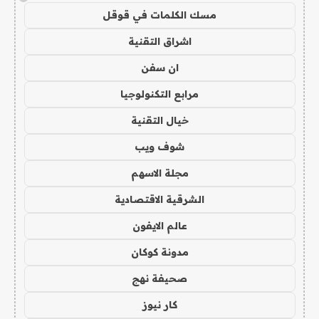
مسك الكلمات في قوقل
اشراق التقنية
ان سفن
مرابع التكنولوجيا
خيال التقنية
شوف ويب
مجلة الاسهم
الشرقية الاقتصادية
عالم الايفون
مدونة كوكان
صحيفة نهج
كار نيوز