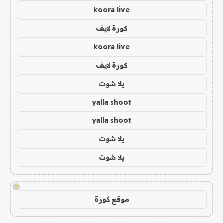
koora live
كورة لايف
koora live
كورة لايف
يلا شوت
yalla shoot
yalla shoot
يلا شوت
يلا شوت
!
موقع كورة