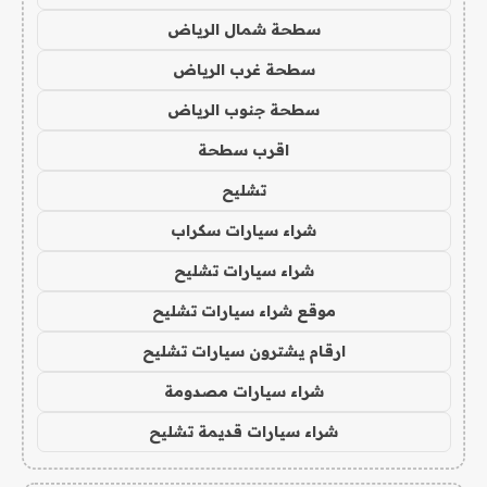
سطحة شمال الرياض
سطحة غرب الرياض
سطحة جنوب الرياض
اقرب سطحة
تشليح
شراء سيارات سكراب
شراء سيارات تشليح
موقع شراء سيارات تشليح
ارقام يشترون سيارات تشليح
شراء سيارات مصدومة
شراء سيارات قديمة تشليح