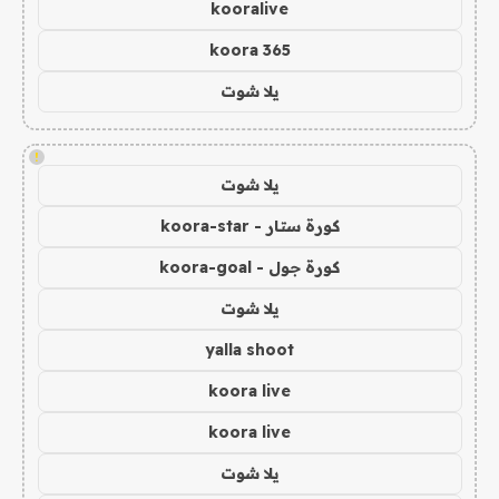
kooralive
koora 365
يلا شوت
!
يلا شوت
كورة ستار - koora-star
كورة جول - koora-goal
يلا شوت
yalla shoot
koora live
koora live
يلا شوت