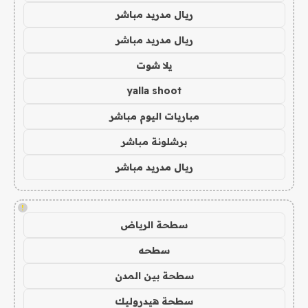
ريال مدريد مباشر
ريال مدريد مباشر
يلا شوت
yalla shoot
مباريات اليوم مباشر
برشلونة مباشر
ريال مدريد مباشر
!
سطحة الرياض
سطحه
سطحة بين المدن
سطحة هيدروليك