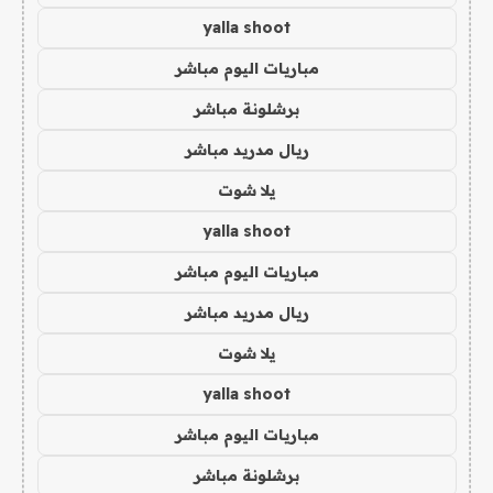
yalla shoot
مباريات اليوم مباشر
برشلونة مباشر
ريال مدريد مباشر
يلا شوت
yalla shoot
مباريات اليوم مباشر
ريال مدريد مباشر
يلا شوت
yalla shoot
مباريات اليوم مباشر
برشلونة مباشر