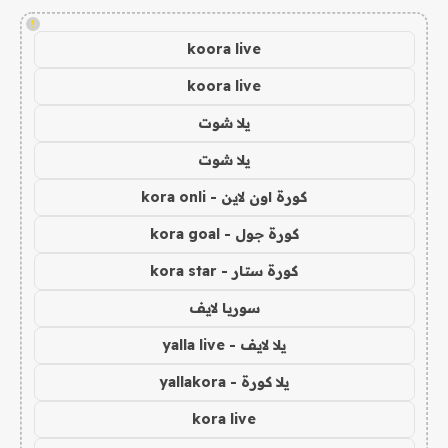
!
koora live
koora live
يلا شوت
يلا شوت
كورة اون لاين - kora onli
كورة جول - kora goal
كورة ستار - kora star
سوريا لايف
يلا لايف - yalla live
يلا كورة - yallakora
kora live