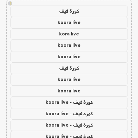
!
كورة لايف
koora live
kora live
koora live
koora live
كورة لايف
koora live
koora live
كورة لايف - koora live
كورة لايف - koora live
كورة لايف - koora live
كورة لايف - koora live