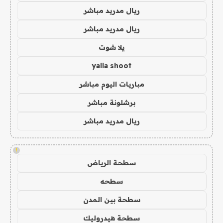
ريال مدريد مباشر
ريال مدريد مباشر
يلا شوت
yalla shoot
مباريات اليوم مباشر
برشلونة مباشر
ريال مدريد مباشر
!
سطحة الرياض
سطحه
سطحة بين المدن
سطحة هيدروليك