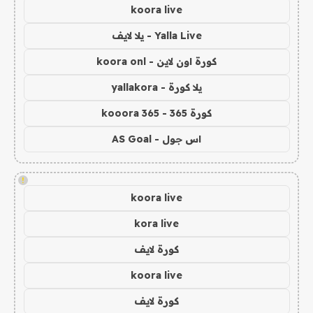
koora live
Yalla Live - يلا لايف
كورة اون لاين - koora onl
يلا كورة - yallakora
كورة 365 - kooora 365
اس جول - AS Goal
!
koora live
kora live
كورة لايف
koora live
كورة لايف