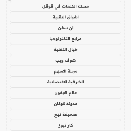
مسك الكلمات في قوقل
اشراق التقنية
ان سفن
مرابع التكنولوجيا
خيال التقنية
شوف ويب
مجلة الاسهم
الشرقية الاقتصادية
عالم الايفون
مدونة كوكان
صحيفة نهج
كار نيوز