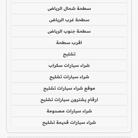
سطحة شمال الرياض
سطحة غرب الرياض
سطحة جنوب الرياض
اقرب سطحة
تشليح
شراء سيارات سكراب
شراء سيارات تشليح
موقع شراء سيارات تشليح
ارقام يشترون سيارات تشليح
شراء سيارات مصدومة
شراء سيارات قديمة تشليح