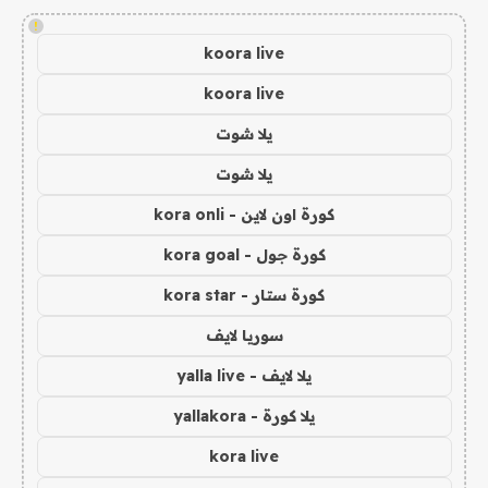
!
koora live
koora live
يلا شوت
يلا شوت
كورة اون لاين - kora onli
كورة جول - kora goal
كورة ستار - kora star
سوريا لايف
يلا لايف - yalla live
يلا كورة - yallakora
kora live