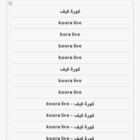
!
كورة لايف
koora live
kora live
koora live
koora live
كورة لايف
koora live
koora live
كورة لايف - koora live
كورة لايف - koora live
كورة لايف - koora live
كورة لايف - koora live