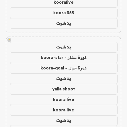
kooralive
koora 365
يلا شوت
!
يلا شوت
كورة ستار - koora-star
كورة جول - koora-goal
يلا شوت
yalla shoot
koora live
koora live
يلا شوت