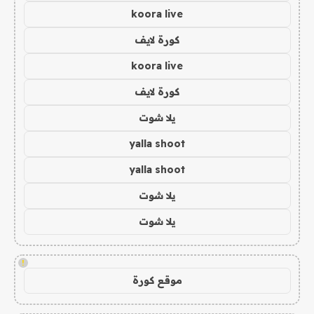
koora live
كورة لايف
koora live
كورة لايف
يلا شوت
yalla shoot
yalla shoot
يلا شوت
يلا شوت
!
موقع كورة