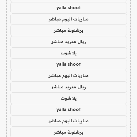
yalla shoot
مباريات اليوم مباشر
برشلونة مباشر
ريال مدريد مباشر
يلا شوت
yalla shoot
مباريات اليوم مباشر
ريال مدريد مباشر
يلا شوت
yalla shoot
مباريات اليوم مباشر
برشلونة مباشر