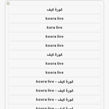
!
كورة لايف
koora live
kora live
koora live
koora live
كورة لايف
koora live
koora live
كورة لايف - koora live
كورة لايف - koora live
كورة لايف - koora live
كورة لايف - koora live