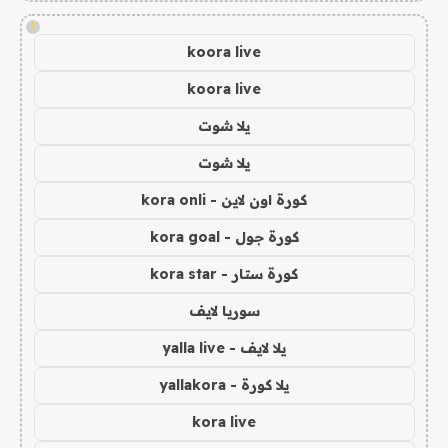
!
koora live
koora live
يلا شوت
يلا شوت
كورة اون لاين - kora onli
كورة جول - kora goal
كورة ستار - kora star
سوريا لايف
يلا لايف - yalla live
يلا كورة - yallakora
kora live