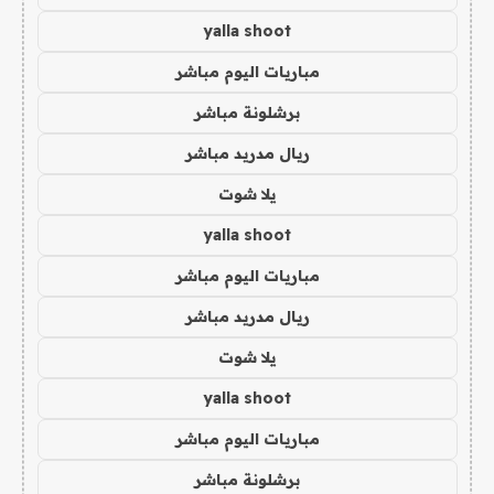
yalla shoot
مباريات اليوم مباشر
برشلونة مباشر
ريال مدريد مباشر
يلا شوت
yalla shoot
مباريات اليوم مباشر
ريال مدريد مباشر
يلا شوت
yalla shoot
مباريات اليوم مباشر
برشلونة مباشر