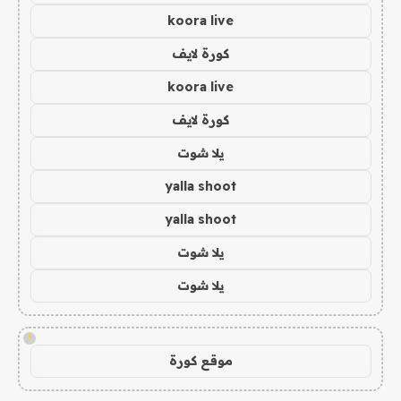
koora live
كورة لايف
koora live
كورة لايف
يلا شوت
yalla shoot
yalla shoot
يلا شوت
يلا شوت
!
موقع كورة