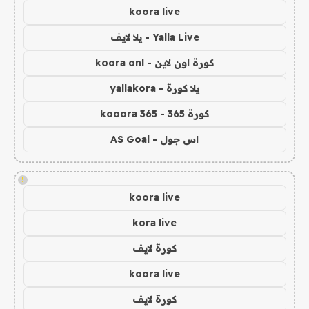
koora live
Yalla Live - يلا لايف
كورة اون لاين - koora onl
يلا كورة - yallakora
كورة 365 - kooora 365
اس جول - AS Goal
!
koora live
kora live
كورة لايف
koora live
كورة لايف