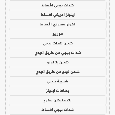
شدات ببجي اقساط
ايتونز امريكي اقساط
ايتونز سعودي اقساط
فور يو
شحن شدات ببجي
شدات ببجي عن طريق الايدي
شحن يلا لودو
شحن لودو عن طريق الايدي
شعبية ببجي
بطاقات ايتونز
بلايستيشن ستور
شدات ببجي اقساط