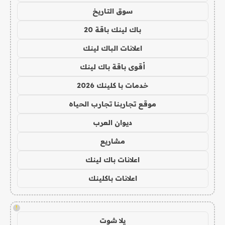
سوق التاريخ
باك لينك باقة 20
اعلانات الباك لينك
أقوى باقة باك لينك
خدمات با كلينك 2026
موقع تجاربنا تجارب الحياه
ديوان العرب
مشاريع
اعلانات باك لينك
اعلانات باكلينك
!
يلا شوت