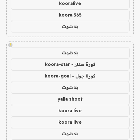
kooralive
koora 365
يلا شوت
!
يلا شوت
كورة ستار - koora-star
كورة جول - koora-goal
يلا شوت
yalla shoot
koora live
koora live
يلا شوت