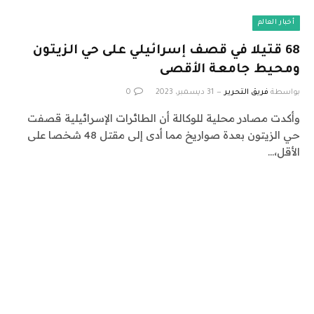
أخبار العالم
68 قتيلا في قصف إسرائيلي على حي الزيتون
ومحيط جامعة الأقصى
بواسطة
فريق التحرير
31 ديسمبر، 2023
0
وأكدت مصادر محلية للوكالة أن الطائرات الإسرائيلية قصفت
حي الزيتون بعدة صواريخ مما أدى إلى مقتل 48 شخصا على
الأقل،…