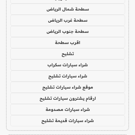
سطحة شمال الرياض
سطحة غرب الرياض
سطحة جنوب الرياض
اقرب سطحة
تشليح
شراء سيارات سكراب
شراء سيارات تشليح
موقع شراء سيارات تشليح
ارقام يشترون سيارات تشليح
شراء سيارات مصدومة
شراء سيارات قديمة تشليح