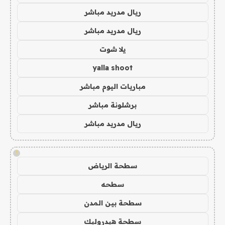
ريال مدريد مباشر
ريال مدريد مباشر
يلا شوت
yalla shoot
مباريات اليوم مباشر
برشلونة مباشر
ريال مدريد مباشر
!
سطحة الرياض
سطحه
سطحة بين المدن
سطحة هيدروليك