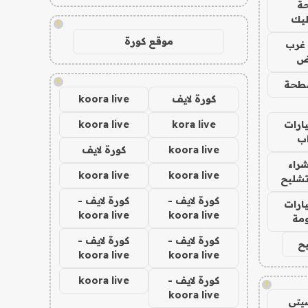
ة
ليك
!
موقع كورة
غرب
اض
!
طحة
كورة لايف
koora live
ارات
kora live
koora live
ب
koora live
كورة لايف
راء
koora live
koora live
تشليح
كورة لايف -
كورة لايف -
ارات
koora live
koora live
مة
كورة لايف -
كورة لايف -
ح
koora live
koora live
كورة لايف -
koora live
!
koora live
يتي