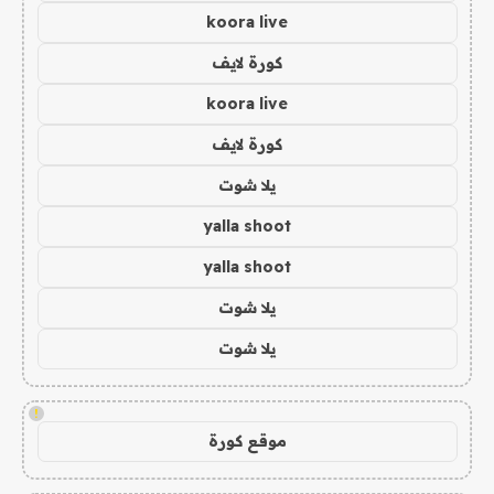
koora live
كورة لايف
koora live
كورة لايف
يلا شوت
yalla shoot
yalla shoot
يلا شوت
يلا شوت
!
موقع كورة