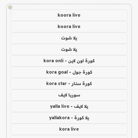
!
koora live
koora live
يلا شوت
يلا شوت
كورة اون لاين - kora onli
كورة جول - kora goal
كورة ستار - kora star
سوريا لايف
يلا لايف - yalla live
يلا كورة - yallakora
kora live