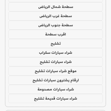
سطحة شمال الرياض
سطحة غرب الرياض
سطحة جنوب الرياض
اقرب سطحة
تشليح
شراء سيارات سكراب
شراء سيارات تشليح
موقع شراء سيارات تشليح
ارقام يشترون سيارات تشليح
شراء سيارات مصدومة
شراء سيارات قديمة تشليح