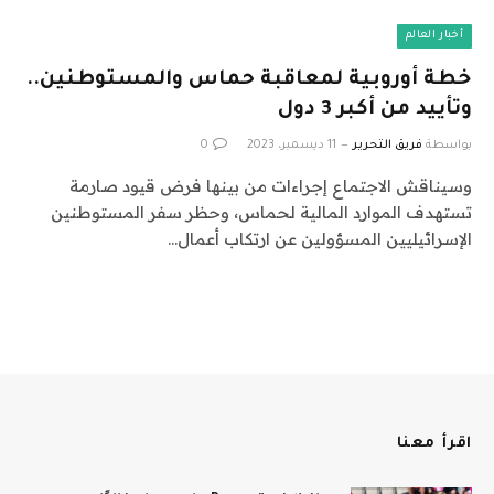
أخبار العالم
خطة أوروبية لمعاقبة حماس والمستوطنين..
وتأييد من أكبر 3 دول
بواسطة
فريق التحرير
11 ديسمبر، 2023
0
وسيناقش الاجتماع إجراءات من بينها فرض قيود صارمة
تستهدف الموارد المالية لحماس، وحظر سفر المستوطنين
الإسرائيليين المسؤولين عن ارتكاب أعمال…
اقرأ معنا