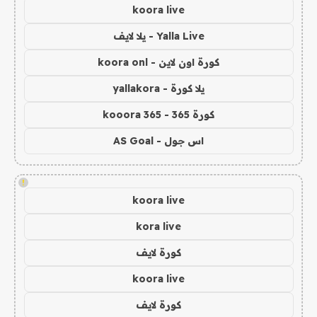
koora live
Yalla Live - يلا لايف
كورة اون لاين - koora onl
يلا كورة - yallakora
كورة 365 - kooora 365
اس جول - AS Goal
!
koora live
kora live
كورة لايف
koora live
كورة لايف