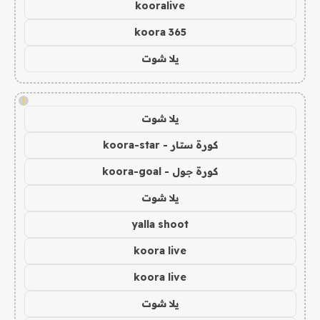
kooralive
koora 365
يلا شوت
!
يلا شوت
كورة ستار - koora-star
كورة جول - koora-goal
يلا شوت
yalla shoot
koora live
koora live
يلا شوت