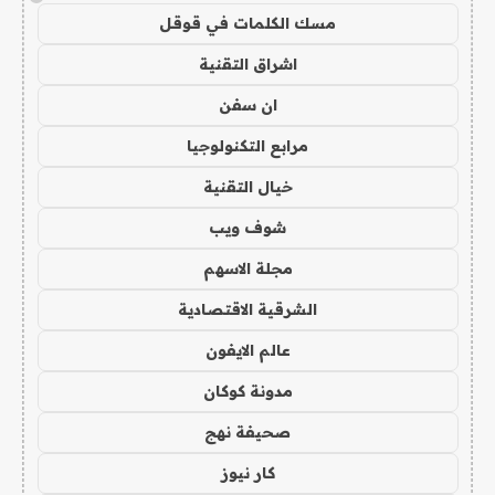
مسك الكلمات في قوقل
اشراق التقنية
ان سفن
مرابع التكنولوجيا
خيال التقنية
شوف ويب
مجلة الاسهم
الشرقية الاقتصادية
عالم الايفون
مدونة كوكان
صحيفة نهج
كار نيوز