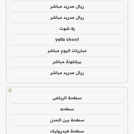
ريال مدريد مباشر
ريال مدريد مباشر
يلا شوت
yalla shoot
مباريات اليوم مباشر
برشلونة مباشر
ريال مدريد مباشر
!
سطحة الرياض
سطحه
سطحة بين المدن
سطحة هيدروليك