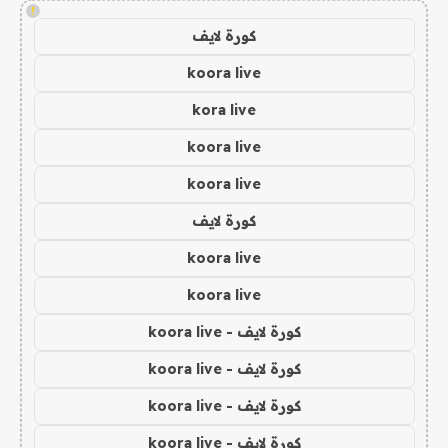
!
كورة لايف
koora live
kora live
koora live
koora live
كورة لايف
koora live
koora live
كورة لايف - koora live
كورة لايف - koora live
كورة لايف - koora live
كورة لايف - koora live