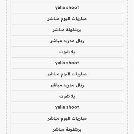
yalla shoot
مباريات اليوم مباشر
برشلونة مباشر
ريال مدريد مباشر
يلا شوت
yalla shoot
مباريات اليوم مباشر
ريال مدريد مباشر
يلا شوت
yalla shoot
مباريات اليوم مباشر
برشلونة مباشر