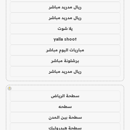
ريال مدريد مباشر
ريال مدريد مباشر
يلا شوت
yalla shoot
مباريات اليوم مباشر
برشلونة مباشر
ريال مدريد مباشر
!
سطحة الرياض
سطحه
سطحة بين المدن
سطحة هيدروليك