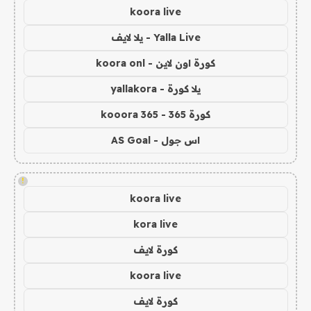
koora live
Yalla Live - يلا لايف
كورة اون لاين - koora onl
يلا كورة - yallakora
كورة 365 - kooora 365
اس جول - AS Goal
!
koora live
kora live
كورة لايف
koora live
كورة لايف