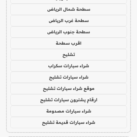
سطحة شمال الرياض
سطحة غرب الرياض
سطحة جنوب الرياض
اقرب سطحة
تشليح
شراء سيارات سكراب
شراء سيارات تشليح
موقع شراء سيارات تشليح
ارقام يشترون سيارات تشليح
شراء سيارات مصدومة
شراء سيارات قديمة تشليح