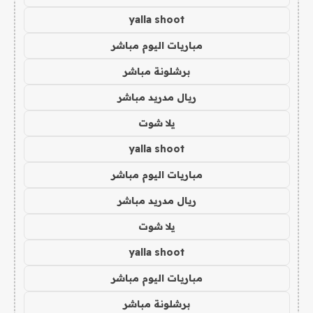
yalla shoot
مباريات اليوم مباشر
برشلونة مباشر
ريال مدريد مباشر
يلا شوت
yalla shoot
مباريات اليوم مباشر
ريال مدريد مباشر
يلا شوت
yalla shoot
مباريات اليوم مباشر
برشلونة مباشر