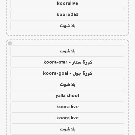
kooralive
koora 365
يلا شوت
!
يلا شوت
كورة ستار - koora-star
كورة جول - koora-goal
يلا شوت
yalla shoot
koora live
koora live
يلا شوت