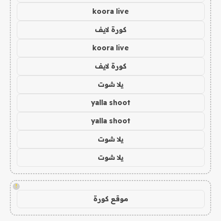
koora live
كورة لايف
koora live
كورة لايف
يلا شوت
yalla shoot
yalla shoot
يلا شوت
يلا شوت
!
موقع كورة