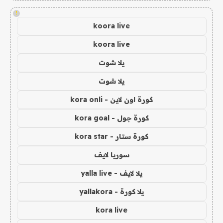
!
koora live
koora live
يلا شوت
يلا شوت
كورة اون لاين - kora onli
كورة جول - kora goal
كورة ستار - kora star
سوريا لايف
يلا لايف - yalla live
يلا كورة - yallakora
kora live