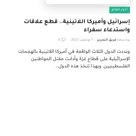
أخبار العالم
إسرائيل وأميركا اللاتينية.. قطع علاقات
واستدعاء سفراء
بواسطة
فريق التحرير
1 نوفمبر، 2023
0
ونددت الدول الثلاث الواقعة في أميركا اللاتينية بالهجمات
الإسرائيلية على قطاع غزة وأدانت مقتل المواطنين
الفلسطينيين. وبهذا تتخذ هذه الدول…