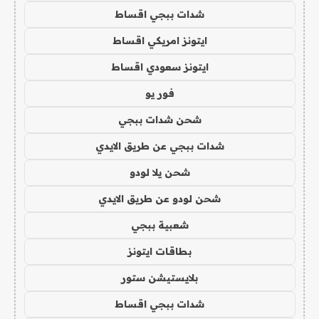
شدات ببجي اقساط
ايتونز امريكي اقساط
ايتونز سعودي اقساط
فور يو
شحن شدات ببجي
شدات ببجي عن طريق الايدي
شحن يلا لودو
شحن لودو عن طريق الايدي
شعبية ببجي
بطاقات ايتونز
بلايستيشن ستور
شدات ببجي اقساط