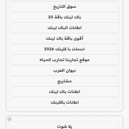
سوق التاريخ
باك لينك باقة 20
اعلانات الباك لينك
أقوى باقة باك لينك
خدمات با كلينك 2026
موقع تجاربنا تجارب الحياه
ديوان العرب
مشاريع
اعلانات باك لينك
اعلانات باكلينك
!
يلا شوت