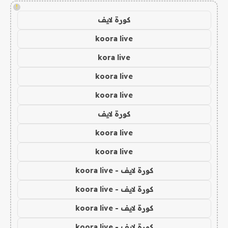
!
كورة لايف
koora live
kora live
koora live
koora live
كورة لايف
koora live
koora live
كورة لايف - koora live
كورة لايف - koora live
كورة لايف - koora live
كورة لايف - koora live