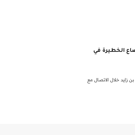
اع الخطيرة في
بن زايد خلال الاتصال مع