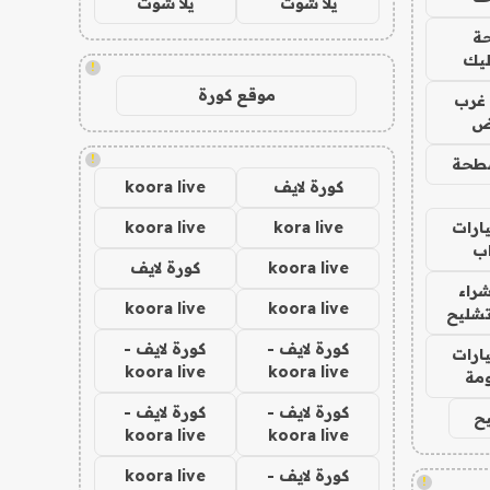
يلا شوت
يلا شوت
ة
ليك
!
موقع كورة
غرب
اض
!
طحة
كورة لايف
koora live
ارات
kora live
koora live
ب
koora live
كورة لايف
راء
koora live
koora live
تشليح
كورة لايف -
كورة لايف -
ارات
koora live
koora live
مة
كورة لايف -
كورة لايف -
ح
koora live
koora live
كورة لايف -
koora live
!