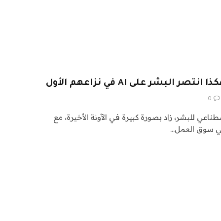
البشر على AI في نزاعهم الأول
0
ناعي للبشر، زاد بصورة كبيرة في الآونة الأخيرة، مع
في سوق العمل…