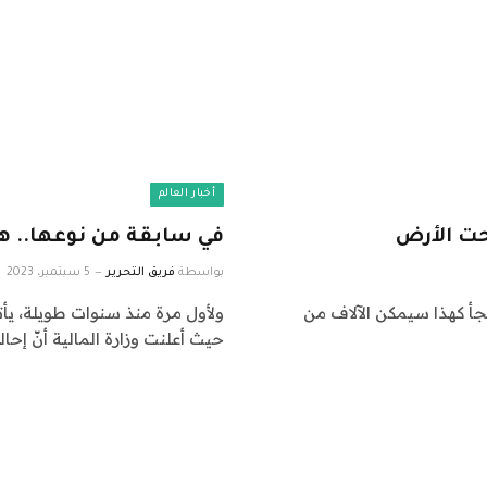
أخبار العالم
تحت الأرض
في سابقة من نوعها.. هل 
بواسطة
فريق التحرير
5 سبتمبر، 2023
جأ كهذا سيمكن الآلاف من
حيث أعلنت وزارة المالية أنّ إحال