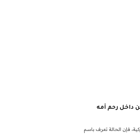
ن داخل رحم أمه
ركية، فإن الحالة تعرف باسم