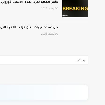
كأس العالم لكرة القدم: الاتحاد الأوروبي
30 يوليو، 2026
هل تستخدم باكستان قواعد اللعبة التي
30 يوليو، 2026