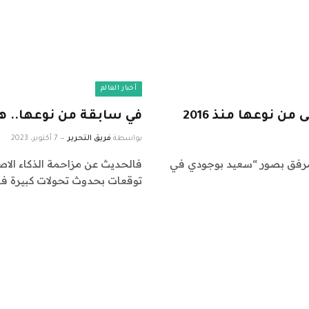
أخبار العالم
ن نوعها منذ 2016
في سابقة من نوعها.. هكذا انتصر 
بواسطة
فريق التحرير
7 أكتوبر، 2023
مرفق بصور “سعيد بوجودي في
فالحديث عن مزاحمة الذكاء الاصط
توقعات بحدوث تحولات كبيرة 