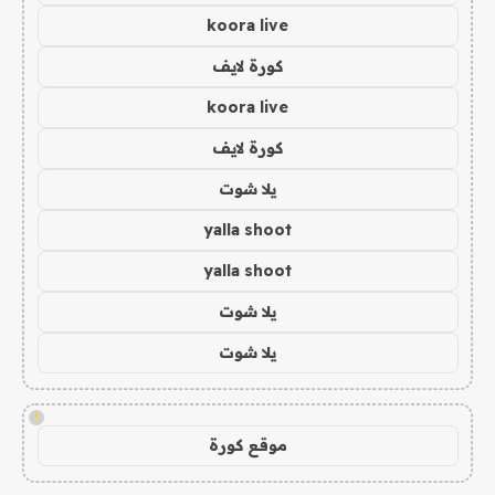
koora live
كورة لايف
koora live
كورة لايف
يلا شوت
yalla shoot
yalla shoot
يلا شوت
يلا شوت
!
موقع كورة