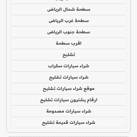
سطحة شمال الرياض
سطحة غرب الرياض
سطحة جنوب الرياض
اقرب سطحة
تشليح
شراء سيارات سكراب
شراء سيارات تشليح
موقع شراء سيارات تشليح
ارقام يشترون سيارات تشليح
شراء سيارات مصدومة
شراء سيارات قديمة تشليح