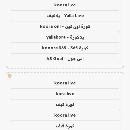
koora live
Yalla Live - يلا لايف
كورة اون لاين - koora onl
يلا كورة - yallakora
كورة 365 - kooora 365
اس جول - AS Goal
!
koora live
kora live
كورة لايف
koora live
كورة لايف