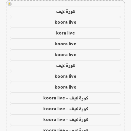
!
كورة لايف
koora live
kora live
koora live
koora live
كورة لايف
koora live
koora live
كورة لايف - koora live
كورة لايف - koora live
كورة لايف - koora live
كورة لايف - koora live