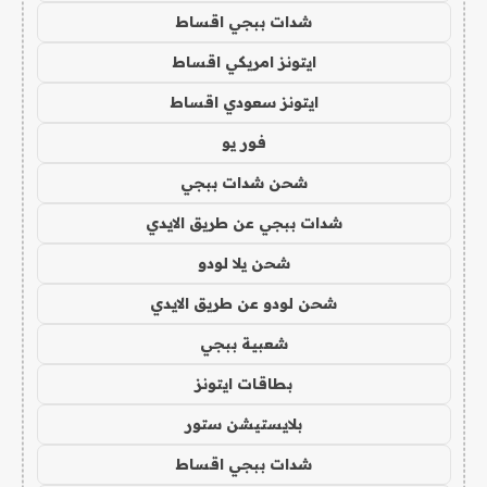
شدات ببجي اقساط
ايتونز امريكي اقساط
ايتونز سعودي اقساط
فور يو
شحن شدات ببجي
شدات ببجي عن طريق الايدي
شحن يلا لودو
شحن لودو عن طريق الايدي
شعبية ببجي
بطاقات ايتونز
بلايستيشن ستور
شدات ببجي اقساط