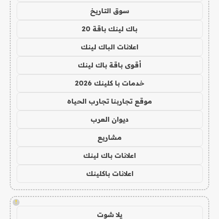
سوق التاريخ
باك لينك باقة 20
اعلانات الباك لينك
أقوى باقة باك لينك
خدمات با كلينك 2026
موقع تجاربنا تجارب الحياه
ديوان العرب
مشاريع
اعلانات باك لينك
اعلانات باكلينك
!
يلا شوت