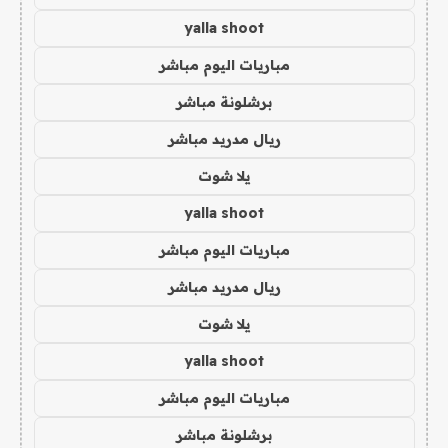
yalla shoot
مباريات اليوم مباشر
برشلونة مباشر
ريال مدريد مباشر
يلا شوت
yalla shoot
مباريات اليوم مباشر
ريال مدريد مباشر
يلا شوت
yalla shoot
مباريات اليوم مباشر
برشلونة مباشر