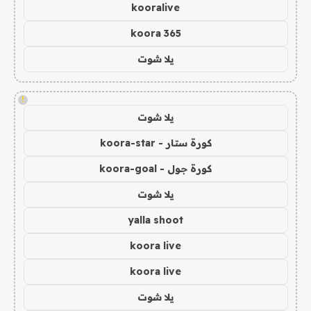
kooralive
koora 365
يلا شوت
!
يلا شوت
كورة ستار - koora-star
كورة جول - koora-goal
يلا شوت
yalla shoot
koora live
koora live
يلا شوت