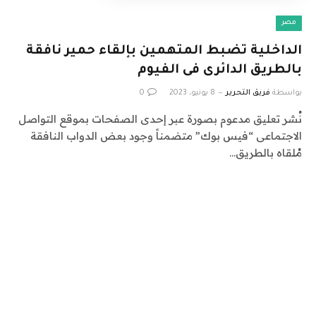
مصر
الداخلية تضبط المتهمين بإلقاء حمير نافقة
بالطريق الدائرى فى الفيوم
بواسطة
فريق التحرير
8 يونيو، 2023
0
نُشر تعليق مدعوم بصورة عبر إحدى الصفحات بموقع التواصل
الاجتماعى “فيس بوك” متضمناً وجود بعض الدواب النافقة
مُلقاه بالطريق…