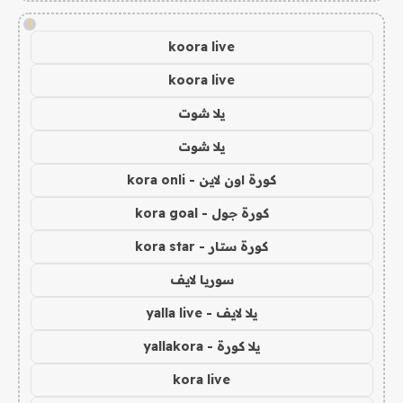
!
koora live
koora live
يلا شوت
يلا شوت
كورة اون لاين - kora onli
كورة جول - kora goal
كورة ستار - kora star
سوريا لايف
يلا لايف - yalla live
يلا كورة - yallakora
kora live