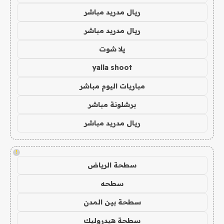
ريال مدريد مباشر
ريال مدريد مباشر
يلا شوت
yalla shoot
مباريات اليوم مباشر
برشلونة مباشر
ريال مدريد مباشر
!
سطحة الرياض
سطحه
سطحة بين المدن
سطحة هيدروليك