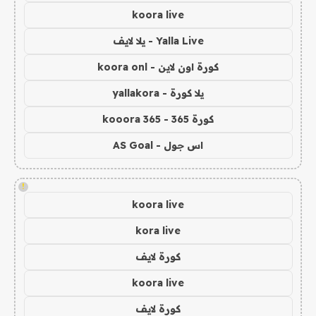
koora live
Yalla Live - يلا لايف
كورة اون لاين - koora onl
يلا كورة - yallakora
كورة 365 - kooora 365
اس جول - AS Goal
!
koora live
kora live
كورة لايف
koora live
كورة لايف