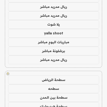
ريال مدريد مباشر
ريال مدريد مباشر
يلا شوت
yalla shoot
مباريات اليوم مباشر
برشلونة مباشر
ريال مدريد مباشر
!
سطحة الرياض
سطحه
سطحة بين المدن
سطحة هيدروليك