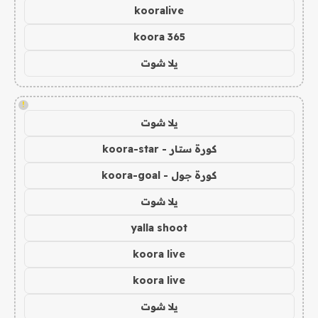
kooralive
koora 365
يلا شوت
!
يلا شوت
كورة ستار - koora-star
كورة جول - koora-goal
يلا شوت
yalla shoot
koora live
koora live
يلا شوت