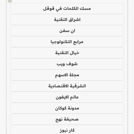
!
مسك الكلمات في قوقل
اشراق التقنية
ان سفن
مرابع التكنولوجيا
خيال التقنية
شوف ويب
مجلة الاسهم
الشرقية الاقتصادية
عالم الايفون
مدونة كوكان
صحيفة نهج
كار نيوز