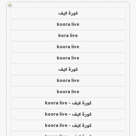
!
كورة لايف
koora live
kora live
koora live
koora live
كورة لايف
koora live
koora live
كورة لايف - koora live
كورة لايف - koora live
كورة لايف - koora live