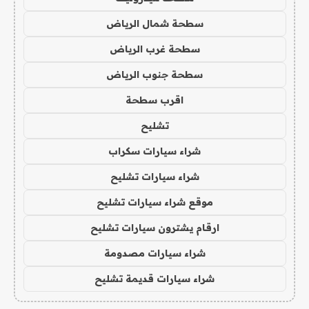
سطحة شمال الرياض
سطحة غرب الرياض
سطحة جنوب الرياض
اقرب سطحة
تشليح
شراء سيارات سكراب
شراء سيارات تشليح
موقع شراء سيارات تشليح
ارقام يشترون سيارات تشليح
شراء سيارات مصدومة
شراء سيارات قديمة تشليح