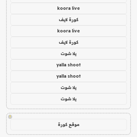
koora live
كورة لايف
koora live
كورة لايف
يلا شوت
yalla shoot
yalla shoot
يلا شوت
يلا شوت
!
موقع كورة