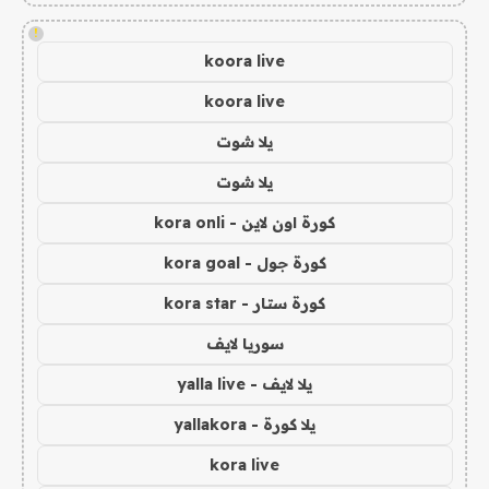
!
koora live
koora live
يلا شوت
يلا شوت
كورة اون لاين - kora onli
كورة جول - kora goal
كورة ستار - kora star
سوريا لايف
يلا لايف - yalla live
يلا كورة - yallakora
kora live