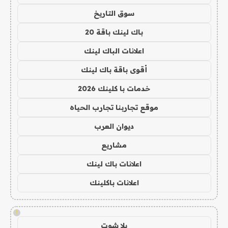
سوق التاريخ
باك لينك باقة 20
اعلانات الباك لينك
أقوى باقة باك لينك
خدمات با كلينك 2026
موقع تجاربنا تجارب الحياه
ديوان العرب
مشاريع
اعلانات باك لينك
اعلانات باكلينك
!
يلا شوت