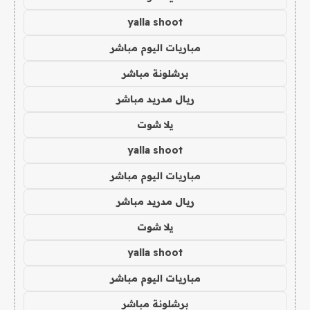
yalla shoot
مباريات اليوم مباشر
برشلونة مباشر
ريال مدريد مباشر
يلا شوت
yalla shoot
مباريات اليوم مباشر
ريال مدريد مباشر
يلا شوت
yalla shoot
مباريات اليوم مباشر
برشلونة مباشر