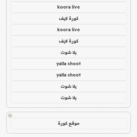
koora live
كورة لايف
koora live
كورة لايف
يلا شوت
yalla shoot
yalla shoot
يلا شوت
يلا شوت
!
موقع كورة