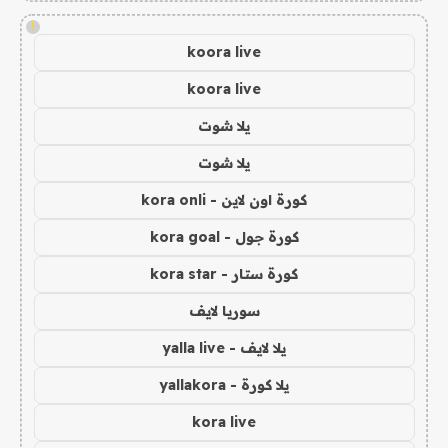
!
koora live
koora live
يلا شوت
يلا شوت
كورة اون لاين - kora onli
كورة جول - kora goal
كورة ستار - kora star
سوريا لايف
يلا لايف - yalla live
يلا كورة - yallakora
kora live