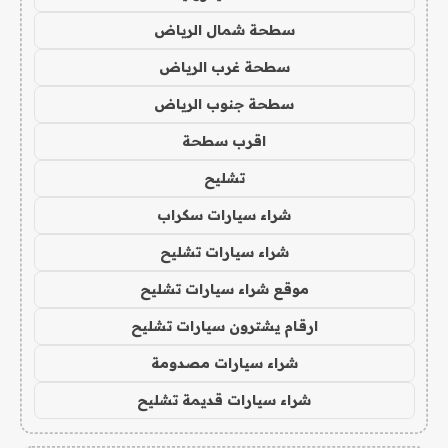
سطحة شمال الرياض
سطحة غرب الرياض
سطحة جنوب الرياض
اقرب سطحة
تشليح
شراء سيارات سكراب
شراء سيارات تشليح
موقع شراء سيارات تشليح
ارقام يشترون سيارات تشليح
شراء سيارات مصدومة
شراء سيارات قديمة تشليح