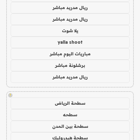
ريال مدريد مباشر
ريال مدريد مباشر
يلا شوت
yalla shoot
مباريات اليوم مباشر
برشلونة مباشر
ريال مدريد مباشر
!
سطحة الرياض
سطحه
سطحة بين المدن
سطحة هيدروليك