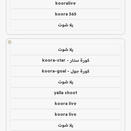
kooralive
koora 365
يلا شوت
!
يلا شوت
كورة ستار - koora-star
كورة جول - koora-goal
يلا شوت
yalla shoot
koora live
koora live
يلا شوت