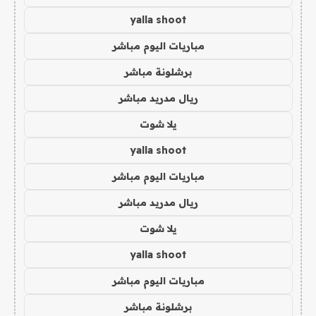
yalla shoot
مباريات اليوم مباشر
برشلونة مباشر
ريال مدريد مباشر
يلا شوت
yalla shoot
مباريات اليوم مباشر
ريال مدريد مباشر
يلا شوت
yalla shoot
مباريات اليوم مباشر
برشلونة مباشر