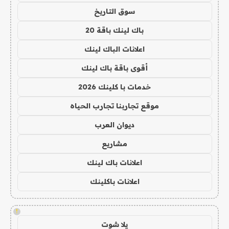
سوق التاريخ
باك لينك باقة 20
اعلانات الباك لينك
أقوى باقة باك لينك
خدمات با كلينك 2026
موقع تجاربنا تجارب الحياه
ديوان العرب
مشاريع
اعلانات باك لينك
اعلانات باكلينك
!
يلا شوت