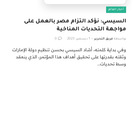
أخبار العالم
السيسي: نؤكد التزام مصر بالعمل على
مواجهة التحديات المناخية
بواسطة
فريق التحرير
1 ديسمبر، 2023
0
وفي بداية كلمته، أشاد السيسي بحسن تنظيم دولة الإمارات
وثقته بقدرتها على تحقيق أهداف هذا المؤتمر، الذي ينعقد
وسط تحديات…