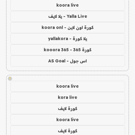
koora live
Yalla Live - يلا لايف
كورة اون لاين - koora onl
يلا كورة - yallakora
كورة 365 - kooora 365
اس جول - AS Goal
!
koora live
kora live
كورة لايف
koora live
كورة لايف