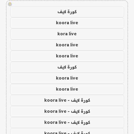
!
كورة لايف
koora live
kora live
koora live
koora live
كورة لايف
koora live
koora live
كورة لايف - koora live
كورة لايف - koora live
كورة لايف - koora live
كورة لايف - koora live