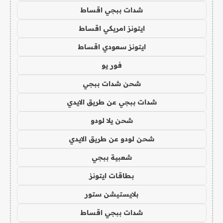
شدات ببجي اقساط
ايتونز امريكي اقساط
ايتونز سعودي اقساط
فور يو
شحن شدات ببجي
شدات ببجي عن طريق الايدي
شحن يلا لودو
شحن لودو عن طريق الايدي
شعبية ببجي
بطاقات ايتونز
بلايستيشن ستور
شدات ببجي اقساط