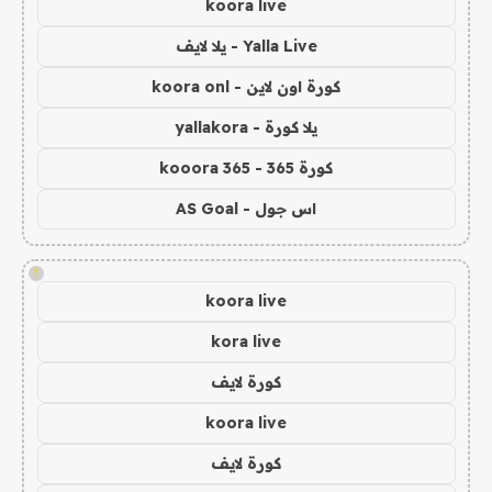
koora live
Yalla Live - يلا لايف
كورة اون لاين - koora onl
يلا كورة - yallakora
كورة 365 - kooora 365
اس جول - AS Goal
!
koora live
kora live
كورة لايف
koora live
كورة لايف