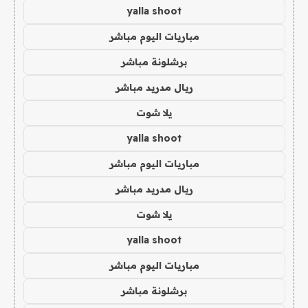
yalla shoot
مباريات اليوم مباشر
برشلونة مباشر
ريال مدريد مباشر
يلا شوت
yalla shoot
مباريات اليوم مباشر
ريال مدريد مباشر
يلا شوت
yalla shoot
مباريات اليوم مباشر
برشلونة مباشر