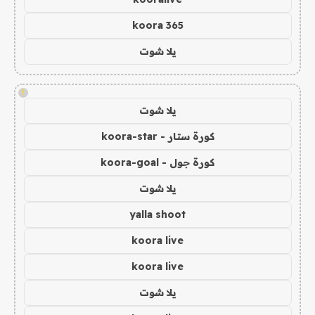
koora 365
يلا شوت
!
يلا شوت
كورة ستار - koora-star
كورة جول - koora-goal
يلا شوت
yalla shoot
koora live
koora live
يلا شوت