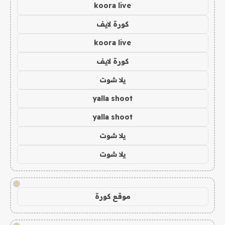
koora live
كورة لايف
koora live
كورة لايف
يلا شوت
yalla shoot
yalla shoot
يلا شوت
يلا شوت
!
موقع كورة