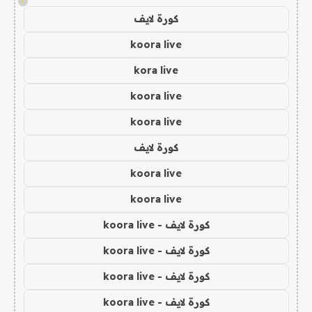
!
كورة لايف
koora live
kora live
koora live
koora live
كورة لايف
koora live
koora live
كورة لايف - koora live
كورة لايف - koora live
كورة لايف - koora live
كورة لايف - koora live