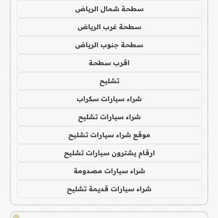
سطحة شمال الرياض
سطحة غرب الرياض
سطحة جنوب الرياض
اقرب سطحة
تشليح
شراء سيارات سكراب
شراء سيارات تشليح
موقع شراء سيارات تشليح
ارقام يشترون سيارات تشليح
شراء سيارات مصدومة
شراء سيارات قديمة تشليح
!