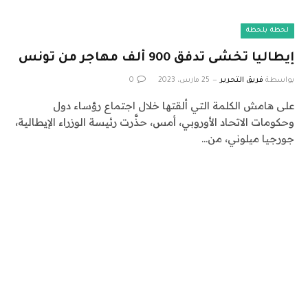
لحظة بلحظة
إيطاليا تخشى تدفق 900 ألف مهاجر من تونس
بواسطة
فريق التحرير
25 مارس، 2023
0
على هامش الكلمة التي ألقتها خلال اجتماع رؤساء دول
وحكومات الاتحاد الأوروبي، أمس، حذَّرت رئيسة الوزراء الإيطالية،
جورجيا ميلوني، من…