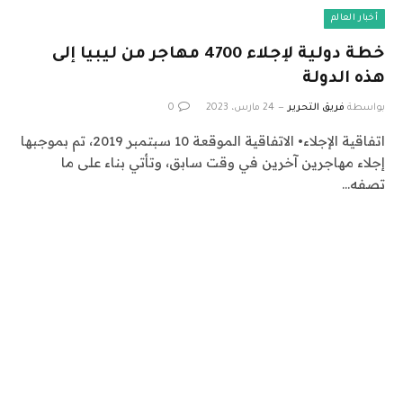
أخبار العالم
خطة دولية لإجلاء 4700 مهاجر من ليبيا إلى
هذه الدولة
بواسطة
فريق التحرير
24 مارس، 2023
0
اتفاقية الإجلاء• الاتفاقية الموقعة 10 سبتمبر 2019، تم بموجبها
إجلاء مهاجرين آخرين في وقت سابق، وتأتي بناء على ما
تصفه…