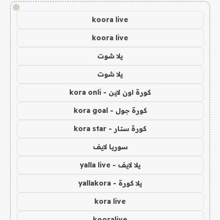
!
koora live
koora live
يلا شوت
يلا شوت
كورة اون لاين - kora onli
كورة جول - kora goal
كورة ستار - kora star
سوريا لايف
يلا لايف - yalla live
يلا كورة - yallakora
kora live
kooralive