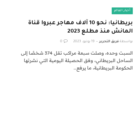
أخبار العالم
بريطانيا: نحو 10 آلاف مهاجر عبروا قناة
المانش منذ مطلع 2023
بواسطة
فريق التحرير
19 يونيو، 2023
0
السبت وحده، وصلت سبعة مراكب تقل 374 شخصًا إلى
الساحل البريطاني، وفق الحصيلة اليومية التي نشرتها
الحكومة البريطانية، ما يرفع…