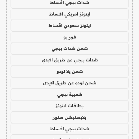
شدات ببجي اقساط
ايتونز امريكي اقساط
ايتونز سعودي اقساط
فور يو
شحن شدات ببجي
شدات ببجي عن طريق الايدي
شحن يلا لودو
شحن لودو عن طريق الايدي
شعبية ببجي
بطاقات ايتونز
بلايستيشن ستور
شدات ببجي اقساط