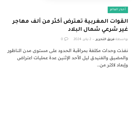
أخبار العالم
القوات المغربية تعترض أكثر من ألف مهاجر
غير شرعي شمال البلاد
بواسطة
فريق التحرير
2 يناير، 2024
0
نفذت وحدات مكلفة بمراقبة الحدود على مستوى مدن الناظور
والمضيق والفنيدق ليل الأحد الإثنين عدة عمليات اعتراض
وإبعاد لاكثر من…