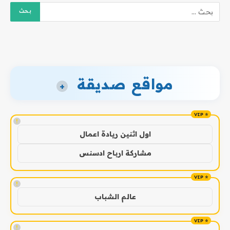
مواقع صديقة
+
!
اول اثنين ريادة اعمال
مشاركة ارباح ادسنس
!
عالم الشباب
!