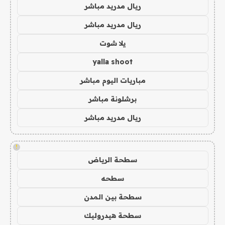
ريال مدريد مباشر
ريال مدريد مباشر
يلا شوت
yalla shoot
مباريات اليوم مباشر
برشلونة مباشر
ريال مدريد مباشر
!
سطحة الرياض
سطحه
سطحة بين المدن
سطحة هيدروليك