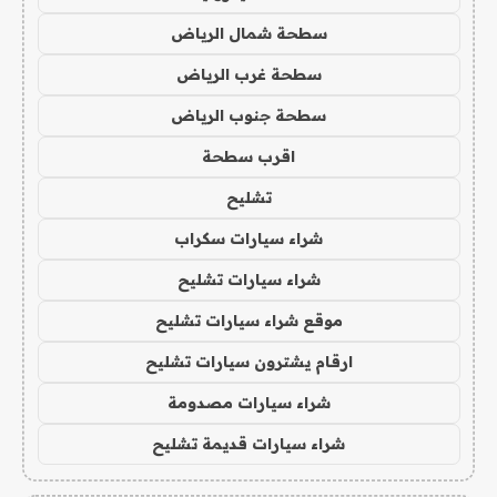
سطحة شمال الرياض
سطحة غرب الرياض
سطحة جنوب الرياض
اقرب سطحة
تشليح
شراء سيارات سكراب
شراء سيارات تشليح
موقع شراء سيارات تشليح
ارقام يشترون سيارات تشليح
شراء سيارات مصدومة
شراء سيارات قديمة تشليح