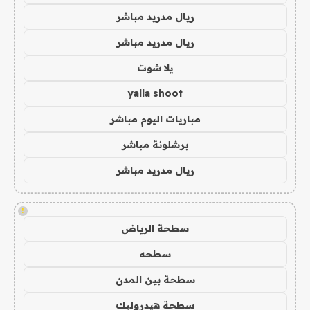
ريال مدريد مباشر
ريال مدريد مباشر
يلا شوت
yalla shoot
مباريات اليوم مباشر
برشلونة مباشر
ريال مدريد مباشر
!
سطحة الرياض
سطحه
سطحة بين المدن
سطحة هيدروليك