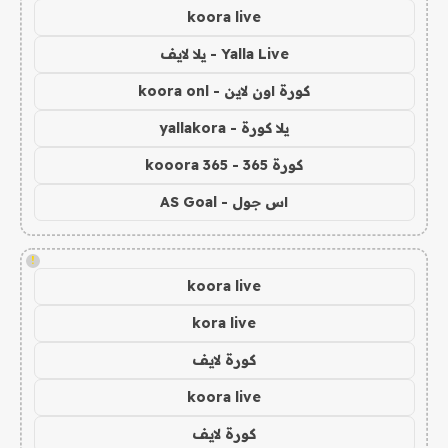
koora live
Yalla Live - يلا لايف
كورة اون لاين - koora onl
يلا كورة - yallakora
كورة 365 - kooora 365
اس جول - AS Goal
!
koora live
kora live
كورة لايف
koora live
كورة لايف