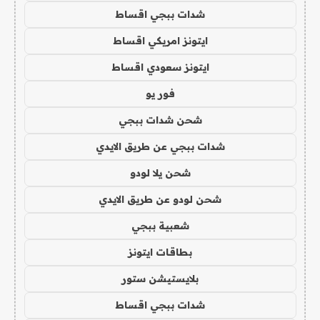
شدات ببجي اقساط
ايتونز امريكي اقساط
ايتونز سعودي اقساط
فور يو
شحن شدات ببجي
شدات ببجي عن طريق الايدي
شحن يلا لودو
شحن لودو عن طريق الايدي
شعبية ببجي
بطاقات ايتونز
بلايستيشن ستور
شدات ببجي اقساط