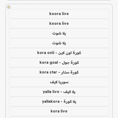
!
koora live
koora live
يلا شوت
يلا شوت
كورة اون لاين - kora onli
كورة جول - kora goal
كورة ستار - kora star
سوريا لايف
يلا لايف - yalla live
يلا كورة - yallakora
kora live