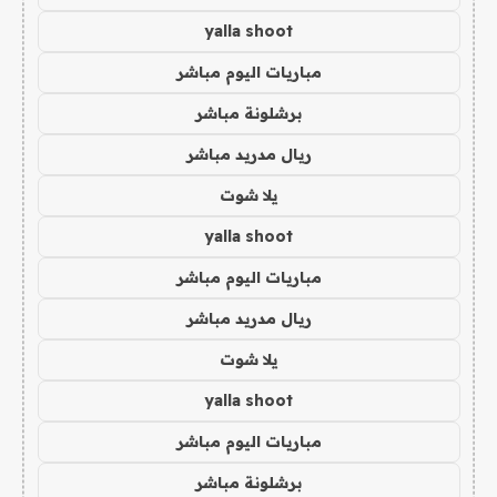
yalla shoot
مباريات اليوم مباشر
برشلونة مباشر
ريال مدريد مباشر
يلا شوت
yalla shoot
مباريات اليوم مباشر
ريال مدريد مباشر
يلا شوت
yalla shoot
مباريات اليوم مباشر
برشلونة مباشر