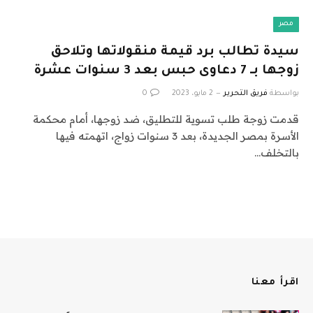
مصر
سيدة تطالب برد قيمة منقولاتها وتلاحق
زوجها بـ 7 دعاوى حبس بعد 3 سنوات عشرة
بواسطة
فريق التحرير
2 مايو، 2023
0
قدمت زوجة طلب تسوية للتطليق، ضد زوجها، أمام محكمة
الأسرة بمصر الجديدة، بعد 3 سنوات زواج، اتهمته فيها
بالتخلف…
اقرأ معنا