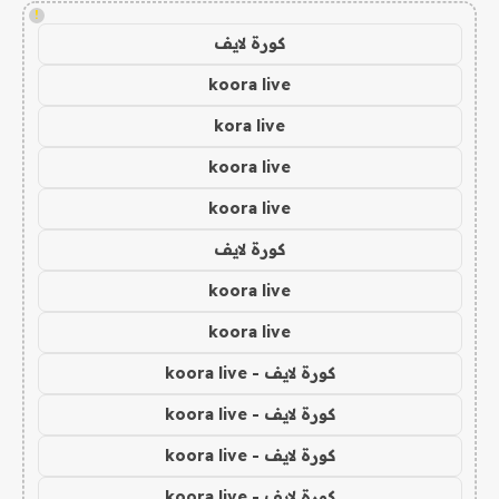
!
كورة لايف
koora live
kora live
koora live
koora live
كورة لايف
koora live
koora live
كورة لايف - koora live
كورة لايف - koora live
كورة لايف - koora live
كورة لايف - koora live