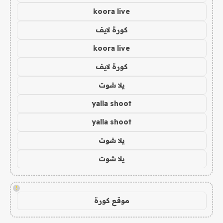
koora live
كورة لايف
koora live
كورة لايف
يلا شوت
yalla shoot
yalla shoot
يلا شوت
يلا شوت
!
موقع كورة