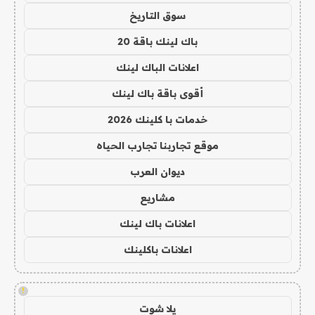
سوق التاريخ
باك لينك باقة 20
اعلانات الباك لينك
أقوى باقة باك لينك
خدمات با كلينك 2026
موقع تجاربنا تجارب الحياه
ديوان العرب
مشاريع
اعلانات باك لينك
اعلانات باكلينك
!
يلا شوت