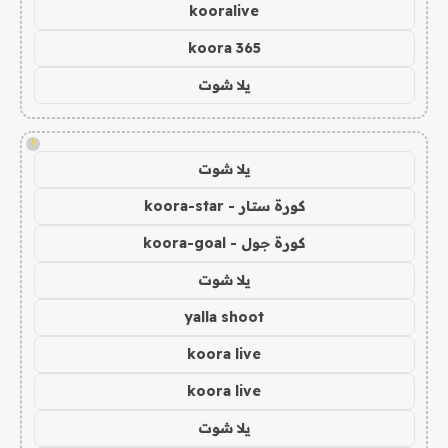
kooralive
koora 365
يلا شوت
!
يلا شوت
كورة ستار - koora-star
كورة جول - koora-goal
يلا شوت
yalla shoot
koora live
koora live
يلا شوت