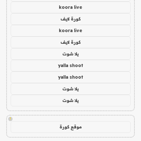
koora live
كورة لايف
koora live
كورة لايف
يلا شوت
yalla shoot
yalla shoot
يلا شوت
يلا شوت
!
موقع كورة