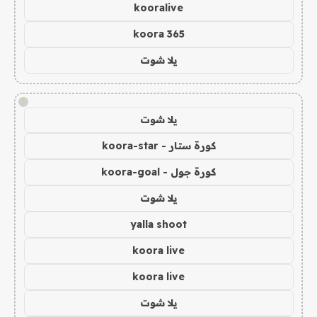
kooralive
koora 365
يلا شوت
!
يلا شوت
كورة ستار - koora-star
كورة جول - koora-goal
يلا شوت
yalla shoot
koora live
koora live
يلا شوت