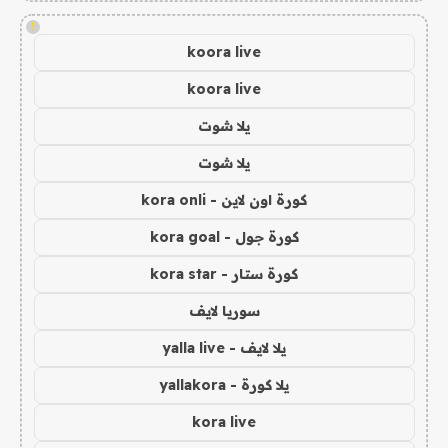
!
koora live
koora live
يلا شوت
يلا شوت
كورة اون لاين - kora onli
كورة جول - kora goal
كورة ستار - kora star
سوريا لايف
يلا لايف - yalla live
يلا كورة - yallakora
kora live