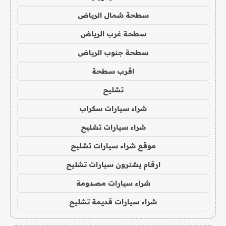
سطحة شمال الرياض
سطحة غرب الرياض
سطحة جنوب الرياض
اقرب سطحة
تشليح
شراء سيارات سكراب
شراء سيارات تشليح
موقع شراء سيارات تشليح
ارقام يشترون سيارات تشليح
شراء سيارات مصدومة
شراء سيارات قديمة تشليح