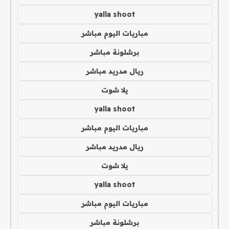
yalla shoot
مباريات اليوم مباشر
برشلونة مباشر
ريال مدريد مباشر
يلا شوت
yalla shoot
مباريات اليوم مباشر
ريال مدريد مباشر
يلا شوت
yalla shoot
مباريات اليوم مباشر
برشلونة مباشر