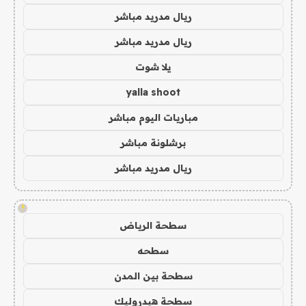
ريال مدريد مباشر
ريال مدريد مباشر
يلا شوت
yalla shoot
مباريات اليوم مباشر
برشلونة مباشر
ريال مدريد مباشر
!
سطحة الرياض
سطحه
سطحة بين المدن
سطحة هيدروليك