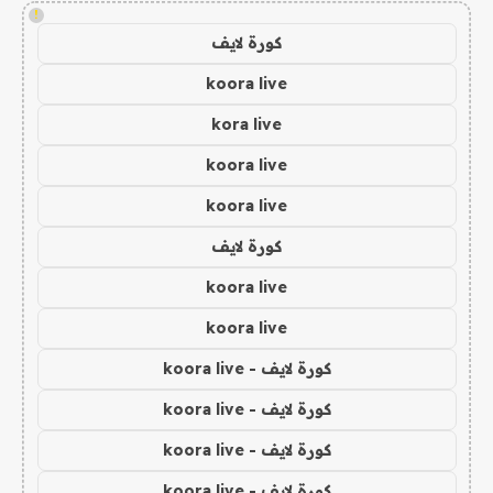
!
كورة لايف
koora live
kora live
koora live
koora live
كورة لايف
koora live
koora live
كورة لايف - koora live
كورة لايف - koora live
كورة لايف - koora live
كورة لايف - koora live