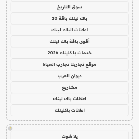
سوق التاريخ
باك لينك باقة 20
اعلانات الباك لينك
أقوى باقة باك لينك
خدمات با كلينك 2026
موقع تجاربنا تجارب الحياه
ديوان العرب
مشاريع
اعلانات باك لينك
اعلانات باكلينك
!
يلا شوت