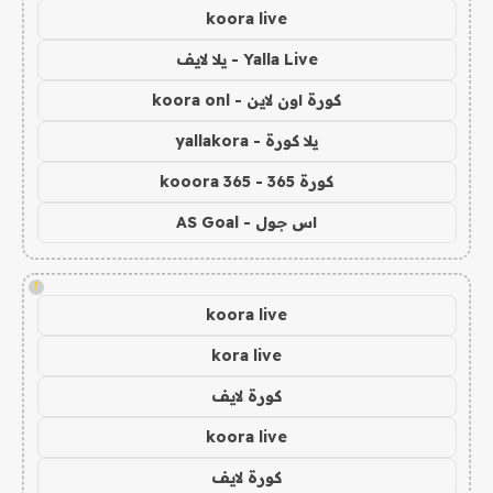
koora live
Yalla Live - يلا لايف
كورة اون لاين - koora onl
يلا كورة - yallakora
كورة 365 - kooora 365
اس جول - AS Goal
!
koora live
kora live
كورة لايف
koora live
كورة لايف