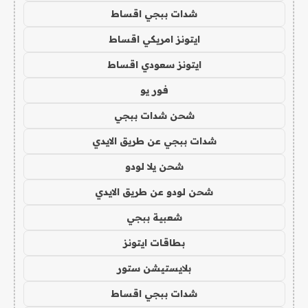
شدات ببجي اقساط
ايتونز امريكي اقساط
ايتونز سعودي اقساط
فور يو
شحن شدات ببجي
شدات ببجي عن طريق الايدي
شحن يلا لودو
شحن لودو عن طريق الايدي
شعبية ببجي
بطاقات ايتونز
بلايستيشن ستور
شدات ببجي اقساط