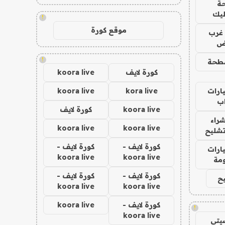
ة
ليك
!
موقع كورة
غرب
اض
!
طحة
كورة لايف
koora live
ارات
kora live
koora live
ب
koora live
كورة لايف
راء
koora live
koora live
تشليح
كورة لايف -
كورة لايف -
ارات
koora live
koora live
مة
كورة لايف -
كورة لايف -
ح
koora live
koora live
كورة لايف -
koora live
!
koora live
يتي