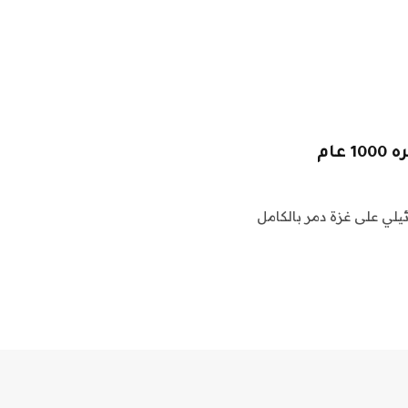
ام
يلي على غزة دمر بالكامل