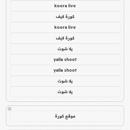
koora live
كورة لايف
koora live
كورة لايف
يلا شوت
yalla shoot
yalla shoot
يلا شوت
يلا شوت
!
موقع كورة