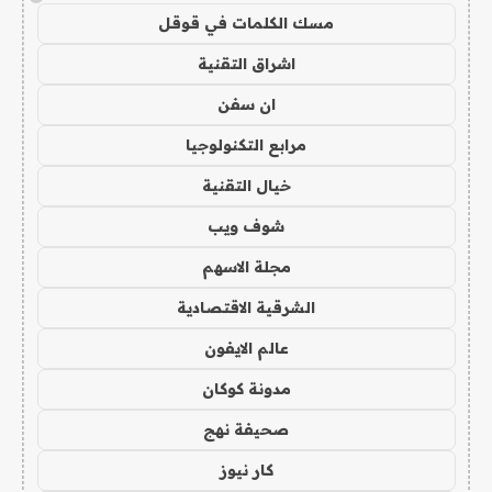
مسك الكلمات في قوقل
اشراق التقنية
ان سفن
مرابع التكنولوجيا
خيال التقنية
شوف ويب
مجلة الاسهم
الشرقية الاقتصادية
عالم الايفون
مدونة كوكان
صحيفة نهج
كار نيوز