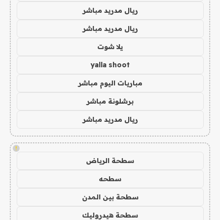
ريال مدريد مباشر
ريال مدريد مباشر
يلا شوت
yalla shoot
مباريات اليوم مباشر
برشلونة مباشر
ريال مدريد مباشر
!
سطحة الرياض
سطحه
سطحة بين المدن
سطحة هيدروليك