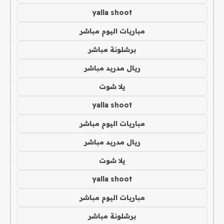
yalla shoot
مباريات اليوم مباشر
برشلونة مباشر
ريال مدريد مباشر
يلا شوت
yalla shoot
مباريات اليوم مباشر
ريال مدريد مباشر
يلا شوت
yalla shoot
مباريات اليوم مباشر
برشلونة مباشر