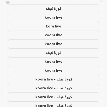
!
كورة لايف
koora live
kora live
koora live
koora live
كورة لايف
koora live
koora live
كورة لايف - koora live
كورة لايف - koora live
كورة لايف - koora live
كورة لايف - koora live