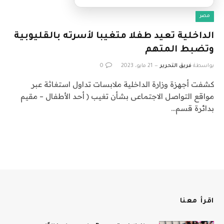
مصر
الداخلية تعيد طفلا متغيبا لأسرته بالقليوبية
وتضبط المتهم
بواسطة
فريق التحرير
21 مايو، 2023
0
كشفت أجهزة وزارة الداخلية ملابسات تداول استغاثة عبر
مواقع التواصل الاجتماعى بشأن تغيب ( أحد الأطفال – مقيم
بدائرة قسم…
اقرأ معنا