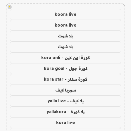
!
koora live
koora live
يلا شوت
يلا شوت
كورة اون لاين - kora onli
كورة جول - kora goal
كورة ستار - kora star
سوريا لايف
يلا لايف - yalla live
يلا كورة - yallakora
kora live