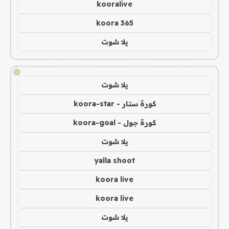
kooralive
koora 365
يلا شوت
!
يلا شوت
كورة ستار - koora-star
كورة جول - koora-goal
يلا شوت
yalla shoot
koora live
koora live
يلا شوت