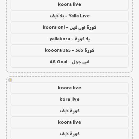
koora live
Yalla Live - يلا لايف
كورة اون لاين - koora onl
يلا كورة - yallakora
كورة 365 - kooora 365
اس جول - AS Goal
!
koora live
kora live
كورة لايف
koora live
كورة لايف