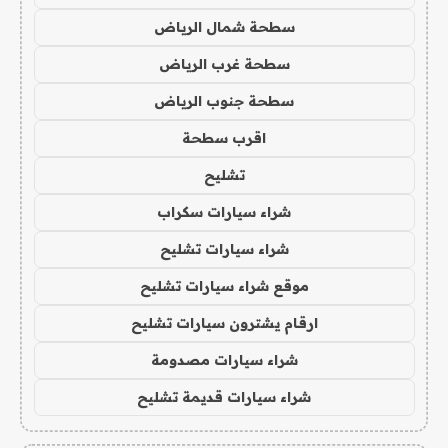
سطحة شمال الرياض
سطحة غرب الرياض
سطحة جنوب الرياض
اقرب سطحة
تشليح
شراء سيارات سكراب
شراء سيارات تشليح
موقع شراء سيارات تشليح
ارقام يشترون سيارات تشليح
شراء سيارات مصدومة
شراء سيارات قديمة تشليح