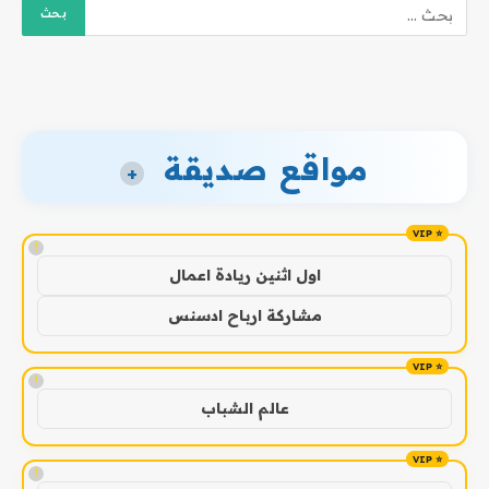
مواقع صديقة
+
!
اول اثنين ريادة اعمال
مشاركة ارباح ادسنس
!
عالم الشباب
!