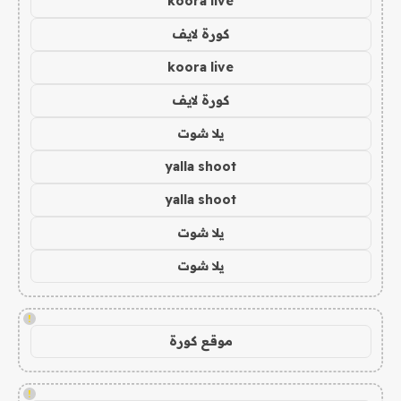
koora live
كورة لايف
koora live
كورة لايف
يلا شوت
yalla shoot
yalla shoot
يلا شوت
يلا شوت
!
موقع كورة
!