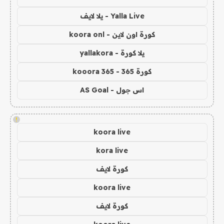
Yalla Live - يلا لايف
كورة اون لاين - koora onl
يلا كورة - yallakora
كورة 365 - kooora 365
اس جول - AS Goal
!
koora live
kora live
كورة لايف
koora live
كورة لايف