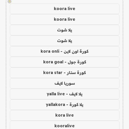
!
koora live
koora live
يلا شوت
يلا شوت
كورة اون لاين - kora onli
كورة جول - kora goal
كورة ستار - kora star
سوريا لايف
يلا لايف - yalla live
يلا كورة - yallakora
kora live
kooralive