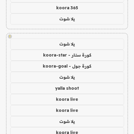
koora 365
يلا شوت
!
يلا شوت
كورة ستار - koora-star
كورة جول - koora-goal
يلا شوت
yalla shoot
koora live
koora live
يلا شوت
koora live