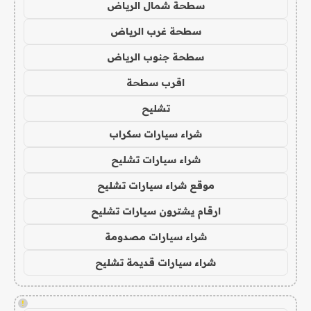
سطحة شمال الرياض
سطحة غرب الرياض
سطحة جنوب الرياض
اقرب سطحة
تشليح
شراء سيارات سكراب
شراء سيارات تشليح
موقع شراء سيارات تشليح
ارقام يشترون سيارات تشليح
شراء سيارات مصدومة
شراء سيارات قديمة تشليح
!