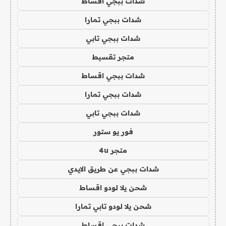
شدات ببجي اقساط
شدات ببجي تمارا
شدات ببجي تابي
متجر تقسيط
شدات ببجي اقساط
شدات ببجي تمارا
شدات ببجي تابي
فور يو ستور
متجر 4u
شدات ببجي عن طريق الايدي
شحن يلا لودو اقساط
شحن يلا لودو تابي تمارا
شدات ببجي اقساط