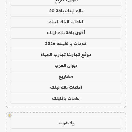
سوق التاريخ
باك لينك باقة 20
اعلانات الباك لينك
أقوى باقة باك لينك
خدمات با كلينك 2026
موقع تجاربنا تجارب الحياه
ديوان العرب
مشاريع
اعلانات باك لينك
اعلانات باكلينك
!
يلا شوت