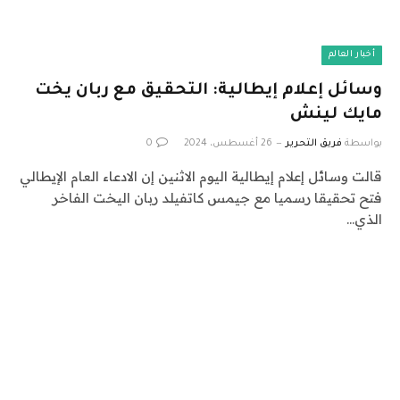
أخبار العالم
وسائل إعلام إيطالية: التحقيق مع ربان يخت
مايك لينش
بواسطة
فريق التحرير
26 أغسطس، 2024
0
قالت وسائل إعلام إيطالية اليوم الاثنين إن الادعاء العام الإيطالي
فتح تحقيقا رسميا مع جيمس كاتفيلد ربان اليخت الفاخر
الذي…