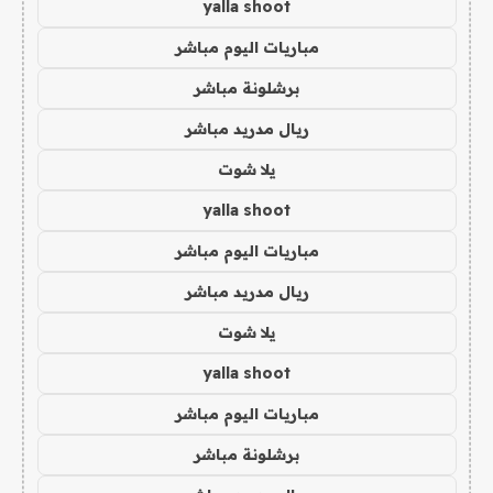
yalla shoot
مباريات اليوم مباشر
برشلونة مباشر
ريال مدريد مباشر
يلا شوت
yalla shoot
مباريات اليوم مباشر
ريال مدريد مباشر
يلا شوت
yalla shoot
مباريات اليوم مباشر
برشلونة مباشر