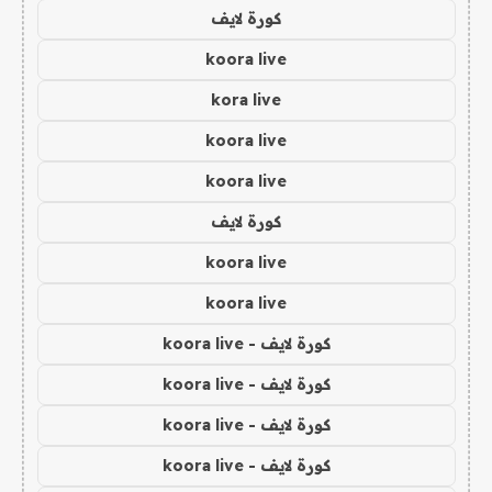
كورة لايف
koora live
kora live
koora live
koora live
كورة لايف
koora live
koora live
كورة لايف - koora live
كورة لايف - koora live
كورة لايف - koora live
كورة لايف - koora live