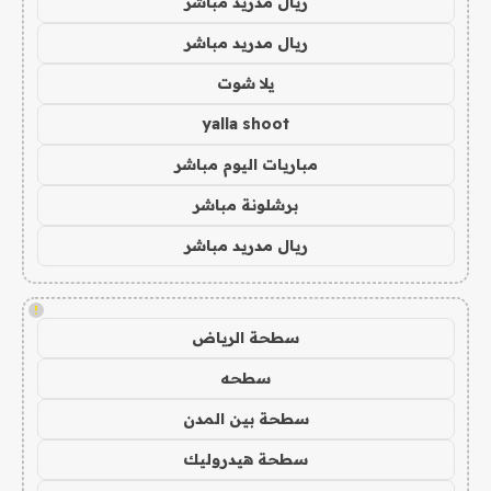
ريال مدريد مباشر
ريال مدريد مباشر
يلا شوت
yalla shoot
مباريات اليوم مباشر
برشلونة مباشر
ريال مدريد مباشر
!
سطحة الرياض
سطحه
سطحة بين المدن
سطحة هيدروليك