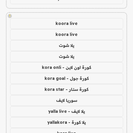
!
koora live
koora live
يلا شوت
يلا شوت
كورة اون لاين - kora onli
كورة جول - kora goal
كورة ستار - kora star
سوريا لايف
يلا لايف - yalla live
يلا كورة - yallakora