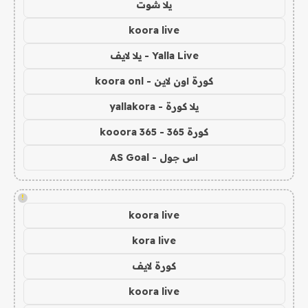
يلا شوت
koora live
Yalla Live - يلا لايف
كورة اون لاين - koora onl
يلا كورة - yallakora
كورة 365 - kooora 365
اس جول - AS Goal
!
koora live
kora live
كورة لايف
koora live