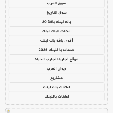
سوق العرب
سوق التاريخ
باك لينك باقة 20
اعلانات الباك لينك
أقوى باقة باك لينك
خدمات با كلينك 2026
موقع تجاربنا تجارب الحياه
ديوان العرب
مشاريع
اعلانات باك لينك
اعلانات باكلينك
!