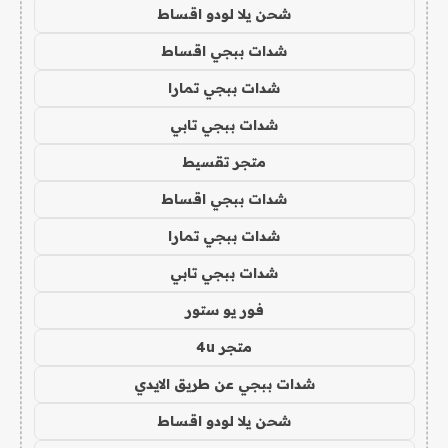
شحن يلا لودو اقساط
شدات ببجي اقساط
شدات ببجي تمارا
شدات ببجي تابي
متجر تقسيط
شدات ببجي اقساط
شدات ببجي تمارا
شدات ببجي تابي
فور يو ستور
متجر 4u
شدات ببجي عن طريق الايدي
شحن يلا لودو اقساط