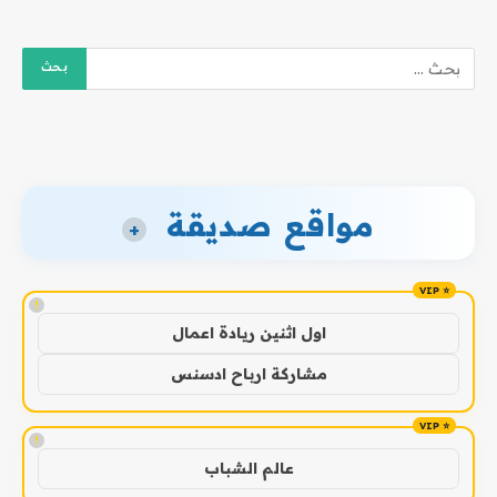
مواقع صديقة
+
!
اول اثنين ريادة اعمال
مشاركة ارباح ادسنس
!
عالم الشباب