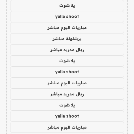
يلا شوت
yalla shoot
مباريات اليوم مباشر
برشلونة مباشر
ريال مدريد مباشر
يلا شوت
yalla shoot
مباريات اليوم مباشر
ريال مدريد مباشر
يلا شوت
yalla shoot
مباريات اليوم مباشر