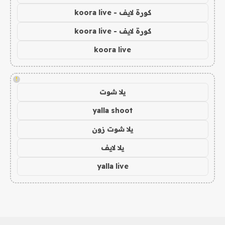
كورة لايف - koora live
كورة لايف - koora live
koora live
!
يلا شوت
yalla shoot
يلا شوت زون
يلا لايف
yalla live