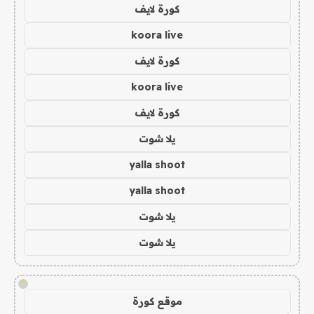
كورة لايف
koora live
كورة لايف
koora live
كورة لايف
يلا شوت
yalla shoot
yalla shoot
يلا شوت
يلا شوت
!
موقع كورة