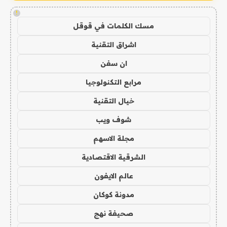
!
مسك الكلمات في قوقل
اشراق التقنية
ان سفن
مرابع التكنولوجيا
خيال التقنية
شوف ويب
مجلة الاسهم
الشرقية الاقتصادية
عالم الايفون
مدونة كوكان
صحيفة نهج