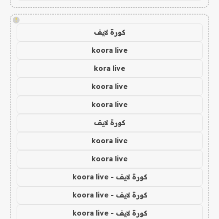
!
كورة لايف
koora live
kora live
koora live
koora live
كورة لايف
koora live
koora live
كورة لايف - koora live
كورة لايف - koora live
كورة لايف - koora live