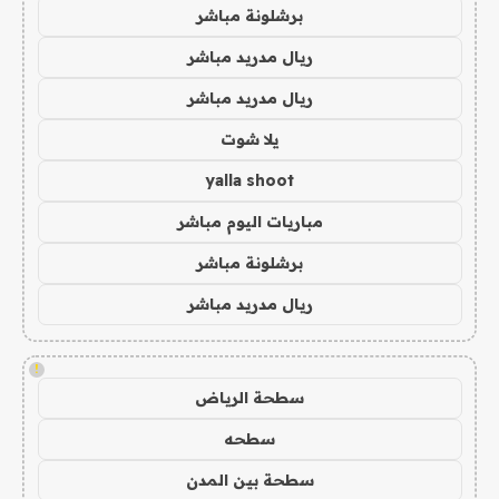
برشلونة مباشر
ريال مدريد مباشر
ريال مدريد مباشر
يلا شوت
yalla shoot
مباريات اليوم مباشر
برشلونة مباشر
ريال مدريد مباشر
!
سطحة الرياض
سطحه
سطحة بين المدن