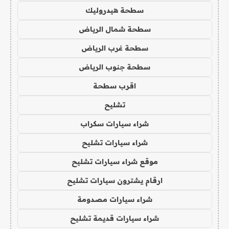
سطحة هيدروليك
سطحة شمال الرياض
سطحة غرب الرياض
سطحة جنوب الرياض
اقرب سطحة
تشليح
شراء سيارات سكراب
شراء سيارات تشليح
موقع شراء سيارات تشليح
ارقام يشترون سيارات تشليح
شراء سيارات مصدومة
شراء سيارات قديمة تشليح