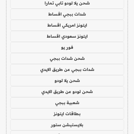
شحن يلا لودو تابي تمارا
شدات ببجي اقساط
ايتونز امريكي اقساط
ايتونز سعودي اقساط
فور يو
شحن شدات ببجي
شدات ببجي عن طريق الايدي
شحن يلا لودو
شحن لودو عن طريق الايدي
شعبية ببجي
بطاقات ايتونز
بلايستيشن ستور