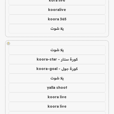
kora live
kooralive
koora 365
يلا شوت
!
يلا شوت
كورة ستار - koora-star
كورة جول - koora-goal
يلا شوت
yalla shoot
koora live
koora live