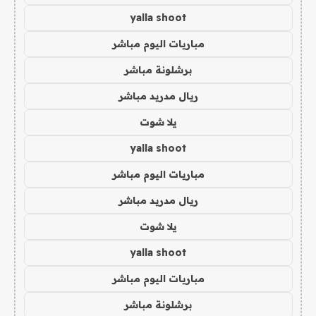
yalla shoot
مباريات اليوم مباشر
برشلونة مباشر
ريال مدريد مباشر
يلا شوت
yalla shoot
مباريات اليوم مباشر
ريال مدريد مباشر
يلا شوت
yalla shoot
مباريات اليوم مباشر
برشلونة مباشر