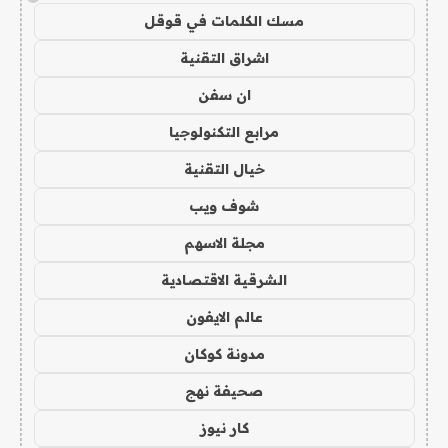
مسك الكلمات في قوقل
اشراق التقنية
ان سفن
مرابع التكنولوجيا
خيال التقنية
شوف ويب
مجلة الاسهم
الشرقية الاقتصادية
عالم الايفون
مدونة كوكان
صحيفة نهج
كار نيوز