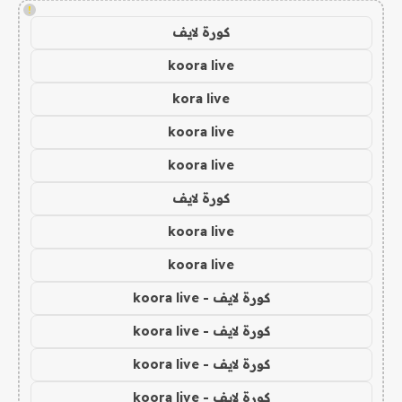
!
كورة لايف
koora live
kora live
koora live
koora live
كورة لايف
koora live
koora live
كورة لايف - koora live
كورة لايف - koora live
كورة لايف - koora live
كورة لايف - koora live