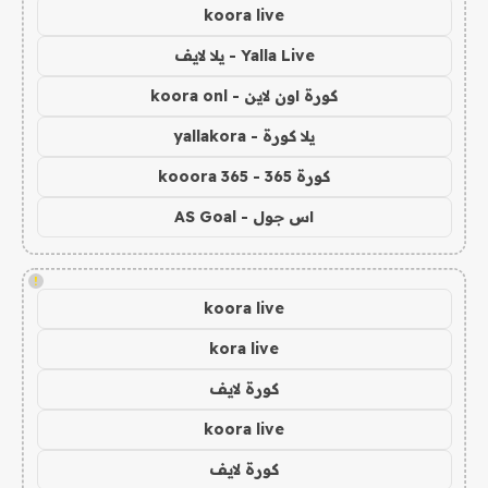
koora live
Yalla Live - يلا لايف
كورة اون لاين - koora onl
يلا كورة - yallakora
كورة 365 - kooora 365
اس جول - AS Goal
!
koora live
kora live
كورة لايف
koora live
كورة لايف