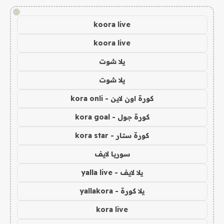
!
koora live
koora live
يلا شوت
يلا شوت
كورة اون لاين - kora onli
كورة جول - kora goal
كورة ستار - kora star
سوريا لايف
يلا لايف - yalla live
يلا كورة - yallakora
kora live