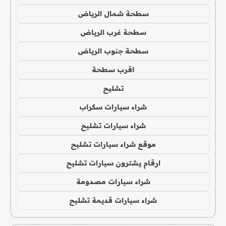
سطحة شمال الرياض
سطحة غرب الرياض
سطحة جنوب الرياض
اقرب سطحة
تشليح
شراء سيارات سكراب
شراء سيارات تشليح
موقع شراء سيارات تشليح
ارقام يشترون سيارات تشليح
شراء سيارات مصدومة
شراء سيارات قديمة تشليح