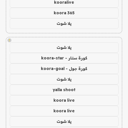
kooralive
koora 365
يلا شوت
!
يلا شوت
كورة ستار - koora-star
كورة جول - koora-goal
يلا شوت
yalla shoot
koora live
koora live
يلا شوت