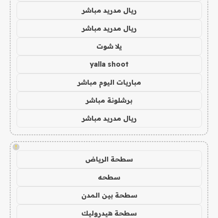
ريال مدريد مباشر
ريال مدريد مباشر
يلا شوت
yalla shoot
مباريات اليوم مباشر
برشلونة مباشر
ريال مدريد مباشر
!
سطحة الرياض
سطحه
سطحة بين المدن
سطحة هيدروليك