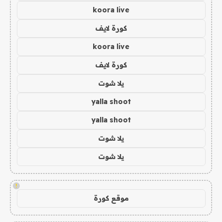
koora live
كورة لايف
koora live
كورة لايف
يلا شوت
yalla shoot
yalla shoot
يلا شوت
يلا شوت
!
موقع كورة