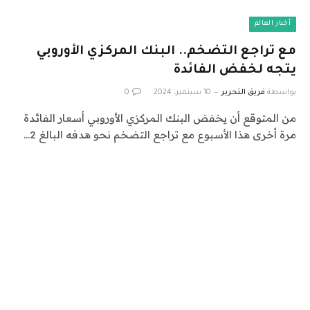
أخبار العالم
مع تراجع التضخم.. البنك المركزي الأوروبي
يتجه لخفض الفائدة
بواسطة
فريق التحرير
10 سبتمبر، 2024
0
من المتوقع أن يخفض البنك المركزي الأوروبي أسعار الفائدة
مرة أخرى هذا الأسبوع مع تراجع التضخم نحو هدفه البالغ 2…