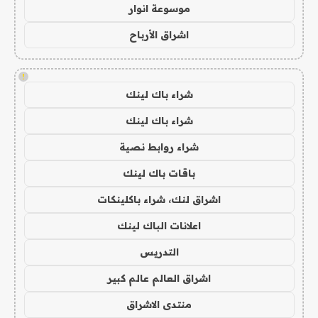
موسوعة انوار
اشراق الأرباح
!
شراء باك لينك
شراء باك لينك
شراء روابط نصية
باقات باك لينك
اشراق لنك، شراء باكلينكات
اعلانات الباك لينك
التدريس
اشراق العالم عالم كبير
منتدى الاشراق