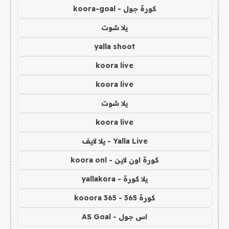
كورة جول - koora-goal
يلا شوت
yalla shoot
koora live
koora live
يلا شوت
koora live
Yalla Live - يلا لايف
كورة اون لاين - koora onl
يلا كورة - yallakora
كورة 365 - kooora 365
اس جول - AS Goal