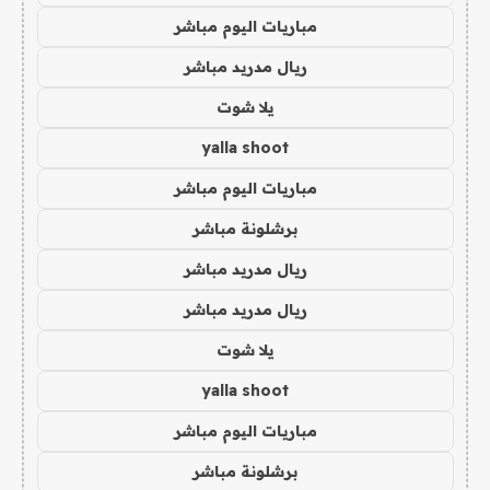
مباريات اليوم مباشر
ريال مدريد مباشر
يلا شوت
yalla shoot
مباريات اليوم مباشر
برشلونة مباشر
ريال مدريد مباشر
ريال مدريد مباشر
يلا شوت
yalla shoot
مباريات اليوم مباشر
برشلونة مباشر