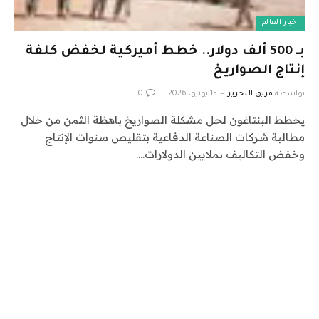
أخبار العالم
بـ 500 ألف دولار.. خطط أميركية لخفض كلفة
إنتاج الصواريخ
بواسطة
فريق التحرير
15 يونيو، 2026
0
يخطط البنتاغون لحل مشكلة الصواريخ باهظة الثمن من خلال
مطالبة شركات الصناعة الدفاعية بتقليص سنوات الإنتاج
وخفض التكاليف بملايين الدولارات.…