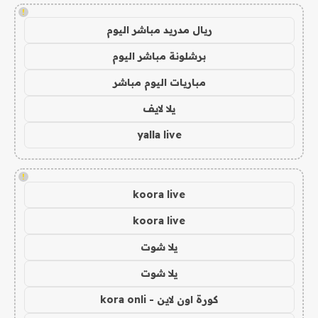
!
ريال مدريد مباشر اليوم
برشلونة مباشر اليوم
مباريات اليوم مباشر
يلا لايف
yalla live
!
koora live
koora live
يلا شوت
يلا شوت
كورة اون لاين - kora onli