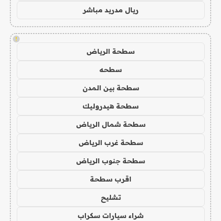
ريال مدريد مباشر
!
سطحة الرياض
سطحه
سطحة بين المدن
سطحة هيدروليك
سطحة شمال الرياض
سطحة غرب الرياض
سطحة جنوب الرياض
اقرب سطحة
تشليح
شراء سيارات سكراب