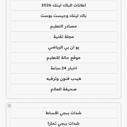
اعلانات الباك لينك 2026
باك لينك وجيست بوست
مصادر التعليم
مجلة تقنية
يو ان بي الرياضي
موقع حالة للتعليم
اخبار 24 ساعة
هيدب فنون وترفيه
صحيفة العالم
!
شدات ببجي اقساط
شدات ببجي تمارا