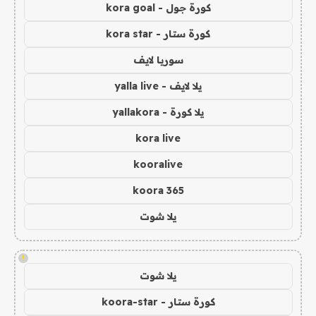
كورة جول - kora goal
كورة ستار - kora star
سوريا لايف
يلا لايف - yalla live
يلا كورة - yallakora
kora live
kooralive
koora 365
يلا شوت
!
يلا شوت
كورة ستار - koora-star