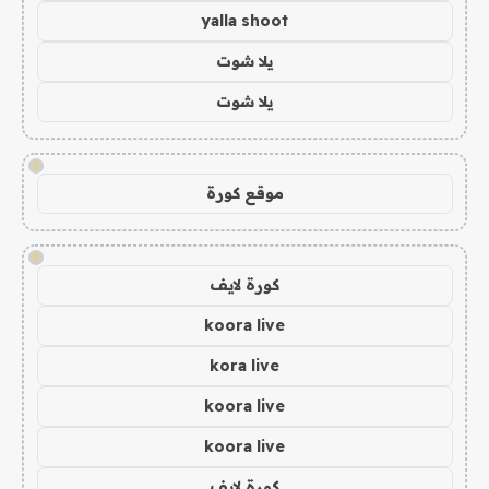
yalla shoot
يلا شوت
يلا شوت
!
موقع كورة
!
كورة لايف
koora live
kora live
koora live
koora live
كورة لايف