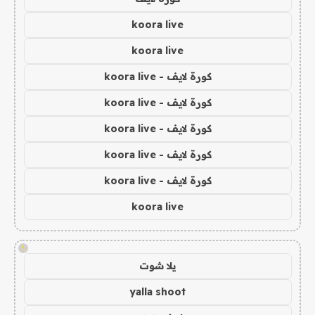
koora live
koora live
كورة لايف - koora live
كورة لايف - koora live
كورة لايف - koora live
كورة لايف - koora live
كورة لايف - koora live
koora live
!
يلا شوت
yalla shoot