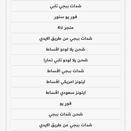
شدات ببجي تابي
فور يو ستور
متجر 4u
شدات ببجي عن طريق الايدي
شحن يلا لودو اقساط
شحن يلا لودو تابي تمارا
شدات ببجي اقساط
ايتونز امريكي اقساط
ايتونز سعودي اقساط
فور يو
شحن شدات ببجي
شدات ببجي عن طريق الايدي