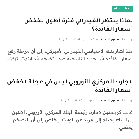
أخبار العالم
لماذا ينتظر الفيدرالي فترة أطول لخفض
أسعار الفائدة؟
بواسطة
فريق التحرير
26 يوليو، 2024
0
منذ أشار بنك الاحتياطي الفيدرالي الأميركي، إلى أن مرحلة رفع
أسعار الفائدة في حربه التاريخية ضد التضخم قد انتهت، تركز…
لاجارد: المركزي الأوروبي ليس في عجلة لخفض
أسعار الفائدة
بواسطة
فريق التحرير
2 يوليو، 2024
0
قالت كريستين لاجارد، رئيسة البنك المركزي الأوروبي، الاثنين،
إن البنك يحتاج إلى مزيد من الوقت ليخلص إلى أن التضخم
يمضي…