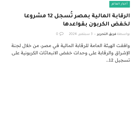
أخبار العالم
الرقابة المالية بمصر تُسجل 12 مشروعا
لخفض الكربون بقواعدها
بواسطة
فريق التحرير
3 سبتمبر، 2024
0
وافقت الهيئة العامة للرقابة المالية في مصر، من خلال لجنة
الإشراق والرقابة على وحدات خفض الانبعاثات الكربونية على
تسجيل 12…