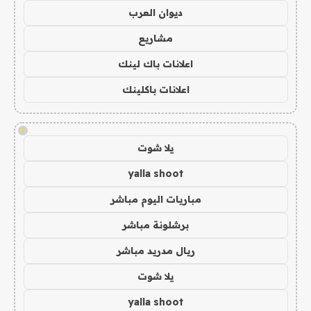
ديوان العرب
مشاريع
اعلانات باك لينك
اعلانات باكلينك
!
يلا شوت
yalla shoot
مباريات اليوم مباشر
برشلونة مباشر
ريال مدريد مباشر
يلا شوت
yalla shoot