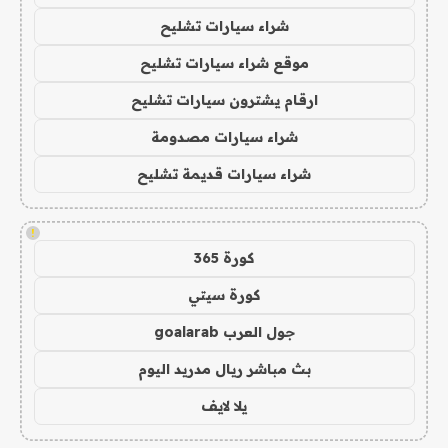
شراء سيارات تشليح
موقع شراء سيارات تشليح
ارقام يشترون سيارات تشليح
شراء سيارات مصدومة
شراء سيارات قديمة تشليح
!
كورة 365
كورة سيتي
جول العرب goalarab
بث مباشر ريال مدريد اليوم
يلا لايف