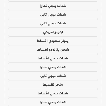
شدات ببجي تمارا
شدات ببجي تابي
شدات ببجي تابي
ايتونز امريكي
ايتونز سعودي اقساط
شحن يلا لودو اقساط
شدات ببجي اقساط
شدات ببجي تمارا
شدات ببجي تابي
متجر تقسيط
شدات ببجي اقساط
شدات ببجي تمارا