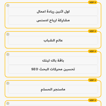
!
اول اثنين ريادة اعمال
مشاركة ارباح ادسنس
!
عالم الشباب
!
باقة باك لينك
تحسين محركات البحث SEO
!
ماسنجر المسلم
!