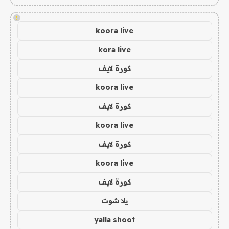
!
koora live
kora live
كورة لايف
koora live
كورة لايف
koora live
كورة لايف
koora live
كورة لايف
يلا شوت
yalla shoot