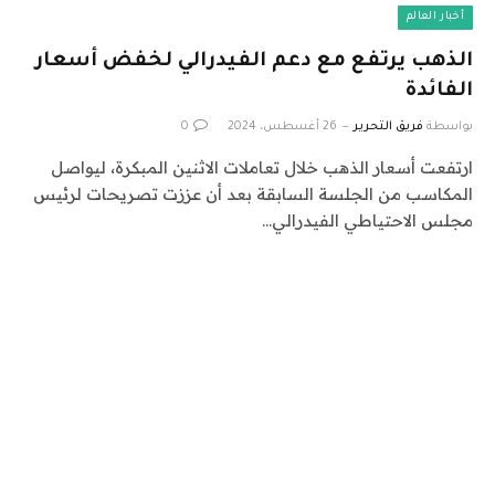
أخبار العالم
الذهب يرتفع مع دعم الفيدرالي لخفض أسعار
الفائدة
بواسطة
فريق التحرير
26 أغسطس، 2024
0
ارتفعت أسعار الذهب خلال تعاملات الاثنين المبكرة، ليواصل
المكاسب من الجلسة السابقة بعد أن عززت تصريحات لرئيس
مجلس الاحتياطي الفيدرالي…