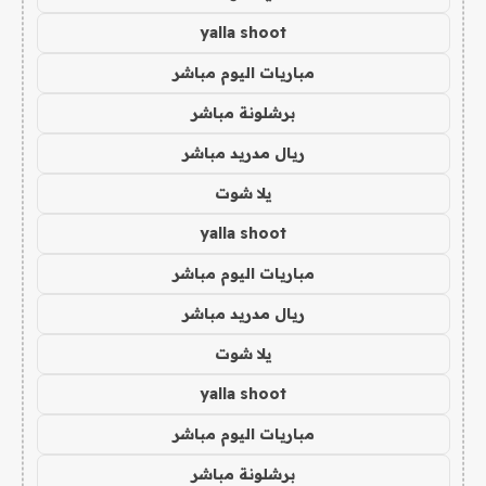
yalla shoot
مباريات اليوم مباشر
برشلونة مباشر
ريال مدريد مباشر
يلا شوت
yalla shoot
مباريات اليوم مباشر
ريال مدريد مباشر
يلا شوت
yalla shoot
مباريات اليوم مباشر
برشلونة مباشر