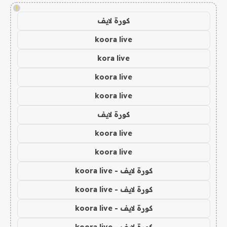
!
كورة لايف
koora live
kora live
koora live
koora live
كورة لايف
koora live
koora live
كورة لايف - koora live
كورة لايف - koora live
كورة لايف - koora live