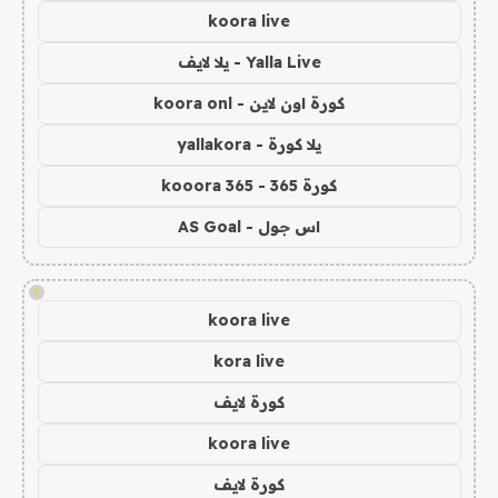
koora live
Yalla Live - يلا لايف
كورة اون لاين - koora onl
يلا كورة - yallakora
كورة 365 - kooora 365
اس جول - AS Goal
!
koora live
kora live
كورة لايف
koora live
كورة لايف