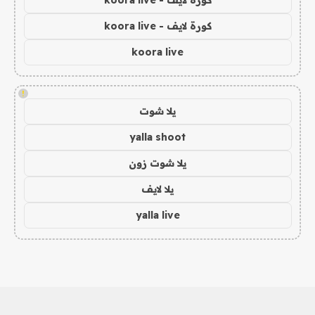
كورة لايف - koora live
كورة لايف - koora live
koora live
!
يلا شوت
yalla shoot
يلا شوت زون
يلا لايف
yalla live