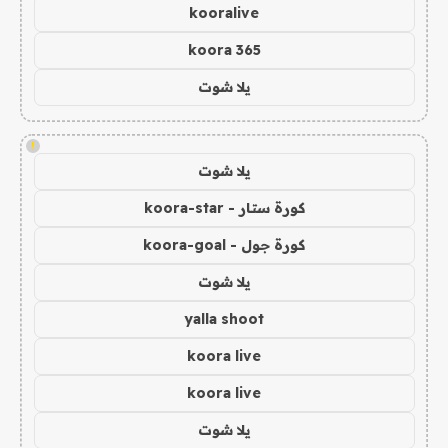
kooralive
koora 365
يلا شوت
!
يلا شوت
كورة ستار - koora-star
كورة جول - koora-goal
يلا شوت
yalla shoot
koora live
koora live
يلا شوت