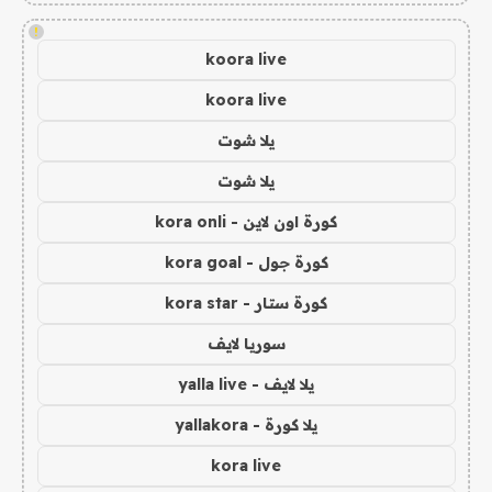
!
koora live
koora live
يلا شوت
يلا شوت
كورة اون لاين - kora onli
كورة جول - kora goal
كورة ستار - kora star
سوريا لايف
يلا لايف - yalla live
يلا كورة - yallakora
kora live