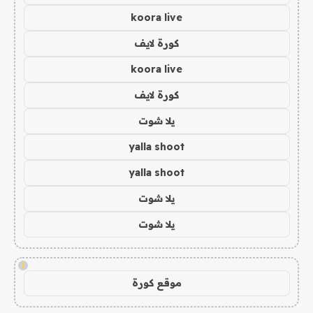
koora live
كورة لايف
koora live
كورة لايف
يلا شوت
yalla shoot
yalla shoot
يلا شوت
يلا شوت
!
موقع كورة