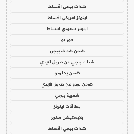
شدات ببجي اقساط
ايتونز امريكي اقساط
ايتونز سعودي اقساط
فور يو
شحن شدات ببجي
شدات ببجي عن طريق الايدي
شحن يلا لودو
شحن لودو عن طريق الايدي
شعبية ببجي
بطاقات ايتونز
بلايستيشن ستور
شدات ببجي اقساط