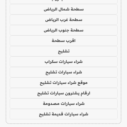
سطحة شمال الرياض
سطحة غرب الرياض
سطحة جنوب الرياض
اقرب سطحة
تشليح
شراء سيارات سكراب
شراء سيارات تشليح
موقع شراء سيارات تشليح
ارقام يشترون سيارات تشليح
شراء سيارات مصدومة
شراء سيارات قديمة تشليح