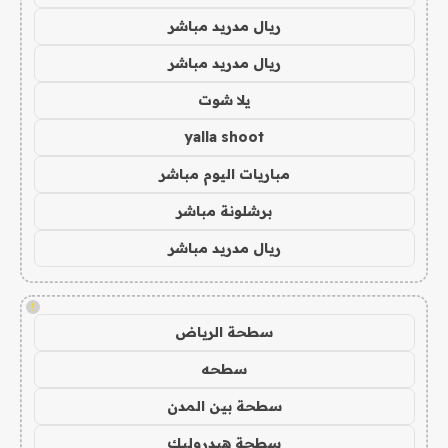
ريال مدريد مباشر
ريال مدريد مباشر
يلا شوت
yalla shoot
مباريات اليوم مباشر
برشلونة مباشر
ريال مدريد مباشر
!
سطحة الرياض
سطحه
سطحة بين المدن
سطحة هيدروليك