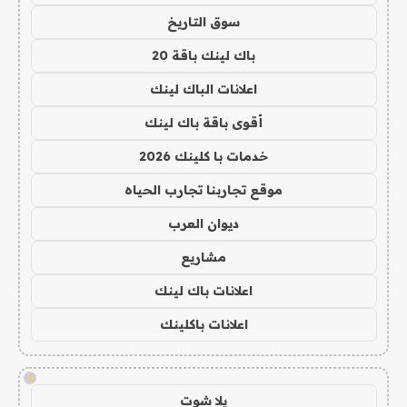
سوق التاريخ
باك لينك باقة 20
اعلانات الباك لينك
أقوى باقة باك لينك
خدمات با كلينك 2026
موقع تجاربنا تجارب الحياه
ديوان العرب
مشاريع
اعلانات باك لينك
اعلانات باكلينك
!
يلا شوت