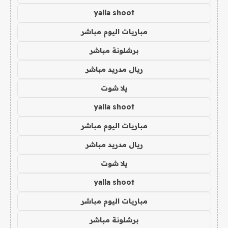
yalla shoot
مباريات اليوم مباشر
برشلونة مباشر
ريال مدريد مباشر
يلا شوت
yalla shoot
مباريات اليوم مباشر
ريال مدريد مباشر
يلا شوت
yalla shoot
مباريات اليوم مباشر
برشلونة مباشر