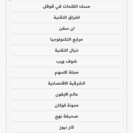
مسك الكلمات في قوقل
اشراق التقنية
ان سفن
مرابع التكنولوجيا
خيال التقنية
شوف ويب
مجلة الاسهم
الشرقية الاقتصادية
عالم الايفون
مدونة كوكان
صحيفة نهج
كار نيوز