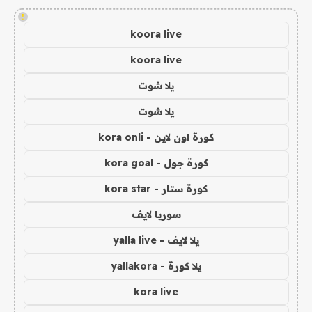
!
koora live
koora live
يلا شوت
يلا شوت
كورة اون لاين - kora onli
كورة جول - kora goal
كورة ستار - kora star
سوريا لايف
يلا لايف - yalla live
يلا كورة - yallakora
kora live