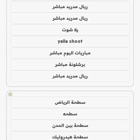
ريال مدريد مباشر
ريال مدريد مباشر
يلا شوت
yalla shoot
مباريات اليوم مباشر
برشلونة مباشر
ريال مدريد مباشر
!
سطحة الرياض
سطحه
سطحة بين المدن
سطحة هيدروليك