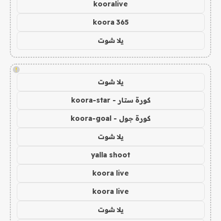
kooralive
koora 365
يلا شوت
!
يلا شوت
كورة ستار - koora-star
كورة جول - koora-goal
يلا شوت
yalla shoot
koora live
koora live
يلا شوت