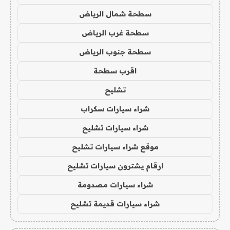
سطحة شمال الرياض
سطحة غرب الرياض
سطحة جنوب الرياض
اقرب سطحة
تشليح
شراء سيارات سكراب
شراء سيارات تشليح
موقع شراء سيارات تشليح
ارقام يشترون سيارات تشليح
شراء سيارات مصدومة
شراء سيارات قديمة تشليح