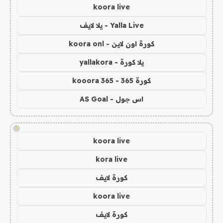
koora live
Yalla Live - يلا لايف
كورة اون لاين - koora onl
يلا كورة - yallakora
كورة 365 - kooora 365
اس جول - AS Goal
!
koora live
kora live
كورة لايف
koora live
كورة لايف