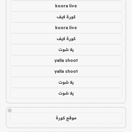
koora live
كورة لايف
koora live
كورة لايف
يلا شوت
yalla shoot
yalla shoot
يلا شوت
يلا شوت
!
موقع كورة