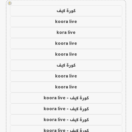
!
كورة لايف
koora live
kora live
koora live
koora live
كورة لايف
koora live
koora live
كورة لايف - koora live
كورة لايف - koora live
كورة لايف - koora live
كورة لايف - koora live