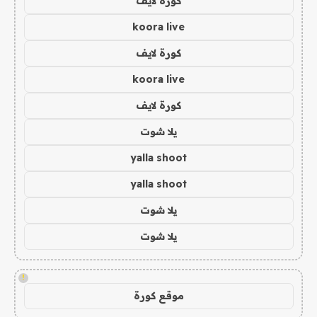
كورة لايف
koora live
كورة لايف
koora live
كورة لايف
يلا شوت
yalla shoot
yalla shoot
يلا شوت
يلا شوت
!
موقع كورة