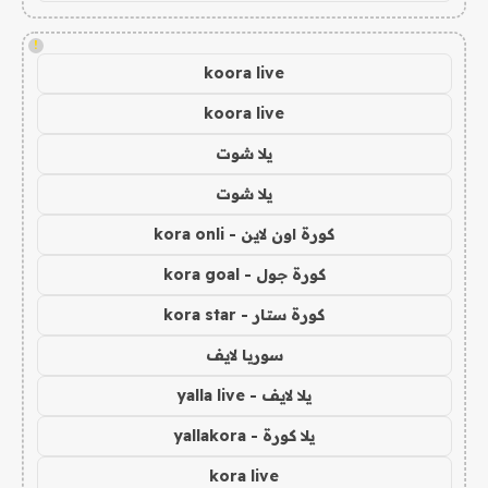
!
koora live
koora live
يلا شوت
يلا شوت
كورة اون لاين - kora onli
كورة جول - kora goal
كورة ستار - kora star
سوريا لايف
يلا لايف - yalla live
يلا كورة - yallakora
kora live