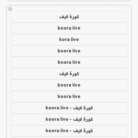
!
كورة لايف
koora live
kora live
koora live
koora live
كورة لايف
koora live
koora live
كورة لايف - koora live
كورة لايف - koora live
كورة لايف - koora live