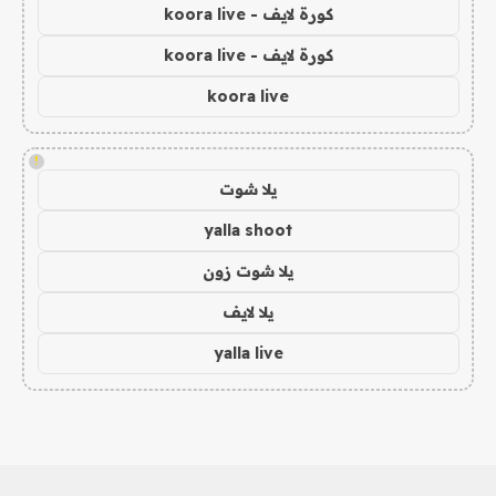
كورة لايف - koora live
كورة لايف - koora live
koora live
!
يلا شوت
yalla shoot
يلا شوت زون
يلا لايف
yalla live