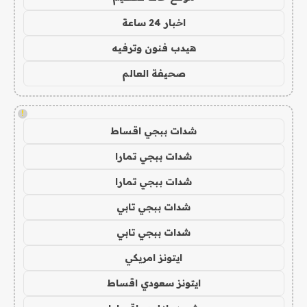
اخبار 24 ساعة
هيدب فنون وترفيه
صحيفة العالم
!
شدات ببجي اقساط
شدات ببجي تمارا
شدات ببجي تمارا
شدات ببجي تابي
شدات ببجي تابي
ايتونز امريكي
ايتونز سعودي اقساط