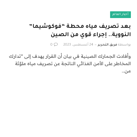
أخبار العالم
بعد تصريف مياه محطة “فوكوشيما”
النووية.. إجراء قوي من الصين
بواسطة
فريق التحرير
24 أغسطس، 2023
0
وأفادت الجمارك الصينية في بيان أن القرار يهدف إلى “تدارك
المخاطر على الأمن الغذائي الناتجة عن تصريف مياه ملوّثة
من…