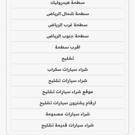
سطحة هيدروليك
سطحة شمال الرياض
سطحة غرب الرياض
سطحة جنوب الرياض
اقرب سطحة
تشليح
شراء سيارات سكراب
شراء سيارات تشليح
موقع شراء سيارات تشليح
ارقام يشترون سيارات تشليح
شراء سيارات مصدومة
شراء سيارات قديمة تشليح