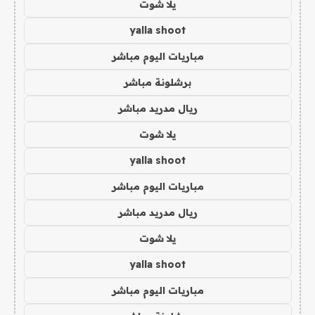
يلا شوت
yalla shoot
مباريات اليوم مباشر
برشلونة مباشر
ريال مدريد مباشر
يلا شوت
yalla shoot
مباريات اليوم مباشر
ريال مدريد مباشر
يلا شوت
yalla shoot
مباريات اليوم مباشر