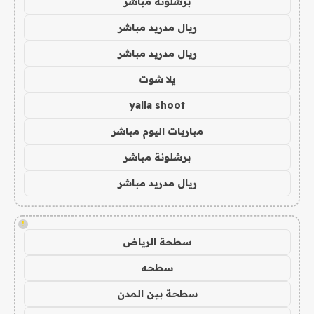
برشلونة مباشر
ريال مدريد مباشر
ريال مدريد مباشر
يلا شوت
yalla shoot
مباريات اليوم مباشر
برشلونة مباشر
ريال مدريد مباشر
!
سطحة الرياض
سطحه
سطحة بين المدن