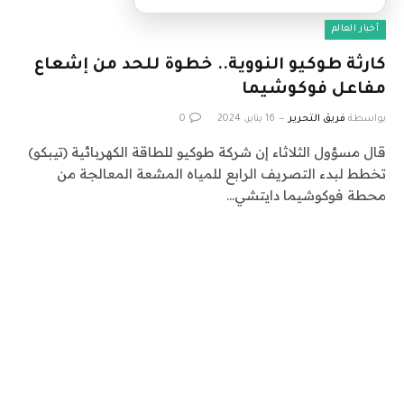
أخبار العالم
كارثة طوكيو النووية.. خطوة للحد من إشعاع
مفاعل فوكوشيما
بواسطة
فريق التحرير
16 يناير، 2024
0
قال مسؤول الثلاثاء إن شركة طوكيو للطاقة الكهربائية (تيبكو)
تخطط لبدء التصريف الرابع للمياه المشعة المعالجة من
محطة فوكوشيما دايتشي…