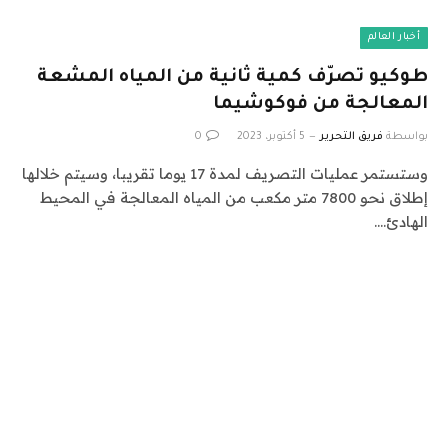
أخبار العالم
طوكيو تصرّف كمية ثانية من المياه المشعة
المعالجة من فوكوشيما
بواسطة
فريق التحرير
5 أكتوبر، 2023
0
وستستمر عمليات التصريف لمدة 17 يوما تقريبا، وسيتم خلالها
إطلاق نحو 7800 متر مكعب من المياه المعالجة في المحيط
الهادئ.…