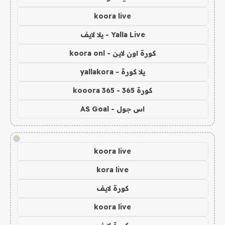
koora live
Yalla Live - يلا لايف
كورة اون لاين - koora onl
يلا كورة - yallakora
كورة 365 - kooora 365
اس جول - AS Goal
!
koora live
kora live
كورة لايف
koora live