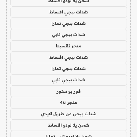
شحن يلا لودو اقساط
شدات ببجي اقساط
شدات ببجي تمارا
شدات ببجي تابي
متجر تقسيط
شدات ببجي اقساط
شدات ببجي تمارا
شدات ببجي تابي
فور يو ستور
متجر 4u
شدات ببجي عن طريق الايدي
شحن يلا لودو اقساط
شحن يلا لودو تابي تمارا