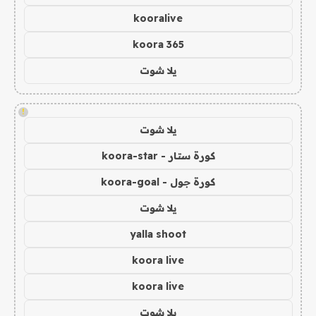
kooralive
koora 365
يلا شوت
!
يلا شوت
كورة ستار - koora-star
كورة جول - koora-goal
يلا شوت
yalla shoot
koora live
koora live
يلا شوت