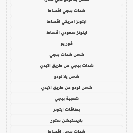
شدات ببجي اقساط
ايتونز امريكي اقساط
ايتونز سعودي اقساط
فور يو
شحن شدات ببجي
شدات ببجي عن طريق الايدي
شحن يلا لودو
شحن لودو عن طريق الايدي
شعبية ببجي
بطاقات ايتونز
بلايستيشن ستور
شدات ببجي اقساط