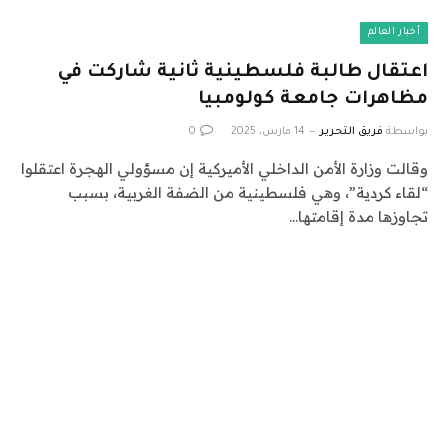
أخبار العالم
اعتقال طالبة فلسطينية ثانية شاركت في
مظاهرات جامعة كولومبيا
بواسطة
فريق التحرير
14 مارس، 2025
0
وقالت وزارة الأمن الداخلي الأميركية إن مسؤولي الهجرة اعتقلوا
“لقاء كردية”، وهي فلسطينية من الضفة الغربية، بسبب
تجاوزها مدة إقامتها…