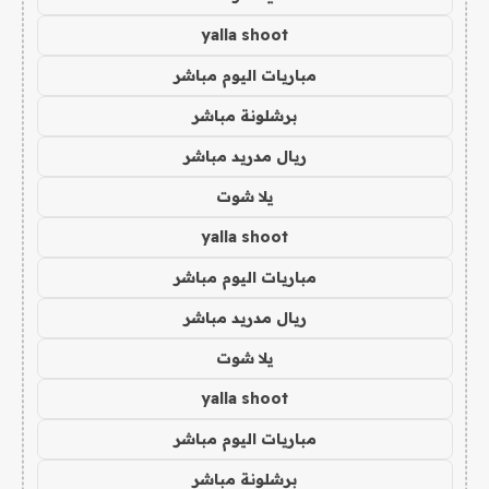
yalla shoot
مباريات اليوم مباشر
برشلونة مباشر
ريال مدريد مباشر
يلا شوت
yalla shoot
مباريات اليوم مباشر
ريال مدريد مباشر
يلا شوت
yalla shoot
مباريات اليوم مباشر
برشلونة مباشر