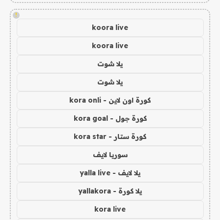
!
koora live
koora live
يلا شوت
يلا شوت
كورة اون لاين - kora onli
كورة جول - kora goal
كورة ستار - kora star
سوريا لايف
يلا لايف - yalla live
يلا كورة - yallakora
kora live