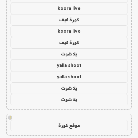
koora live
كورة لايف
koora live
كورة لايف
يلا شوت
yalla shoot
yalla shoot
يلا شوت
يلا شوت
!
موقع كورة