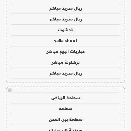
ريال مدريد مباشر
ريال مدريد مباشر
يلا شوت
yalla shoot
مباريات اليوم مباشر
برشلونة مباشر
ريال مدريد مباشر
!
سطحة الرياض
سطحه
سطحة بين المدن
سطحة هيدروليك