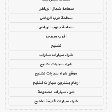
سطحة شمال الرياض
سطحة غرب الرياض
سطحة جنوب الرياض
اقرب سطحة
تشليح
شراء سيارات سكراب
شراء سيارات تشليح
موقع شراء سيارات تشليح
ارقام يشترون سيارات تشليح
شراء سيارات مصدومة
شراء سيارات قديمة تشليح