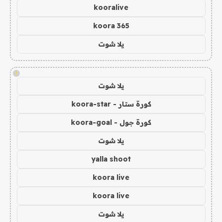
kooralive
koora 365
يلا شوت
!
يلا شوت
كورة ستار - koora-star
كورة جول - koora-goal
يلا شوت
yalla shoot
koora live
koora live
يلا شوت