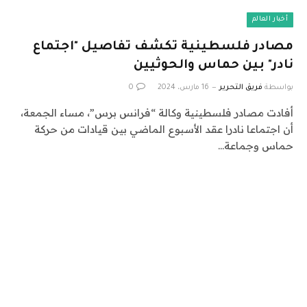
أخبار العالم
مصادر فلسطينية تكشف تفاصيل "اجتماع
نادر" بين حماس والحوثيين
بواسطة
فريق التحرير
16 مارس، 2024
0
أفادت مصادر فلسطينية وكالة “فرانس برس”، مساء الجمعة،
أن اجتماعا نادرا عقد الأسبوع الماضي بين قيادات من حركة
حماس وجماعة…