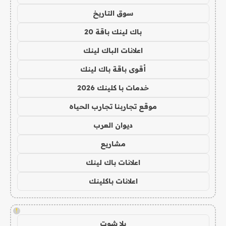
سوق التاريخ
باك لينك باقة 20
اعلانات الباك لينك
أقوى باقة باك لينك
خدمات با كلينك 2026
موقع تجاربنا تجارب الحياه
ديوان العرب
مشاريع
اعلانات باك لينك
اعلانات باكلينك
!
يلا شوت