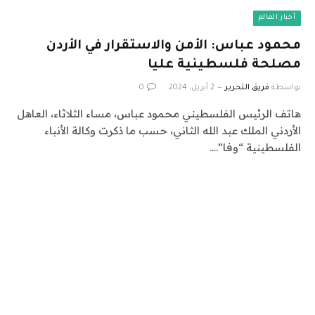
أخبار العالم
محمود عباس: الأمن والاستقرار في الأردن
مصلحة فلسطينية عليا
بواسطة
فريق التحرير
2 أبريل، 2024
0
هاتف الرئيس الفلسطيني محمود عباس، مساء الثلاثاء، العاهل
الأردني الملك عبد الله الثاني، حسب ما ذكرت وكالة الأنباء
الفلسطينية “وفا”.…