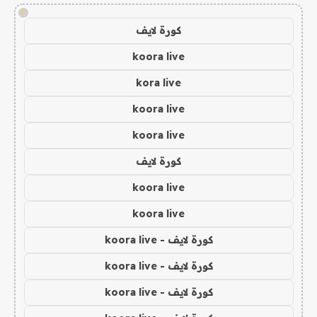
!
كورة لايف
koora live
kora live
koora live
koora live
كورة لايف
koora live
koora live
كورة لايف - koora live
كورة لايف - koora live
كورة لايف - koora live