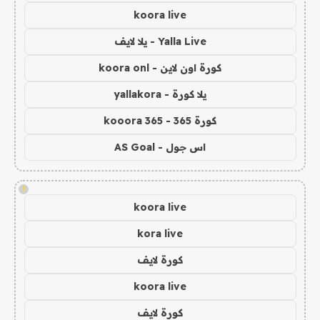
koora live
Yalla Live - يلا لايف
كورة اون لاين - koora onl
يلا كورة - yallakora
كورة 365 - kooora 365
اس جول - AS Goal
!
koora live
kora live
كورة لايف
koora live
كورة لايف