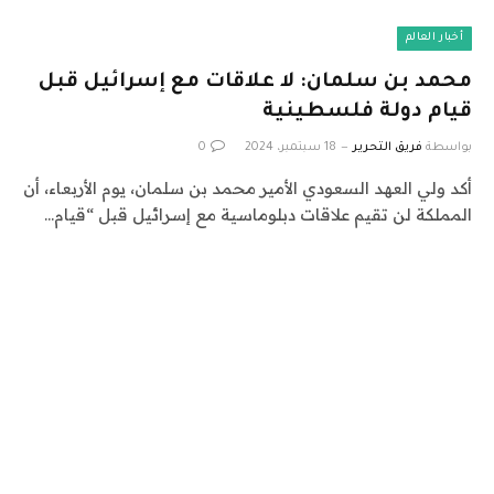
أخبار العالم
محمد بن سلمان: لا علاقات مع إسرائيل قبل
قيام دولة فلسطينية
بواسطة
فريق التحرير
18 سبتمبر، 2024
0
أكد ولي العهد السعودي الأمير محمد بن سلمان، يوم الأربعاء، أن
المملكة لن تقيم علاقات دبلوماسية مع إسرائيل قبل “قيام…