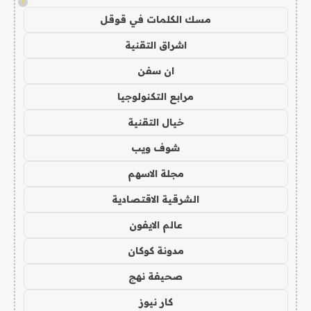
!
مسك الكلمات في قوقل
اشراق التقنية
ان سفن
مرابع التكنولوجيا
خيال التقنية
شوف ويب
مجلة الاسهم
الشرقية الاقتصادية
عالم الايفون
مدونة كوكان
صحيفة نهج
كار نيوز