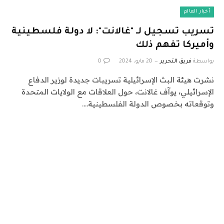
أخبار العالم
تسريب تسجيل لـ "غالانت": لا دولة فلسطينية
وأميركا تفهم ذلك
بواسطة
فريق التحرير
20 مايو، 2024
0
نشرت هيئة البث الإسرائيلية تسريبات جديدة لوزير الدفاع
الإسرائيلي، يوآف غالانت، حول العلاقات مع الولايات المتحدة
وتوقعاته بخصوص الدولة الفلسطينية.…