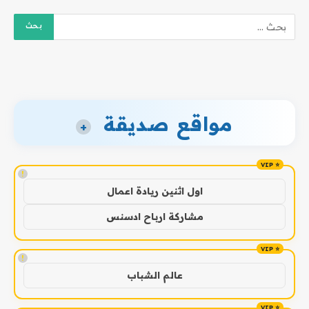
مواقع صديقة
+
!
اول اثنين ريادة اعمال
مشاركة ارباح ادسنس
!
عالم الشباب