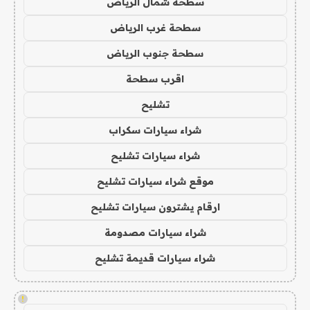
سطحة شمال الرياض
سطحة غرب الرياض
سطحة جنوب الرياض
اقرب سطحة
تشليح
شراء سيارات سكراب
شراء سيارات تشليح
موقع شراء سيارات تشليح
ارقام يشترون سيارات تشليح
شراء سيارات مصدومة
شراء سيارات قديمة تشليح
!