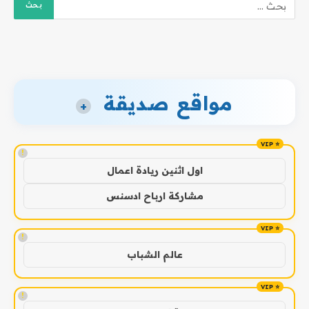
مواقع صديقة
+
!
اول اثنين ريادة اعمال
مشاركة ارباح ادسنس
!
عالم الشباب
!