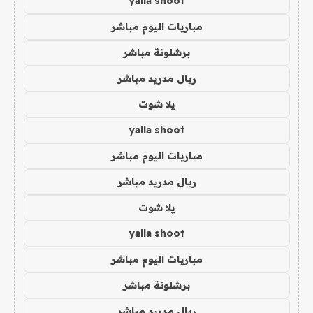
yalla shoot
مباريات اليوم مباشر
برشلونة مباشر
ريال مدريد مباشر
يلا شوت
yalla shoot
مباريات اليوم مباشر
ريال مدريد مباشر
يلا شوت
yalla shoot
مباريات اليوم مباشر
برشلونة مباشر
ريال مدريد مباشر