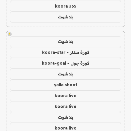
koora 365
يلا شوت
!
يلا شوت
كورة ستار - koora-star
كورة جول - koora-goal
يلا شوت
yalla shoot
koora live
koora live
يلا شوت
koora live