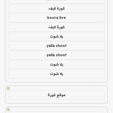
كورة لايف
koora live
كورة لايف
يلا شوت
yalla shoot
yalla shoot
يلا شوت
يلا شوت
!
موقع كورة
!