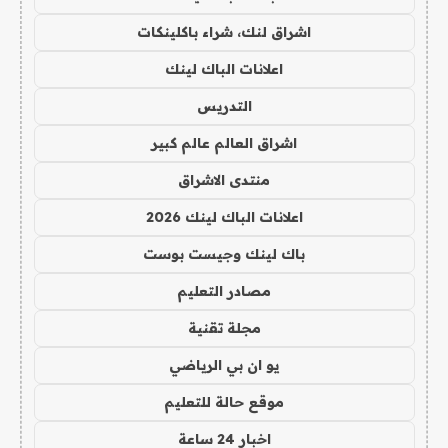
اشراق لنك، شراء باكلينكات
اعلانات الباك لينك
التدريس
اشراق العالم عالم كبير
منتدى الاشراق
اعلانات الباك لينك 2026
باك لينك وجيست بوست
مصادر التعليم
مجلة تقنية
يو ان بي الرياضي
موقع حالة للتعليم
اخبار 24 ساعة