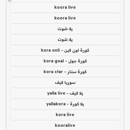
koora live
koora live
يلا شوت
يلا شوت
كورة اون لاين - kora onli
كورة جول - kora goal
كورة ستار - kora star
سوريا لايف
يلا لايف - yalla live
يلا كورة - yallakora
kora live
kooralive