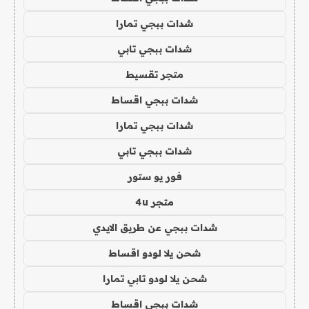
شدات ببجي تمارا
شدات ببجي تابي
متجر تقسيط
شدات ببجي اقساط
شدات ببجي تمارا
شدات ببجي تابي
فور يو ستور
متجر 4u
شدات ببجي عن طريق الايدي
شحن يلا لودو اقساط
شحن يلا لودو تابي تمارا
شدات ببجي اقساط