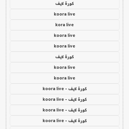
كورة لايف
koora live
kora live
koora live
koora live
كورة لايف
koora live
koora live
كورة لايف - koora live
كورة لايف - koora live
كورة لايف - koora live
كورة لايف - koora live