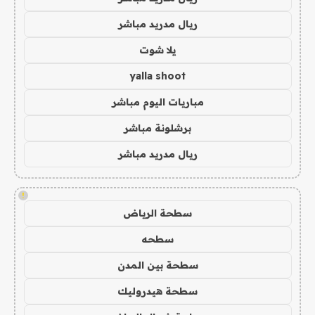
ريال مدريد مباشر
يلا شوت
yalla shoot
مباريات اليوم مباشر
برشلونة مباشر
ريال مدريد مباشر
!
سطحة الرياض
سطحه
سطحة بين المدن
سطحة هيدروليك