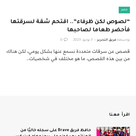
مصر
“لصوص لكن ظرفاء”.. اقتحم شقة لسرقتها
فأحضر طعاما لصاحبها
بواسطة
فريق التحرير
3 يونيو، 2023
0
قصص عن سرقات متعددة نسمع عنها بشكل يومي، لكن هناك
من بين هذه القصص، ما هو مختلف في شخصيات…
اقرأ معنا
حافظ فريق Brave على سجله خاليًا من