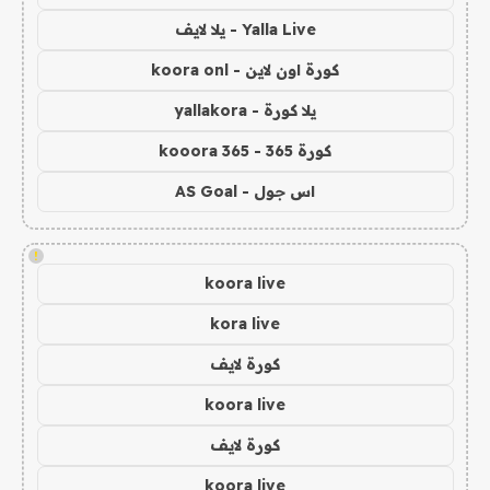
Yalla Live - يلا لايف
كورة اون لاين - koora onl
يلا كورة - yallakora
كورة 365 - kooora 365
اس جول - AS Goal
!
koora live
kora live
كورة لايف
koora live
كورة لايف
koora live