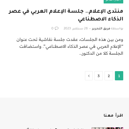
أخبار العالم
منتدى الإعلام.. جلسة الإعلام العربي في عصر
الذكاء الاصطناعي
بواسطة
فريق التحرير
26 سبتمبر، 2023
0
ومن بين هذه الجلسات، عقدت جلسة نقاشية تحت عنوان
“الإعلام العربي في عصر الذكاء الاصطناعي”. واستضافت
الجلسة كلا من الدكتور…
التالي
3
2
1
اقرأ معنا