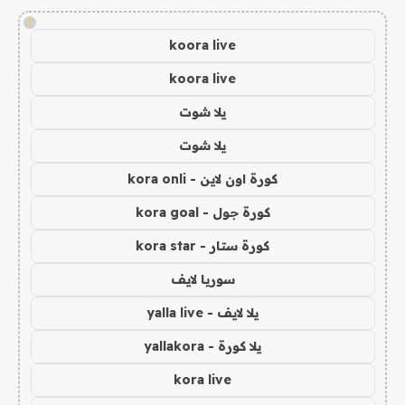
!
koora live
koora live
يلا شوت
يلا شوت
كورة اون لاين - kora onli
كورة جول - kora goal
كورة ستار - kora star
سوريا لايف
يلا لايف - yalla live
يلا كورة - yallakora
kora live