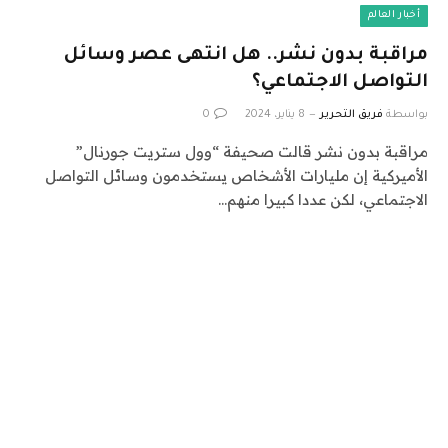
أخبار العالم
مراقبة بدون نشر.. هل انتهى عصر وسائل
التواصل الاجتماعي؟
بواسطة
فريق التحرير
8 يناير، 2024
0
مراقبة بدون نشر قالت صحيفة “وول ستريت جورنال”
الأميركية إن مليارات الأشخاص يستخدمون وسائل التواصل
الاجتماعي، لكن عددا كبيرا منهم…