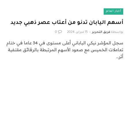
أخبار العالم
أسهم اليابان تدنو من أعتاب عصر ذهبي جديد
بواسطة
فريق التحرير
15 فبراير، 2024
0
سجل المؤشر نيكي الياباني أعلى مستوى في 34 عاما في ختام
تعاملات الخميس مع صعود الأسهم المرتبطة بالرقائق مقتفية
أثر…