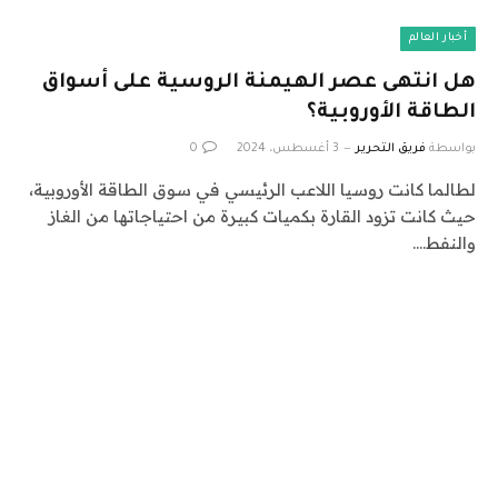
أخبار العالم
هل انتهى عصر الهيمنة الروسية على أسواق
الطاقة الأوروبية؟
بواسطة
فريق التحرير
3 أغسطس، 2024
0
لطالما كانت روسيا اللاعب الرئيسي في سوق الطاقة الأوروبية،
حيث كانت تزود القارة بكميات كبيرة من احتياجاتها من الغاز
والنفط.…