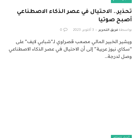
تحذير.. الاحتيال في عصر الذكاء الاصطناعي
أصبح صوتيا
بواسطة
فريق التحرير
3 أكتوبر، 2023
0
ويشير الخبير المالي مصعب قصراوي لـ”شبابي لايف” على
“سكاي نيوز عربية” إلى أن الاحتيال في عصر الذكاء الاصطناعي
وصل لدرجة…