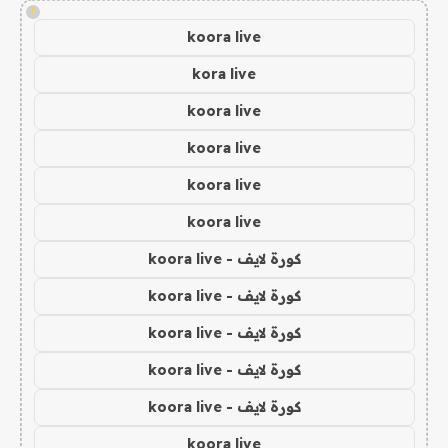
!
koora live
kora live
koora live
koora live
koora live
koora live
كورة لايف - koora live
كورة لايف - koora live
كورة لايف - koora live
كورة لايف - koora live
كورة لايف - koora live
koora live