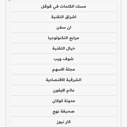
مسك الكلمات في قوقل
اشراق التقنية
ان سفن
مرابع التكنولوجيا
خيال التقنية
شوف ويب
مجلة الاسهم
الشرقية الاقتصادية
عالم الايفون
مدونة كوكان
صحيفة نهج
كار نيوز