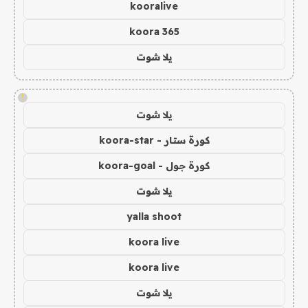
kooralive
koora 365
يلا شوت
!
يلا شوت
كورة ستار - koora-star
كورة جول - koora-goal
يلا شوت
yalla shoot
koora live
koora live
يلا شوت