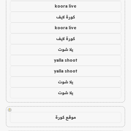
koora live
كورة لايف
koora live
كورة لايف
يلا شوت
yalla shoot
yalla shoot
يلا شوت
يلا شوت
!
موقع كورة