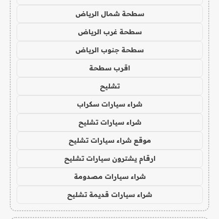
سطحة شمال الرياض
سطحة غرب الرياض
سطحة جنوب الرياض
اقرب سطحة
تشليح
شراء سيارات سكراب
شراء سيارات تشليح
موقع شراء سيارات تشليح
ارقام يشترون سيارات تشليح
شراء سيارات مصدومة
شراء سيارات قديمة تشليح