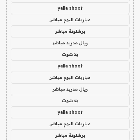
yalla shoot
مباريات اليوم مباشر
برشلونة مباشر
ريال مدريد مباشر
يلا شوت
yalla shoot
مباريات اليوم مباشر
ريال مدريد مباشر
يلا شوت
yalla shoot
مباريات اليوم مباشر
برشلونة مباشر