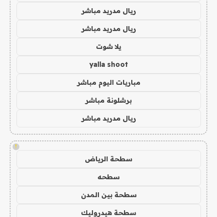
ريال مدريد مباشر
ريال مدريد مباشر
يلا شوت
yalla shoot
مباريات اليوم مباشر
برشلونة مباشر
ريال مدريد مباشر
!
سطحة الرياض
سطحه
سطحة بين المدن
سطحة هيدروليك