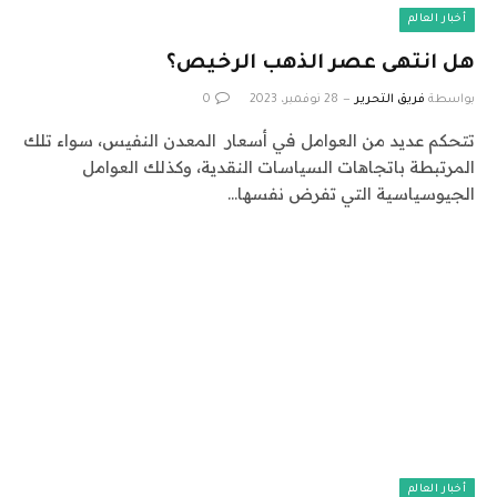
أخبار العالم
هل انتهى عصر الذهب الرخيص؟
بواسطة
فريق التحرير
28 نوفمبر، 2023
0
تتحكم عديد من العوامل في أسعار المعدن النفيس، سواء تلك
المرتبطة باتجاهات السياسات النقدية، وكذلك العوامل
الجيوسياسية التي تفرض نفسها…
أخبار العالم