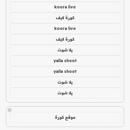
koora live
كورة لايف
koora live
كورة لايف
يلا شوت
yalla shoot
yalla shoot
يلا شوت
يلا شوت
!
موقع كورة