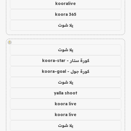
kooralive
koora 365
يلا شوت
!
يلا شوت
كورة ستار - koora-star
كورة جول - koora-goal
يلا شوت
yalla shoot
koora live
koora live
يلا شوت