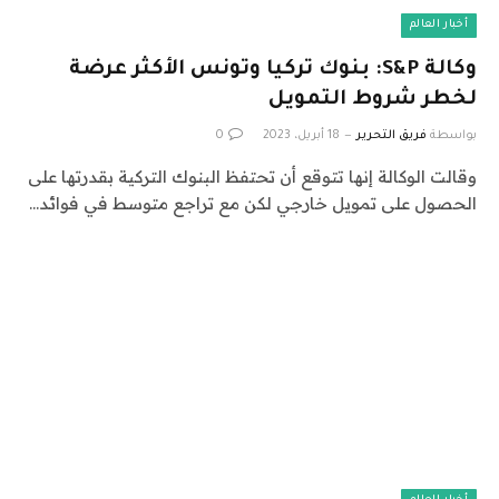
أخبار العالم
وكالة S&P: بنوك تركيا وتونس الأكثر عرضة
لخطر شروط التمويل
بواسطة
فريق التحرير
18 أبريل، 2023
0
وقالت الوكالة إنها تتوقع أن تحتفظ البنوك التركية بقدرتها على
الحصول على تمويل خارجي لكن مع تراجع متوسط في فوائد…