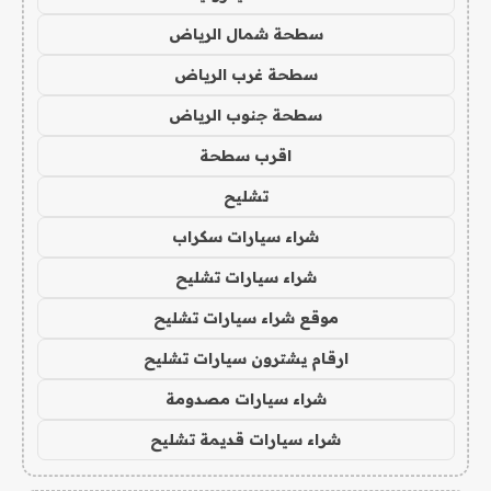
سطحة شمال الرياض
سطحة غرب الرياض
سطحة جنوب الرياض
اقرب سطحة
تشليح
شراء سيارات سكراب
شراء سيارات تشليح
موقع شراء سيارات تشليح
ارقام يشترون سيارات تشليح
شراء سيارات مصدومة
شراء سيارات قديمة تشليح