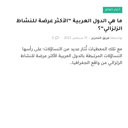
أخبار العالم
ما هي الدول العربية “الأكثر عرضة للنشاط
الزلزالي”؟
بواسطة
فريق التحرير
13 سبتمبر، 2023
0
مع تلك المعطيات تُثار عديد من التساؤلات؛ على رأسها
التساؤلات المرتبطة بالدول العربية الأكثر عرضة للنشاط
الزلزالي من واقع الجغرافيا…