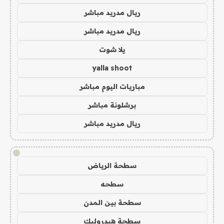
ريال مدريد مباشر
ريال مدريد مباشر
يلا شوت
yalla shoot
مباريات اليوم مباشر
برشلونة مباشر
ريال مدريد مباشر
!
سطحة الرياض
سطحه
سطحة بين المدن
سطحة هيدروليك