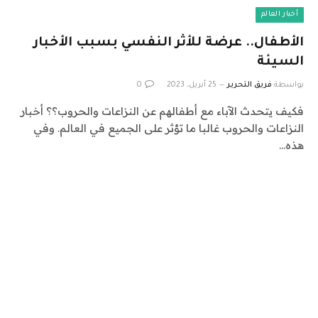
أخبار العالم
الأطفال.. عرضة للأثر النفسي بسبب الأخبار
السيئة
بواسطة
فريق التحرير
25 أبريل، 2023
0
فكيف يتحدث الآباء مع أطفالهم عن النزاعات والحروب؟؟ أخبار
النزاعات والحروب غالبا ما تؤثر على الجميع في العالم. وفي
هذه…