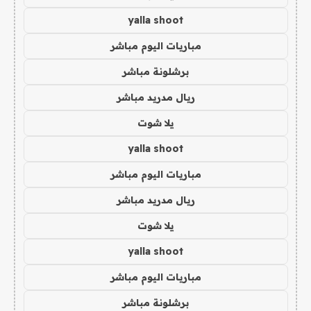
yalla shoot
مباريات اليوم مباشر
برشلونة مباشر
ريال مدريد مباشر
يلا شوت
yalla shoot
مباريات اليوم مباشر
ريال مدريد مباشر
يلا شوت
yalla shoot
مباريات اليوم مباشر
برشلونة مباشر