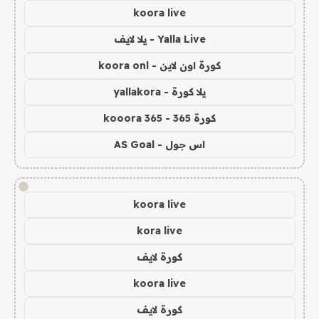
koora live
Yalla Live - يلا لايف
كورة اون لاين - koora onl
يلا كورة - yallakora
كورة 365 - kooora 365
اس جول - AS Goal
!
koora live
kora live
كورة لايف
koora live
كورة لايف