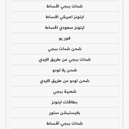
شدات ببجي اقساط
ايتونز امريكي اقساط
ايتونز سعودي اقساط
فور يو
شحن شدات ببجي
شدات ببجي عن طريق الايدي
شحن يلا لودو
شحن لودو عن طريق الايدي
شعبية ببجي
بطاقات ايتونز
بلايستيشن ستور
شدات ببجي اقساط