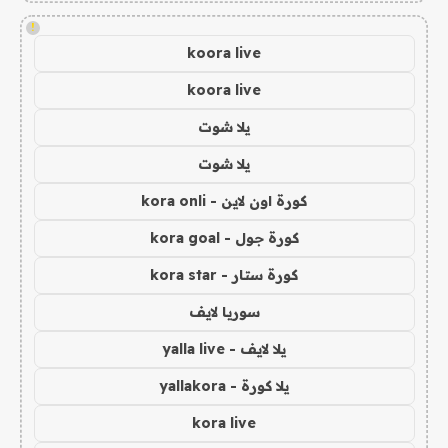
!
koora live
koora live
يلا شوت
يلا شوت
كورة اون لاين - kora onli
كورة جول - kora goal
كورة ستار - kora star
سوريا لايف
يلا لايف - yalla live
يلا كورة - yallakora
kora live