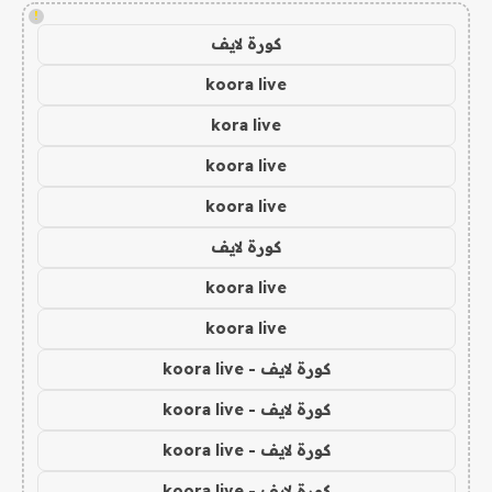
!
كورة لايف
koora live
kora live
koora live
koora live
كورة لايف
koora live
koora live
كورة لايف - koora live
كورة لايف - koora live
كورة لايف - koora live
كورة لايف - koora live