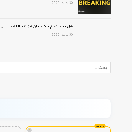
30 يوليو، 2026
هل تستخدم باكستان قواعد اللعبة التي
30 يوليو، 2026
!