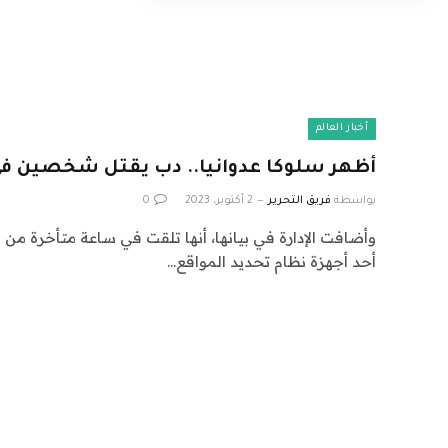
أخبار العالم
أظهر سلوكا عدوانيا.. دب يقتل شخصين في 
بواسطة
فريق التحرير
2 أكتوبر، 2023
0
وأضافت الإدارة في بيانها، أنها تلقت في ساعة متأخرة من 
أحد أجهزة نظام تحديد المواقع…