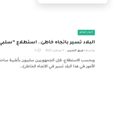
أخبار العالم
البلاد تسير باتجاه خاطئ.. استطلاع “سلبي”
بواسطة
فريق التحرير
5 نوفمبر، 2023
0
الأمور في هذا البلد تسير في الاتجاه الخاطئ،…