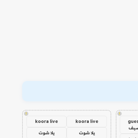
!
!
koora live
koora live
gues
ضيف
يلا شوت
يلا شوت