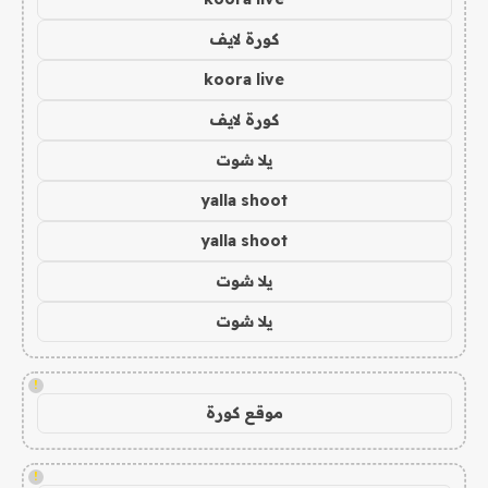
كورة لايف
koora live
كورة لايف
يلا شوت
yalla shoot
yalla shoot
يلا شوت
يلا شوت
!
موقع كورة
!