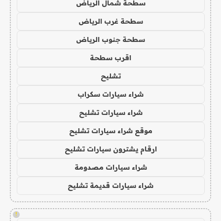
سطحة شمال الرياض
سطحة غرب الرياض
سطحة جنوب الرياض
اقرب سطحة
تشليح
شراء سيارات سكراب
شراء سيارات تشليح
موقع شراء سيارات تشليح
ارقام يشترون سيارات تشليح
شراء سيارات مصدومة
شراء سيارات قديمة تشليح
!