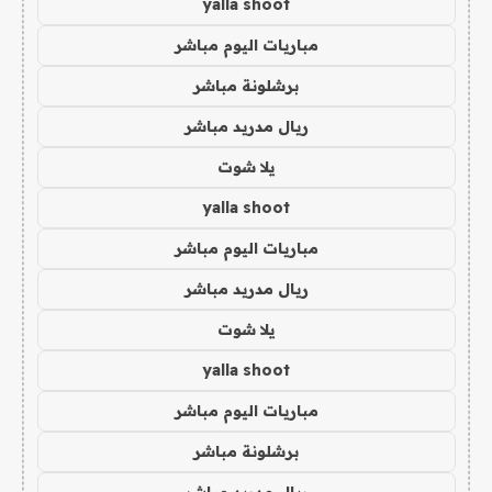
yalla shoot
مباريات اليوم مباشر
برشلونة مباشر
ريال مدريد مباشر
يلا شوت
yalla shoot
مباريات اليوم مباشر
ريال مدريد مباشر
يلا شوت
yalla shoot
مباريات اليوم مباشر
برشلونة مباشر
ريال مدريد مباشر