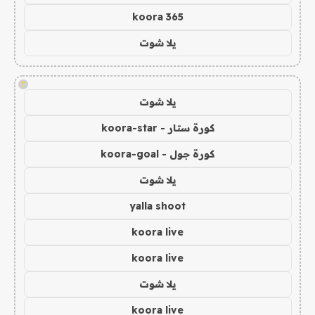
koora 365
يلا شوت
!
يلا شوت
كورة ستار - koora-star
كورة جول - koora-goal
يلا شوت
yalla shoot
koora live
koora live
يلا شوت
koora live