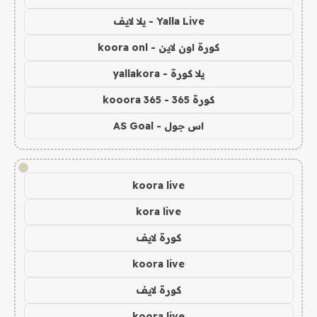
Yalla Live - يلا لايف
كورة اون لاين - koora onl
يلا كورة - yallakora
كورة 365 - kooora 365
اس جول - AS Goal
!
koora live
kora live
كورة لايف
koora live
كورة لايف
koora live