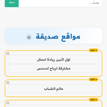
مواقع صديقة
+
!
اول اثنين ريادة اعمال
مشاركة ارباح ادسنس
!
عالم الشباب
!