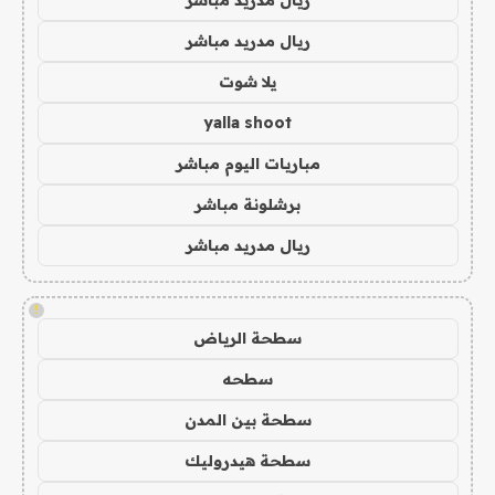
ريال مدريد مباشر
يلا شوت
yalla shoot
مباريات اليوم مباشر
برشلونة مباشر
ريال مدريد مباشر
!
سطحة الرياض
سطحه
سطحة بين المدن
سطحة هيدروليك