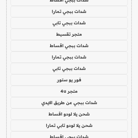
شدات ببجي تمارا
شدات ببجي تابي
متجر تقسيط
شدات ببجي اقساط
شدات ببجي تمارا
شدات ببجي تابي
فور يو ستور
متجر 4u
شدات ببجي عن طريق الايدي
شحن يلا لودو اقساط
شحن يلا لودو تابي تمارا
شدات ببجي اقساط