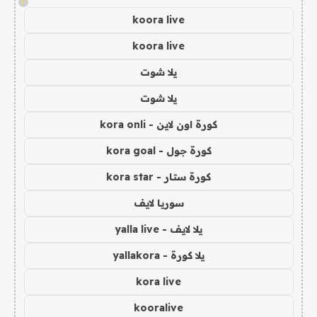
!
koora live
koora live
يلا شوت
يلا شوت
كورة اون لاين - kora onli
كورة جول - kora goal
كورة ستار - kora star
سوريا لايف
يلا لايف - yalla live
يلا كورة - yallakora
kora live
kooralive