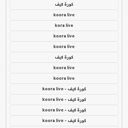
كورة لايف
koora live
kora live
koora live
koora live
كورة لايف
koora live
koora live
كورة لايف - koora live
كورة لايف - koora live
كورة لايف - koora live
كورة لايف - koora live