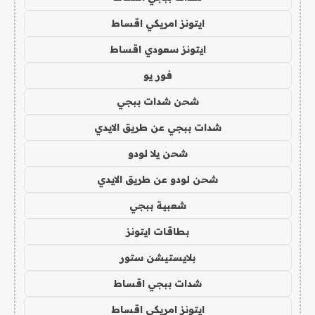
ايتونز امريكي اقساط
ايتونز سعودي اقساط
فور يو
شحن شدات ببجي
شدات ببجي عن طريق الايدي
شحن يلا لودو
شحن لودو عن طريق الايدي
شعبية ببجي
بطاقات ايتونز
بلايستيشن ستور
شدات ببجي اقساط
ايتونز امريكي اقساط