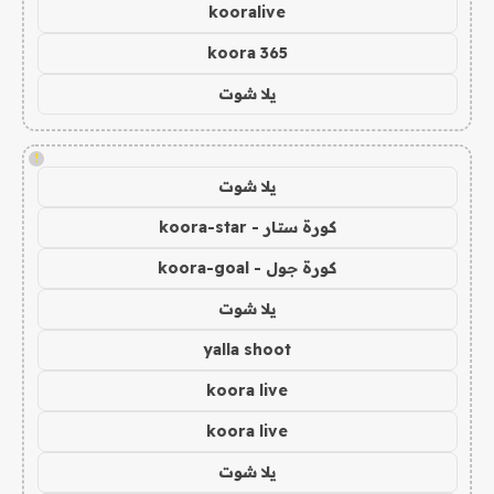
kooralive
koora 365
يلا شوت
!
يلا شوت
كورة ستار - koora-star
كورة جول - koora-goal
يلا شوت
yalla shoot
koora live
koora live
يلا شوت