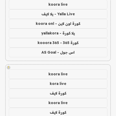
koora live
Yalla Live - يلا لايف
كورة اون لاين - koora onl
يلا كورة - yallakora
كورة 365 - kooora 365
اس جول - AS Goal
!
koora live
kora live
كورة لايف
koora live
كورة لايف