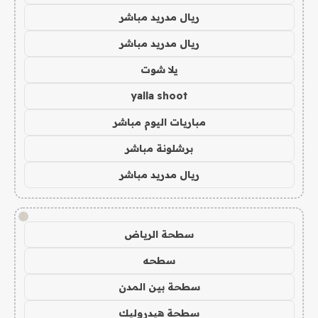
ريال مدريد مباشر
ريال مدريد مباشر
يلا شوت
yalla shoot
مباريات اليوم مباشر
برشلونة مباشر
ريال مدريد مباشر
!
سطحة الرياض
سطحه
سطحة بين المدن
سطحة هيدروليك