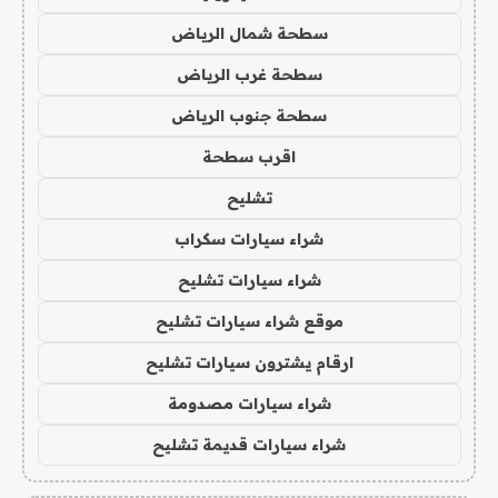
سطحة شمال الرياض
سطحة غرب الرياض
سطحة جنوب الرياض
اقرب سطحة
تشليح
شراء سيارات سكراب
شراء سيارات تشليح
موقع شراء سيارات تشليح
ارقام يشترون سيارات تشليح
شراء سيارات مصدومة
شراء سيارات قديمة تشليح