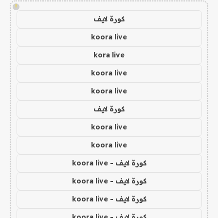
!
كورة لايف
koora live
kora live
koora live
koora live
كورة لايف
koora live
koora live
كورة لايف - koora live
كورة لايف - koora live
كورة لايف - koora live
كورة لايف - koora live