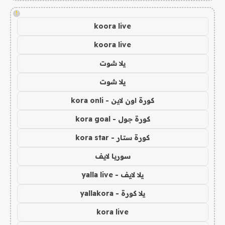
!
koora live
koora live
يلا شوت
يلا شوت
كورة اون لاين - kora onli
كورة جول - kora goal
كورة ستار - kora star
سوريا لايف
يلا لايف - yalla live
يلا كورة - yallakora
kora live