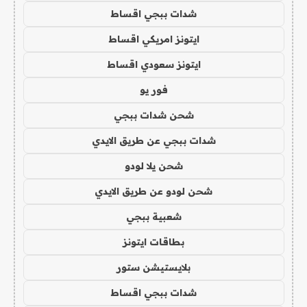
شدات ببجي اقساط
ايتونز امريكي اقساط
ايتونز سعودي اقساط
فور يو
شحن شدات ببجي
شدات ببجي عن طريق الايدي
شحن يلا لودو
شحن لودو عن طريق الايدي
شعبية ببجي
بطاقات ايتونز
بلايستيشن ستور
شدات ببجي اقساط