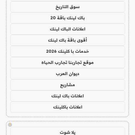
سوق التاريخ
باك لينك باقة 20
اعلانات الباك لينك
أقوى باقة باك لينك
خدمات با كلينك 2026
موقع تجاربنا تجارب الحياه
ديوان العرب
مشاريع
اعلانات باك لينك
اعلانات باكلينك
!
يلا شوت