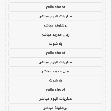
yalla shoot
مباريات اليوم مباشر
برشلونة مباشر
ريال مدريد مباشر
يلا شوت
yalla shoot
مباريات اليوم مباشر
ريال مدريد مباشر
يلا شوت
yalla shoot
مباريات اليوم مباشر
برشلونة مباشر