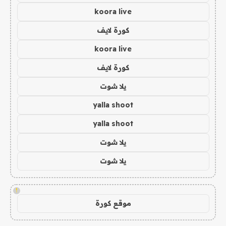
koora live
كورة لايف
koora live
كورة لايف
يلا شوت
yalla shoot
yalla shoot
يلا شوت
يلا شوت
!
موقع كورة