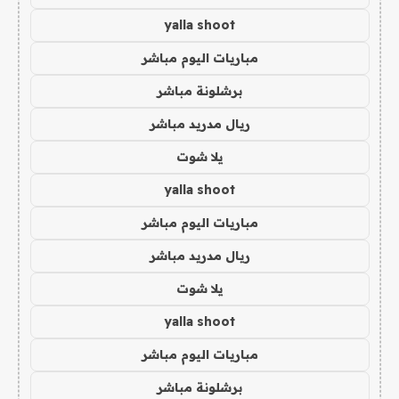
yalla shoot
مباريات اليوم مباشر
برشلونة مباشر
ريال مدريد مباشر
يلا شوت
yalla shoot
مباريات اليوم مباشر
ريال مدريد مباشر
يلا شوت
yalla shoot
مباريات اليوم مباشر
برشلونة مباشر