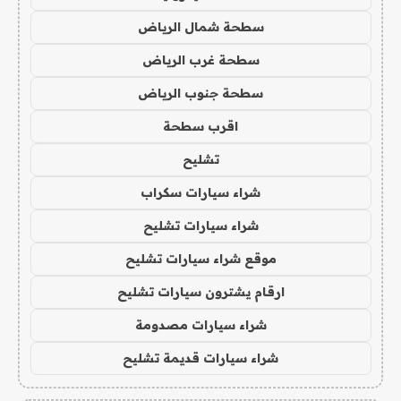
سطحة شمال الرياض
سطحة غرب الرياض
سطحة جنوب الرياض
اقرب سطحة
تشليح
شراء سيارات سكراب
شراء سيارات تشليح
موقع شراء سيارات تشليح
ارقام يشترون سيارات تشليح
شراء سيارات مصدومة
شراء سيارات قديمة تشليح