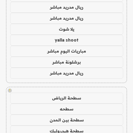
ريال مدريد مباشر
ريال مدريد مباشر
يلا شوت
yalla shoot
مباريات اليوم مباشر
برشلونة مباشر
ريال مدريد مباشر
!
سطحة الرياض
سطحه
سطحة بين المدن
سطحة هيدروليك