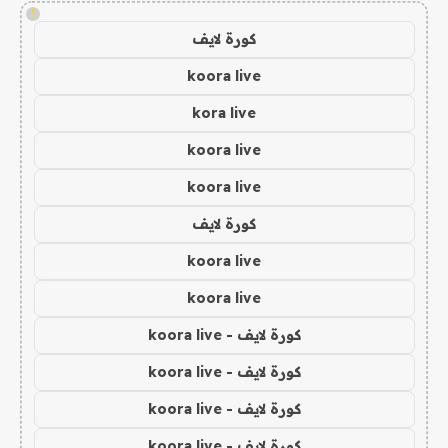
!
كورة لايف
koora live
kora live
koora live
koora live
كورة لايف
koora live
koora live
كورة لايف - koora live
كورة لايف - koora live
كورة لايف - koora live
كورة لايف - koora live