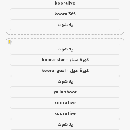
kooralive
koora 365
يلا شوت
!
يلا شوت
كورة ستار - koora-star
كورة جول - koora-goal
يلا شوت
yalla shoot
koora live
koora live
يلا شوت