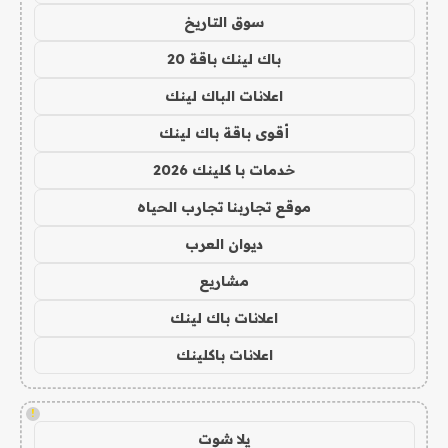
سوق التاريخ
باك لينك باقة 20
اعلانات الباك لينك
أقوى باقة باك لينك
خدمات با كلينك 2026
موقع تجاربنا تجارب الحياه
ديوان العرب
مشاريع
اعلانات باك لينك
اعلانات باكلينك
!
يلا شوت