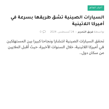
أخبار العالم
السيارات الصينية تشق طريقها بسرعة في
أميركا اللاتينية
بواسطة
فريق التحرير
24 أغسطس، 2024
0
تحقق السيارات الصينية انتشارا ونجاحا كبيرا بين المستهلكين
في أميركا اللاتينية، خلال السنوات الأخيرة، حيث أقبل الملايين
من سكان دول…