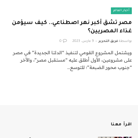
أخبار العالم
مصر تشق أكبر نهر اصطناعي.. كيف سيؤمن
غذاء المصريين؟
بواسطة
فريق التحرير
9 مارس، 2023
0
ويشتمل المشروع القومي لتنفيذ “الدلتا الجديدة” في مصر
على مشروعين، الأول أطلق عليه “مستقبل مصر”، والآخر
“جنوب محور الضبعة”؛ للتوسع…
اقرأ معنا