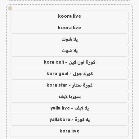
!
koora live
koora live
يلا شوت
يلا شوت
كورة اون لاين - kora onli
كورة جول - kora goal
كورة ستار - kora star
سوريا لايف
يلا لايف - yalla live
يلا كورة - yallakora
kora live