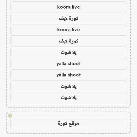
koora live
كورة لايف
koora live
كورة لايف
يلا شوت
yalla shoot
yalla shoot
يلا شوت
يلا شوت
!
موقع كورة