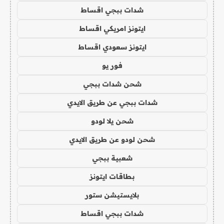
شدات ببجي اقساط
ايتونز امريكي اقساط
ايتونز سعودي اقساط
فور يو
شحن شدات ببجي
شدات ببجي عن طريق الايدي
شحن يلا لودو
شحن لودو عن طريق الايدي
شعبية ببجي
بطاقات ايتونز
بلايستيشن ستور
شدات ببجي اقساط