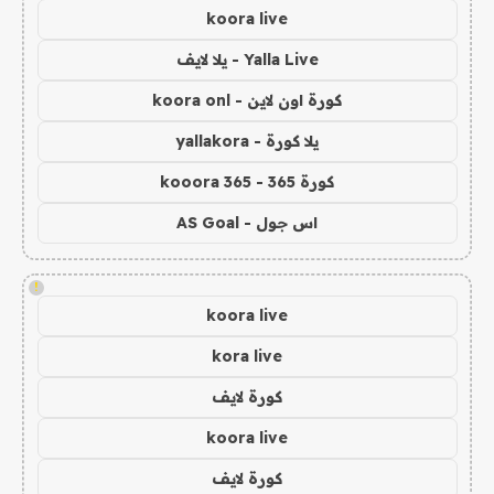
koora live
Yalla Live - يلا لايف
كورة اون لاين - koora onl
يلا كورة - yallakora
كورة 365 - kooora 365
اس جول - AS Goal
!
koora live
kora live
كورة لايف
koora live
كورة لايف