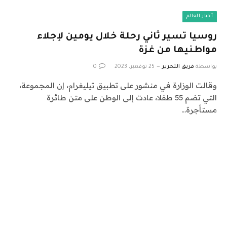
أخبار العالم
روسيا تسير ثاني رحلة خلال يومين لإجلاء
مواطنيها من غزة
بواسطة
فريق التحرير
25 نوفمبر، 2023
0
وقالت الوزارة في منشور على تطبيق تيليغرام، إن المجموعة،
التي تضم 55 طفلا، عادت إلى الوطن على متن طائرة
مستأجرة…