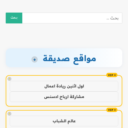
مواقع صديقة
+
!
اول اثنين ريادة اعمال
مشاركة ارباح ادسنس
!
عالم الشباب