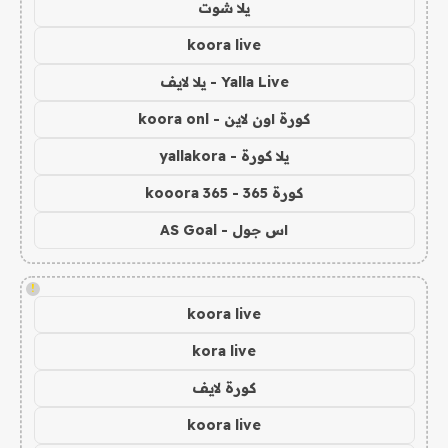
يلا شوت
koora live
Yalla Live - يلا لايف
كورة اون لاين - koora onl
يلا كورة - yallakora
كورة 365 - kooora 365
اس جول - AS Goal
!
koora live
kora live
كورة لايف
koora live