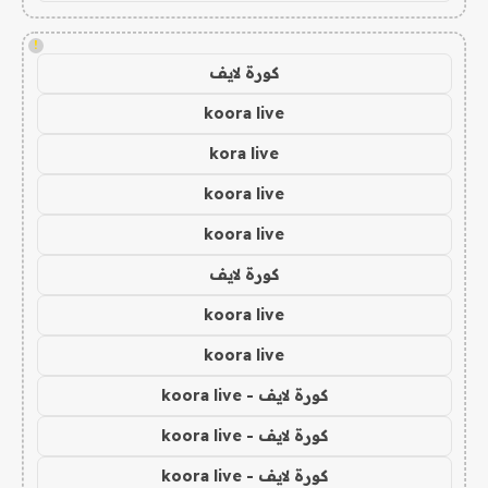
!
كورة لايف
koora live
kora live
koora live
koora live
كورة لايف
koora live
koora live
كورة لايف - koora live
كورة لايف - koora live
كورة لايف - koora live