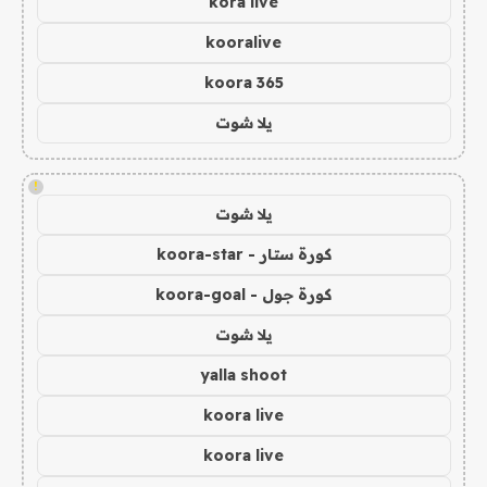
kora live
kooralive
koora 365
يلا شوت
!
يلا شوت
كورة ستار - koora-star
كورة جول - koora-goal
يلا شوت
yalla shoot
koora live
koora live