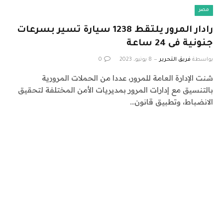
مصر
رادار المرور يلتقط 1238 سيارة تسير بسرعات
جنونية فى 24 ساعة
بواسطة
فريق التحرير
8 يونيو، 2023
0
شنت الإدارة العامة للمرور، عددا من الحملات المرورية
بالتنسيق مع إدارات المرور بمديريات الأمن المختلفة لتحقيق
الانضباط، وتطبيق قانون…