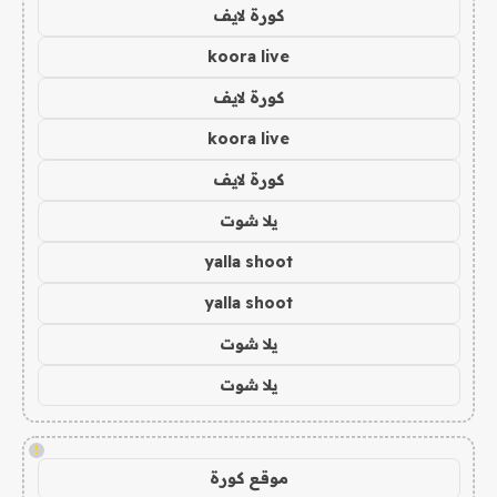
كورة لايف
koora live
كورة لايف
koora live
كورة لايف
يلا شوت
yalla shoot
yalla shoot
يلا شوت
يلا شوت
!
موقع كورة