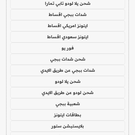
شحن يلا لودو تابي تمارا
شدات ببجي اقساط
ايتونز امريكي اقساط
ايتونز سعودي اقساط
فور يو
شحن شدات ببجي
شدات ببجي عن طريق الايدي
شحن يلا لودو
شحن لودو عن طريق الايدي
شعبية ببجي
بطاقات ايتونز
بلايستيشن ستور