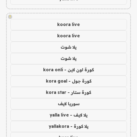
!
koora live
koora live
يلا شوت
يلا شوت
كورة اون لاين - kora onli
كورة جول - kora goal
كورة ستار - kora star
سوريا لايف
يلا لايف - yalla live
يلا كورة - yallakora