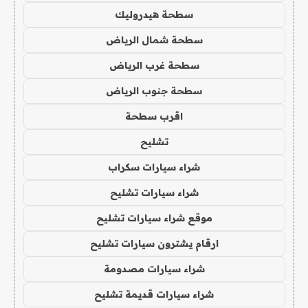
سطحة هيدروليك
سطحة شمال الرياض
سطحة غرب الرياض
سطحة جنوب الرياض
اقرب سطحة
تشليح
شراء سيارات سكراب
شراء سيارات تشليح
موقع شراء سيارات تشليح
ارقام يشترون سيارات تشليح
شراء سيارات مصدومة
شراء سيارات قديمة تشليح