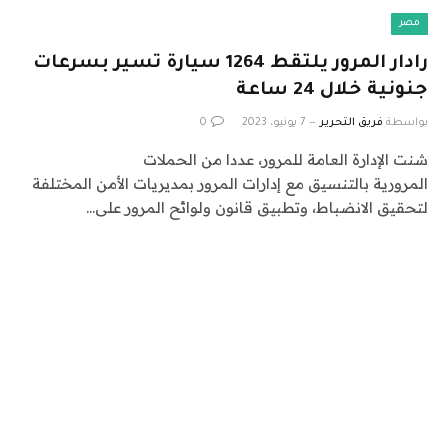
مصر
رادار المرور يلتقط 1264 سيارة تسير بسرعات
جنونية خلال 24 ساعة
بواسطة
فريق التحرير
7 يونيو، 2023
0
شنت الإدارة العامة للمرور، عددا من الحملات
المرورية بالتنسيق مع إدارات المرور بمديريات الأمن المختلفة
لتحقيق الانضباط، وتطبيق قانون ولوائح المرور على…