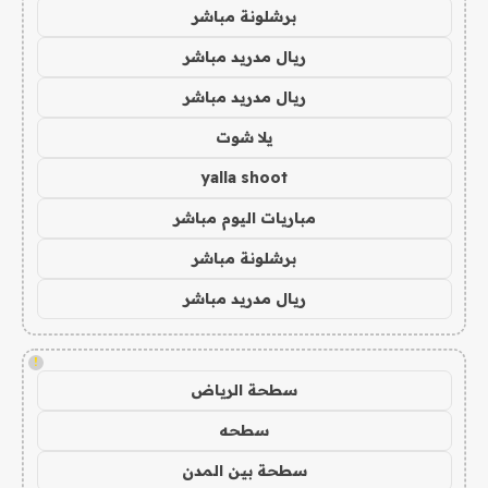
برشلونة مباشر
ريال مدريد مباشر
ريال مدريد مباشر
يلا شوت
yalla shoot
مباريات اليوم مباشر
برشلونة مباشر
ريال مدريد مباشر
!
سطحة الرياض
سطحه
سطحة بين المدن