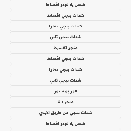
شحن يلا لودو اقساط
شدات ببجي اقساط
شدات ببجي تمارا
شدات ببجي تابي
متجر تقسيط
شدات ببجي اقساط
شدات ببجي تمارا
شدات ببجي تابي
فور يو ستور
متجر 4u
شدات ببجي عن طريق الايدي
شحن يلا لودو اقساط