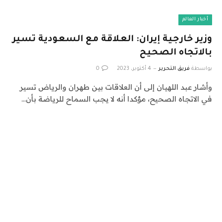
أخبار العالم
وزير خارجية إيران: العلاقة مع السعودية تسير
بالاتجاه الصحيح
بواسطة
فريق التحرير
4 أكتوبر، 2023
0
وأشار عبد اللهيان إلى أن العلاقات بين طهران والرياض تسير
في الاتجاه الصحيح، مؤكدا أنه لا يجب السماح للرياضة بأن…