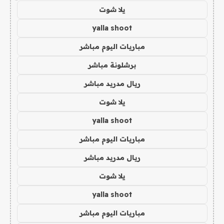
يلا شوت
yalla shoot
مباريات اليوم مباشر
برشلونة مباشر
ريال مدريد مباشر
يلا شوت
yalla shoot
مباريات اليوم مباشر
ريال مدريد مباشر
يلا شوت
yalla shoot
مباريات اليوم مباشر