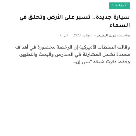
أخبار العالم
سيارة جديدة.. تسير على الأرض وتحلق في
السماء
بواسطة
فريق التحرير
5 يوليو، 2023
0
وقالت السلطات الأميركية إن الرخصة محصورة في أهداف
محددة تشمل المشاركة في المعارض والبحث والتطوير،
وفقما ذكرت شبكة “سي إن…