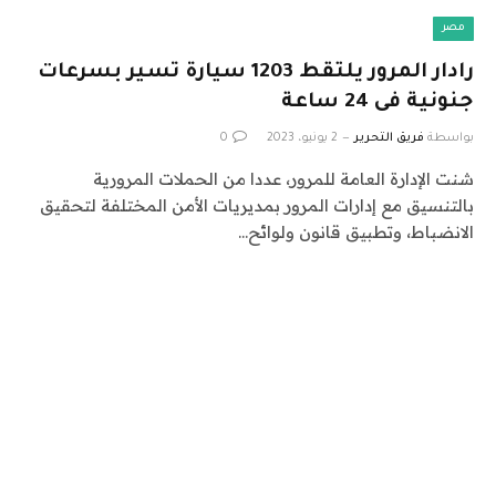
مصر
رادار المرور يلتقط 1203 سيارة تسير بسرعات
جنونية فى 24 ساعة
بواسطة
فريق التحرير
2 يونيو، 2023
0
شنت الإدارة العامة للمرور، عددا من الحملات المرورية
بالتنسيق مع إدارات المرور بمديريات الأمن المختلفة لتحقيق
الانضباط، وتطبيق قانون ولوائح…