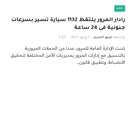
مصر
رادار المرور يلتقط 1132 سيارة تسير بسرعات
جنونية فى 24 ساعة
بواسطة
فريق التحرير
1 يونيو، 2023
0
شنت الإدارة العامة للمرور، عددا من الحملات المرورية
بالتنسيق مع إدارات المرور بمديريات الأمن المختلفة لتحقيق
الانضباط، وتطبيق قانون…