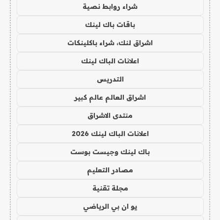
شراء روابط نصية
باقات باك لينك
اشراق لنك، شراء باكلينكات
اعلانات الباك لينك
التدريس
اشراق العالم عالم كبير
منتدى الاشراق
اعلانات الباك لينك 2026
باك لينك وجيست بوست
مصادر التعليم
مجلة تقنية
يو ان بي الرياضي