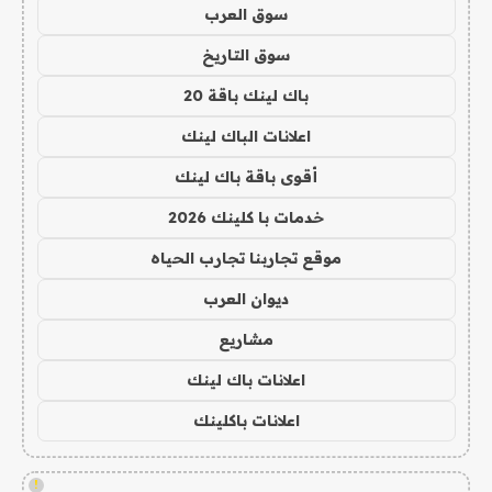
سوق العرب
سوق التاريخ
باك لينك باقة 20
اعلانات الباك لينك
أقوى باقة باك لينك
خدمات با كلينك 2026
موقع تجاربنا تجارب الحياه
ديوان العرب
مشاريع
اعلانات باك لينك
اعلانات باكلينك
!