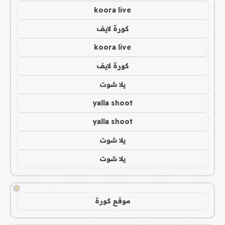
koora live
كورة لايف
koora live
كورة لايف
يلا شوت
yalla shoot
yalla shoot
يلا شوت
يلا شوت
!
موقع كورة