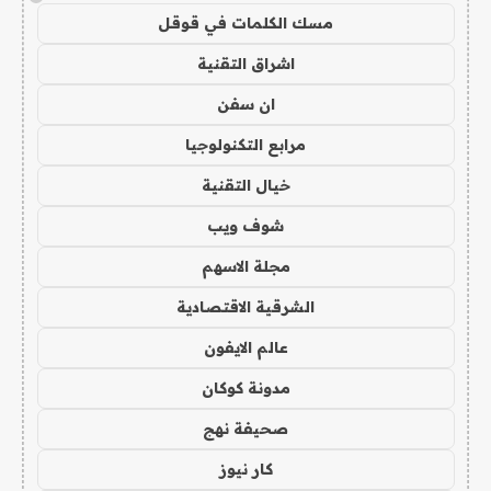
مسك الكلمات في قوقل
اشراق التقنية
ان سفن
مرابع التكنولوجيا
خيال التقنية
شوف ويب
مجلة الاسهم
الشرقية الاقتصادية
عالم الايفون
مدونة كوكان
صحيفة نهج
كار نيوز