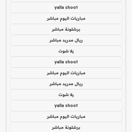
yalla shoot
مباريات اليوم مباشر
برشلونة مباشر
ريال مدريد مباشر
يلا شوت
yalla shoot
مباريات اليوم مباشر
ريال مدريد مباشر
يلا شوت
yalla shoot
مباريات اليوم مباشر
برشلونة مباشر