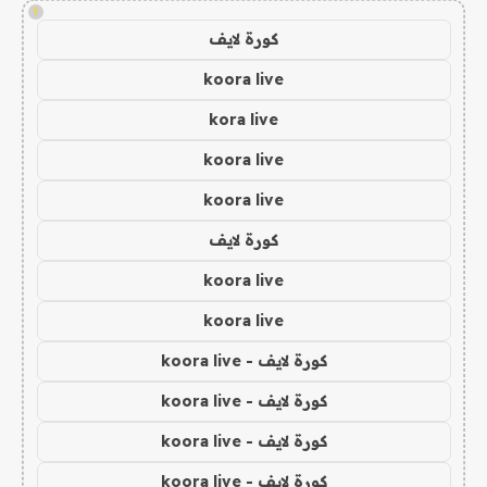
!
كورة لايف
koora live
kora live
koora live
koora live
كورة لايف
koora live
koora live
كورة لايف - koora live
كورة لايف - koora live
كورة لايف - koora live
كورة لايف - koora live