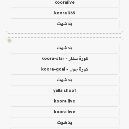
kooralive
koora 365
يلا شوت
!
يلا شوت
كورة ستار - koora-star
كورة جول - koora-goal
يلا شوت
yalla shoot
koora live
koora live
يلا شوت