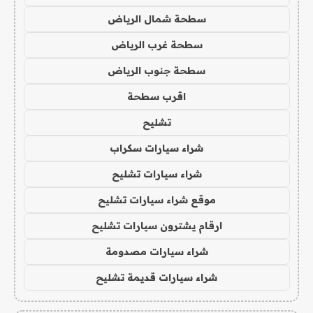
سطحة شمال الرياض
سطحة غرب الرياض
سطحة جنوب الرياض
اقرب سطحة
تشليح
شراء سيارات سكراب
شراء سيارات تشليح
موقع شراء سيارات تشليح
ارقام يشترون سيارات تشليح
شراء سيارات مصدومة
شراء سيارات قديمة تشليح