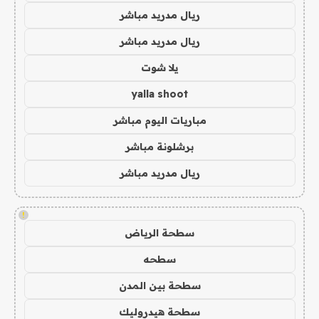
ريال مدريد مباشر
ريال مدريد مباشر
يلا شوت
yalla shoot
مباريات اليوم مباشر
برشلونة مباشر
ريال مدريد مباشر
!
سطحة الرياض
سطحه
سطحة بين المدن
سطحة هيدروليك