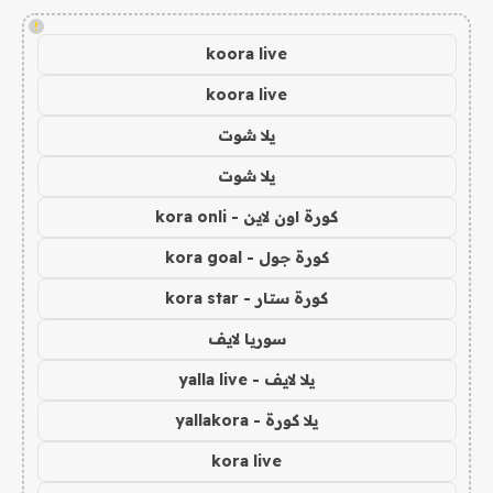
!
koora live
koora live
يلا شوت
يلا شوت
كورة اون لاين - kora onli
كورة جول - kora goal
كورة ستار - kora star
سوريا لايف
يلا لايف - yalla live
يلا كورة - yallakora
kora live