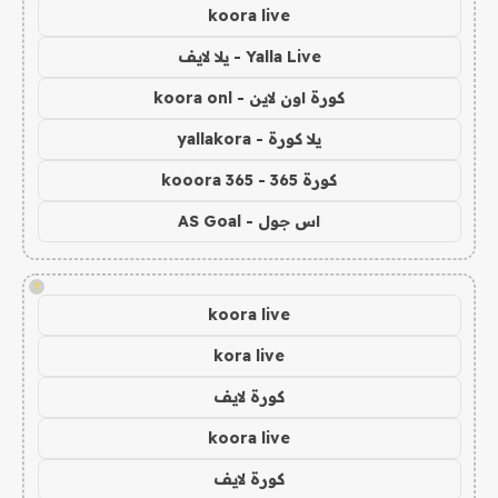
koora live
Yalla Live - يلا لايف
كورة اون لاين - koora onl
يلا كورة - yallakora
كورة 365 - kooora 365
اس جول - AS Goal
!
koora live
kora live
كورة لايف
koora live
كورة لايف