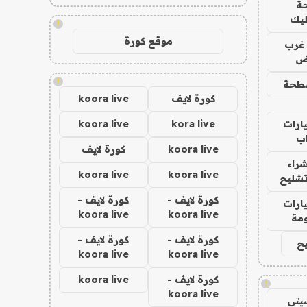
ة
ليك
!
موقع كورة
غرب
اض
!
طحة
كورة لايف
koora live
ارات
kora live
koora live
ب
koora live
كورة لايف
راء
koora live
koora live
تشليح
كورة لايف -
كورة لايف -
ارات
koora live
koora live
مة
كورة لايف -
كورة لايف -
ح
koora live
koora live
كورة لايف -
koora live
!
koora live
يتي