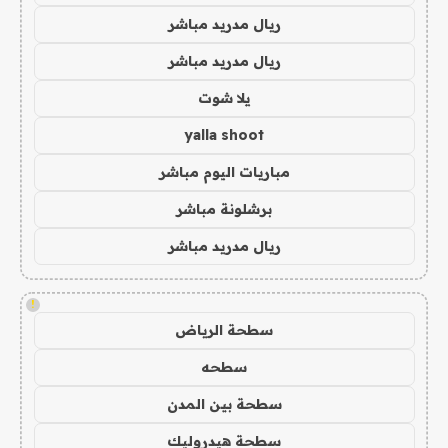
ريال مدريد مباشر
ريال مدريد مباشر
يلا شوت
yalla shoot
مباريات اليوم مباشر
برشلونة مباشر
ريال مدريد مباشر
!
سطحة الرياض
سطحه
سطحة بين المدن
سطحة هيدروليك