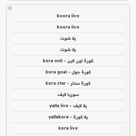
!
koora live
koora live
يلا شوت
يلا شوت
كورة اون لاين - kora onli
كورة جول - kora goal
كورة ستار - kora star
سوريا لايف
يلا لايف - yalla live
يلا كورة - yallakora
kora live