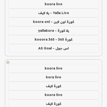
koora live
Yalla Live - يلا لايف
كورة اون لاين - koora onl
يلا كورة - yallakora
كورة 365 - kooora 365
اس جول - AS Goal
!
koora live
kora live
كورة لايف
koora live
كورة لايف