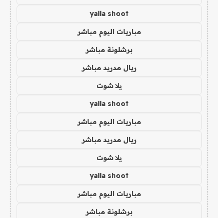
yalla shoot
مباريات اليوم مباشر
برشلونة مباشر
ريال مدريد مباشر
يلا شوت
yalla shoot
مباريات اليوم مباشر
ريال مدريد مباشر
يلا شوت
yalla shoot
مباريات اليوم مباشر
برشلونة مباشر