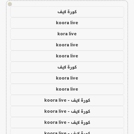
!
كورة لايف
koora live
kora live
koora live
koora live
كورة لايف
koora live
koora live
كورة لايف - koora live
كورة لايف - koora live
كورة لايف - koora live
كورة لايف - koora live