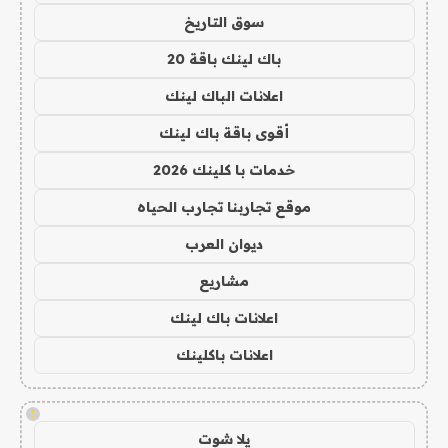
سوق التاريخ
باك لينك باقة 20
اعلانات الباك لينك
أقوى باقة باك لينك
خدمات با كلينك 2026
موقع تجاربنا تجارب الحياه
ديوان العرب
مشاريع
اعلانات باك لينك
اعلانات باكلينك
!
يلا شوت