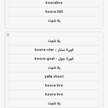
kooralive
koora 365
يلا شوت
!
يلا شوت
كورة ستار - koora-star
كورة جول - koora-goal
يلا شوت
yalla shoot
koora live
koora live
يلا شوت