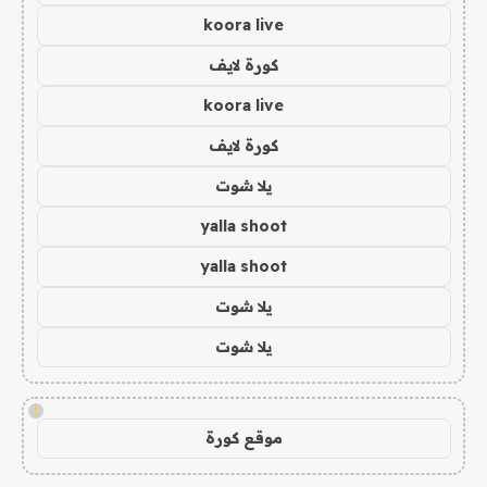
koora live
كورة لايف
koora live
كورة لايف
يلا شوت
yalla shoot
yalla shoot
يلا شوت
يلا شوت
!
موقع كورة