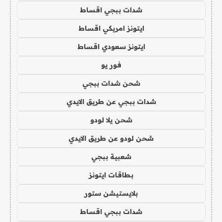
شدات ببجي اقساط
ايتونز امريكي اقساط
ايتونز سعودي اقساط
فور يو
شحن شدات ببجي
شدات ببجي عن طريق الايدي
شحن يلا لودو
شحن لودو عن طريق الايدي
شعبية ببجي
بطاقات ايتونز
بلايستيشن ستور
شدات ببجي اقساط