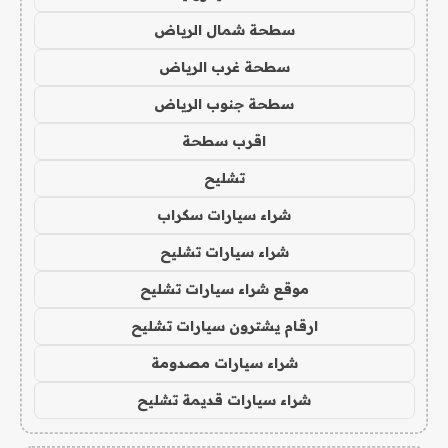
سطحة شمال الرياض
سطحة غرب الرياض
سطحة جنوب الرياض
اقرب سطحة
تشليح
شراء سيارات سكراب
شراء سيارات تشليح
موقع شراء سيارات تشليح
ارقام يشترون سيارات تشليح
شراء سيارات مصدومة
شراء سيارات قديمة تشليح