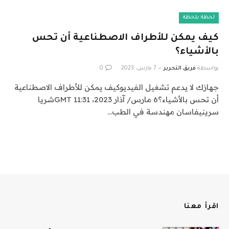
لحظة بلحظة
كيف يمكن للأطراف الاصطناعية أن تحس
بالأشياء؟
بواسطة
فريق التحرير
7 مارس، 2023
0
جهازك لا يدعم تشغيل الفيديوكيف يمكن للأطراف الاصطناعية
أن تحس بالأشياء؟6 مارس/ آذار 2023، 11:31 GMTشريا
سرينيفاسان مهندسة في الطب…
اقرأ معنا