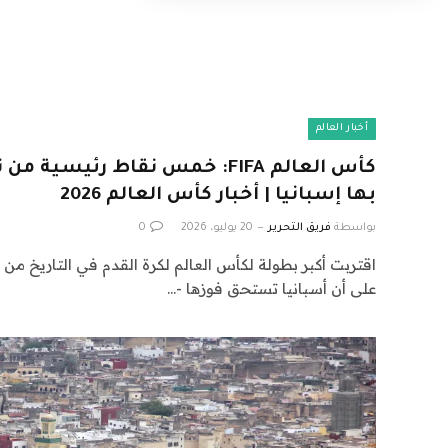
أخبار العالم
بها إسبانيا | أخبار كأس العالم 2026
بواسطة
فريق التحرير
20 يوليو، 2026
0
اقتربت أكبر بطولة لكأس العالم لكرة القدم في التاريخ من 
على أن أسبانيا تستحق فوزها -…