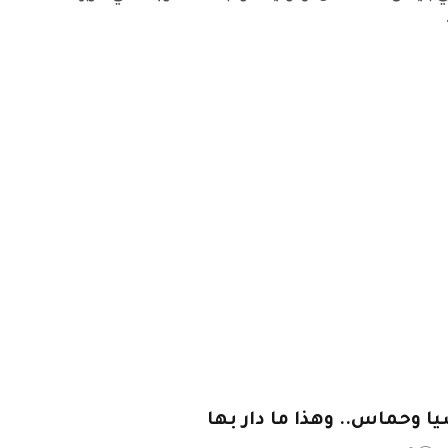
ا وحماس.. وهذا ما دار بها