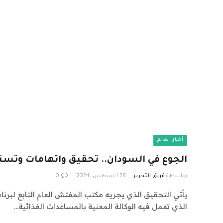
أخبار العالم
الجوع في السودان.. تحقيق واتهامات وتست
بواسطة
فريق التحرير
28 أغسطس، 2024
0
يأتي التحقيق الذي يجريه مكتب المفتش العام التابع لبرنا
الذي تعمل فيه الوكالة المعنية بالمساعدات الغذائية…