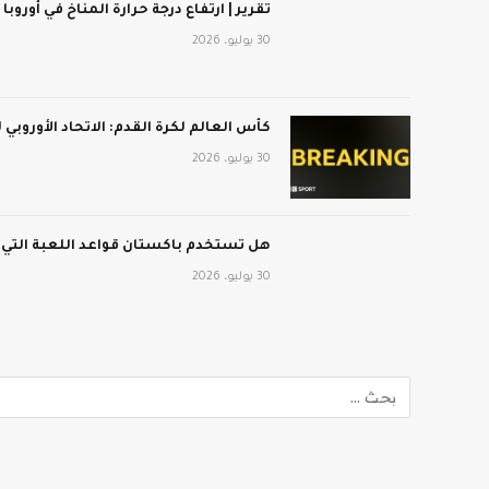
تقرير | ارتفاع درجة حرارة المناخ في أوروبا
30 يوليو، 2026
كأس العالم لكرة القدم: الاتحاد الأوروبي
30 يوليو، 2026
هل تستخدم باكستان قواعد اللعبة التي
30 يوليو، 2026