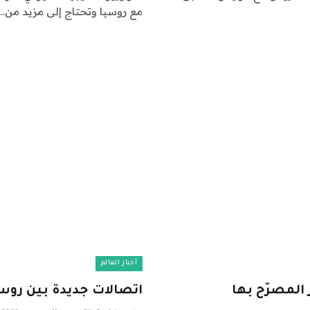
مع روسيا وتحتاج إلى مزيد من…
أخبار العالم
 المصرّح بها
اتصالات جديدة بين روسي