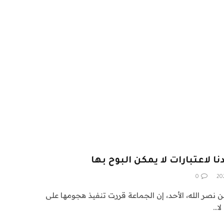
دنا لاعتبارات لا يمكن البوح بها
0
ن نصر الله، الأحد، إن الجماعة قررت تنفيذ هجومها على
لا…