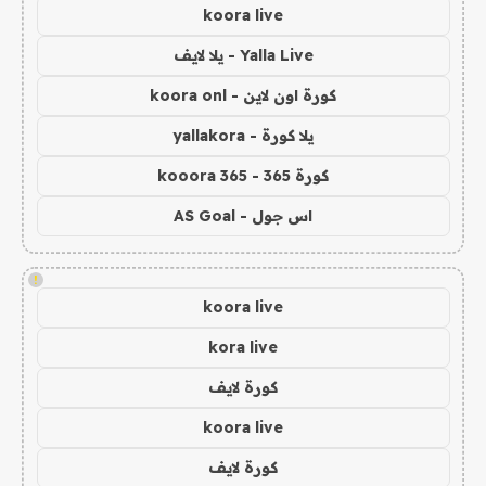
koora live
Yalla Live - يلا لايف
كورة اون لاين - koora onl
يلا كورة - yallakora
كورة 365 - kooora 365
اس جول - AS Goal
!
koora live
kora live
كورة لايف
koora live
كورة لايف