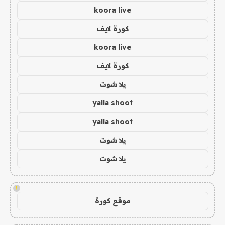
koora live
كورة لايف
koora live
كورة لايف
يلا شوت
yalla shoot
yalla shoot
يلا شوت
يلا شوت
!
موقع كورة