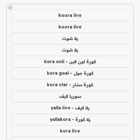
!
koora live
koora live
يلا شوت
يلا شوت
كورة اون لاين - kora onli
كورة جول - kora goal
كورة ستار - kora star
سوريا لايف
يلا لايف - yalla live
يلا كورة - yallakora
kora live