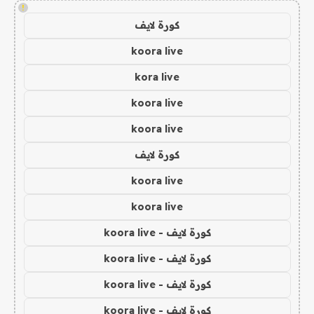
!
كورة لايف
koora live
kora live
koora live
koora live
كورة لايف
koora live
koora live
كورة لايف - koora live
كورة لايف - koora live
كورة لايف - koora live
كورة لايف - koora live