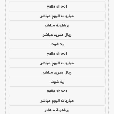
yalla shoot
مباريات اليوم مباشر
برشلونة مباشر
ريال مدريد مباشر
يلا شوت
yalla shoot
مباريات اليوم مباشر
ريال مدريد مباشر
يلا شوت
yalla shoot
مباريات اليوم مباشر
برشلونة مباشر