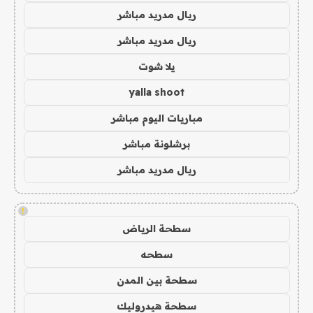
ريال مدريد مباشر
ريال مدريد مباشر
يلا شوت
yalla shoot
مباريات اليوم مباشر
برشلونة مباشر
ريال مدريد مباشر
!
سطحة الرياض
سطحه
سطحة بين المدن
سطحة هيدروليك