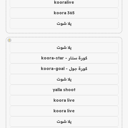
kooralive
koora 365
يلا شوت
!
يلا شوت
كورة ستار - koora-star
كورة جول - koora-goal
يلا شوت
yalla shoot
koora live
koora live
يلا شوت