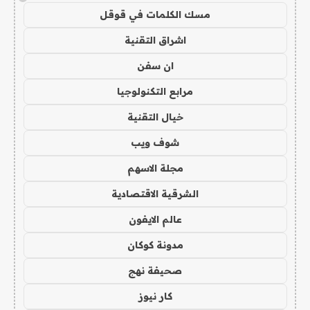
مسك الكلمات في قوقل
اشراق التقنية
ان سفن
مرابع التكنولوجيا
خيال التقنية
شوف ويب
مجلة الاسهم
الشرقية الاقتصادية
عالم الايفون
مدونة كوكان
صحيفة نهج
كار نيوز