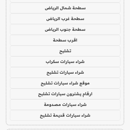
سطحة شمال الرياض
سطحة غرب الرياض
سطحة جنوب الرياض
اقرب سطحة
تشليح
شراء سيارات سكراب
شراء سيارات تشليح
موقع شراء سيارات تشليح
ارقام يشترون سيارات تشليح
شراء سيارات مصدومة
شراء سيارات قديمة تشليح