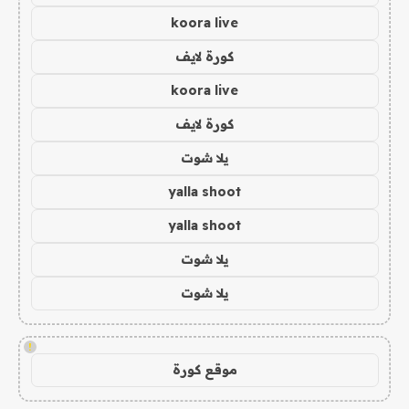
koora live
كورة لايف
koora live
كورة لايف
يلا شوت
yalla shoot
yalla shoot
يلا شوت
يلا شوت
!
موقع كورة