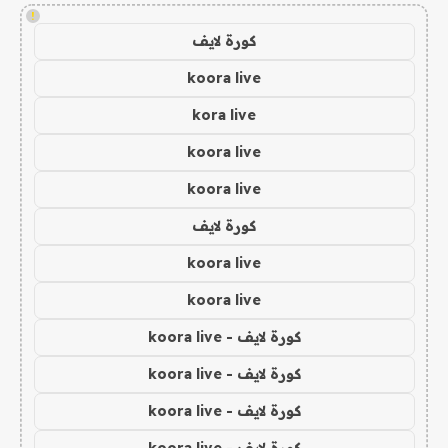
!
كورة لايف
koora live
kora live
koora live
koora live
كورة لايف
koora live
koora live
كورة لايف - koora live
كورة لايف - koora live
كورة لايف - koora live