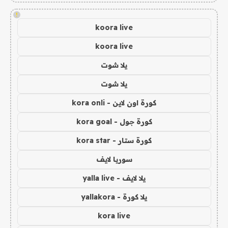
!
koora live
koora live
يلا شوت
يلا شوت
كورة اون لاين - kora onli
كورة جول - kora goal
كورة ستار - kora star
سوريا لايف
يلا لايف - yalla live
يلا كورة - yallakora
kora live