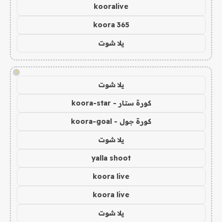
kooralive
koora 365
يلا شوت
!
يلا شوت
كورة ستار - koora-star
كورة جول - koora-goal
يلا شوت
yalla shoot
koora live
koora live
يلا شوت