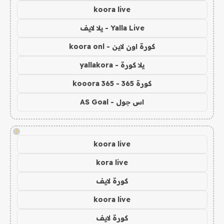
koora live
Yalla Live - يلا لايف
كورة اون لاين - koora onl
يلا كورة - yallakora
كورة 365 - kooora 365
اس جول - AS Goal
!
koora live
kora live
كورة لايف
koora live
كورة لايف