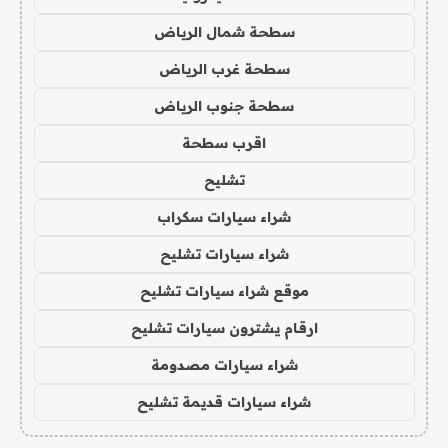
سطحة شمال الرياض
سطحة غرب الرياض
سطحة جنوب الرياض
اقرب سطحة
تشليح
شراء سيارات سكراب
شراء سيارات تشليح
موقع شراء سيارات تشليح
ارقام يشترون سيارات تشليح
شراء سيارات مصدومة
شراء سيارات قديمة تشليح