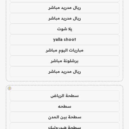
ريال مدريد مباشر
ريال مدريد مباشر
يلا شوت
yalla shoot
مباريات اليوم مباشر
برشلونة مباشر
ريال مدريد مباشر
!
سطحة الرياض
سطحه
سطحة بين المدن
سطحة هيدروليك