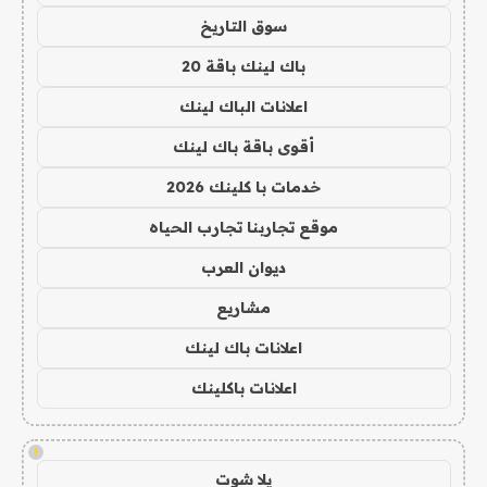
سوق التاريخ
باك لينك باقة 20
اعلانات الباك لينك
أقوى باقة باك لينك
خدمات با كلينك 2026
موقع تجاربنا تجارب الحياه
ديوان العرب
مشاريع
اعلانات باك لينك
اعلانات باكلينك
!
يلا شوت