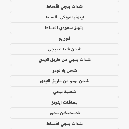
شدات ببجي اقساط
ايتونز امريكي اقساط
ايتونز سعودي اقساط
فور يو
شحن شدات ببجي
شدات ببجي عن طريق الايدي
شحن يلا لودو
شحن لودو عن طريق الايدي
شعبية ببجي
بطاقات ايتونز
بلايستيشن ستور
شدات ببجي اقساط