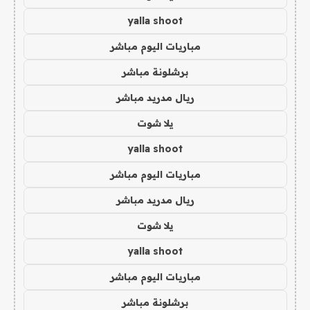
yalla shoot
مباريات اليوم مباشر
برشلونة مباشر
ريال مدريد مباشر
يلا شوت
yalla shoot
مباريات اليوم مباشر
ريال مدريد مباشر
يلا شوت
yalla shoot
مباريات اليوم مباشر
برشلونة مباشر