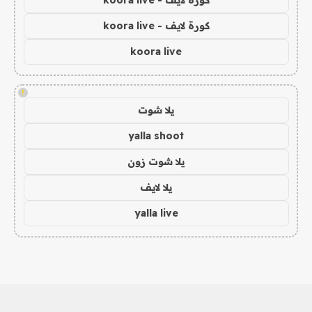
كورة لايف - koora live
كورة لايف - koora live
koora live
!
يلا شوت
yalla shoot
يلا شوت زون
يلا لايف
yalla live