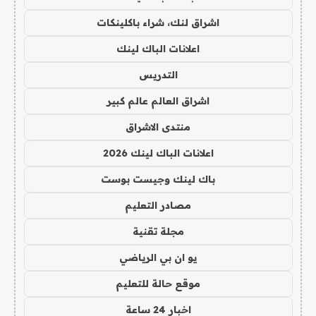
اشراق لنك، شراء باكلينكات
اعلانات الباك لينك
التدريس
اشراق العالم عالم كبير
منتدى الاشراق
اعلانات الباك لينك 2026
باك لينك وجيست بوست
مصادر التعليم
مجلة تقنية
يو ان بي الرياضي
موقع حالة للتعليم
اخبار 24 ساعة