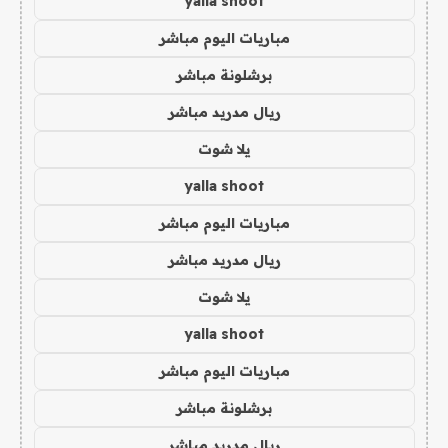
yalla shoot
مباريات اليوم مباشر
برشلونة مباشر
ريال مدريد مباشر
يلا شوت
yalla shoot
مباريات اليوم مباشر
ريال مدريد مباشر
يلا شوت
yalla shoot
مباريات اليوم مباشر
برشلونة مباشر
ريال مدريد مباشر