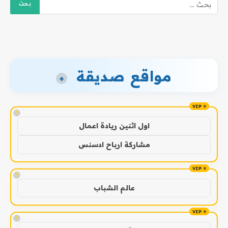
مواقع صديقة
+
!
اول اثنين ريادة اعمال
مشاركة ارباح ادسنس
!
عالم الشباب
!