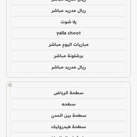
ريال مدريد مباشر
يلا شوت
yalla shoot
مباريات اليوم مباشر
برشلونة مباشر
ريال مدريد مباشر
!
سطحة الرياض
سطحه
سطحة بين المدن
سطحة هيدروليك