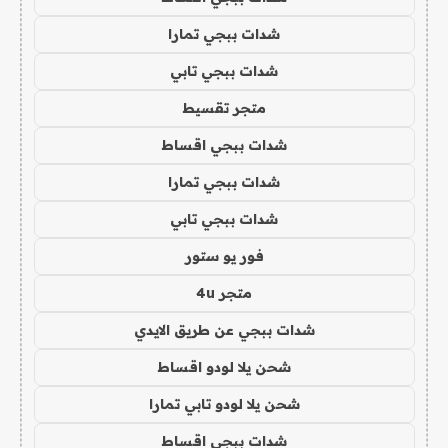
شدات ببجي تمارا
شدات ببجي تابي
متجر تقسيط
شدات ببجي اقساط
شدات ببجي تمارا
شدات ببجي تابي
فور يو ستور
متجر 4u
شدات ببجي عن طريق الايدي
شحن يلا لودو اقساط
شحن يلا لودو تابي تمارا
شدات ببجي اقساط