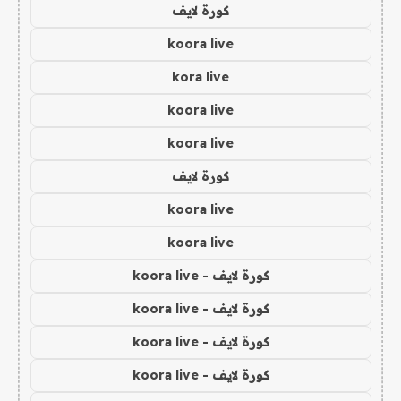
كورة لايف
koora live
kora live
koora live
koora live
كورة لايف
koora live
koora live
كورة لايف - koora live
كورة لايف - koora live
كورة لايف - koora live
كورة لايف - koora live