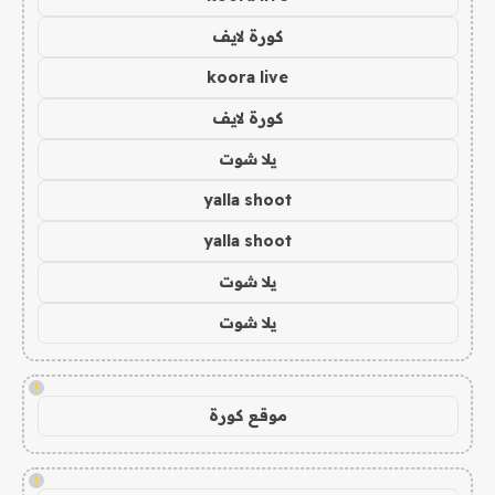
كورة لايف
koora live
كورة لايف
يلا شوت
yalla shoot
yalla shoot
يلا شوت
يلا شوت
!
موقع كورة
!