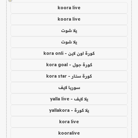
koora live
koora live
يلا شوت
يلا شوت
كورة اون لاين - kora onli
كورة جول - kora goal
كورة ستار - kora star
سوريا لايف
يلا لايف - yalla live
يلا كورة - yallakora
kora live
kooralive