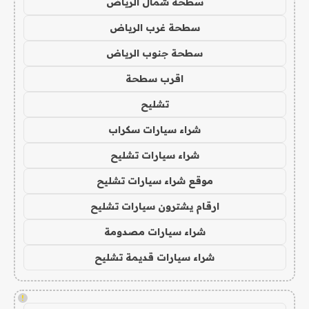
سطحة شمال الرياض
سطحة غرب الرياض
سطحة جنوب الرياض
اقرب سطحة
تشليح
شراء سيارات سكراب
شراء سيارات تشليح
موقع شراء سيارات تشليح
ارقام يشترون سيارات تشليح
شراء سيارات مصدومة
شراء سيارات قديمة تشليح
!