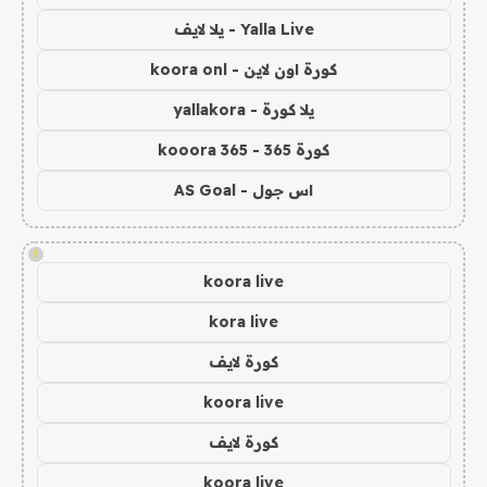
Yalla Live - يلا لايف
كورة اون لاين - koora onl
يلا كورة - yallakora
كورة 365 - kooora 365
اس جول - AS Goal
!
koora live
kora live
كورة لايف
koora live
كورة لايف
koora live