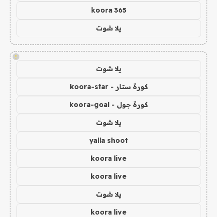
koora 365
يلا شوت
!
يلا شوت
كورة ستار - koora-star
كورة جول - koora-goal
يلا شوت
yalla shoot
koora live
koora live
يلا شوت
koora live