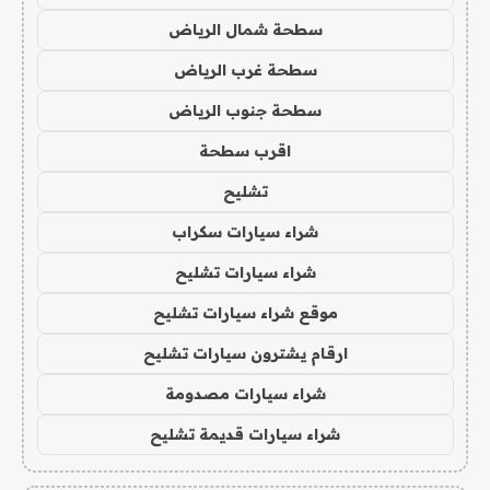
سطحة شمال الرياض
سطحة غرب الرياض
سطحة جنوب الرياض
اقرب سطحة
تشليح
شراء سيارات سكراب
شراء سيارات تشليح
موقع شراء سيارات تشليح
ارقام يشترون سيارات تشليح
شراء سيارات مصدومة
شراء سيارات قديمة تشليح