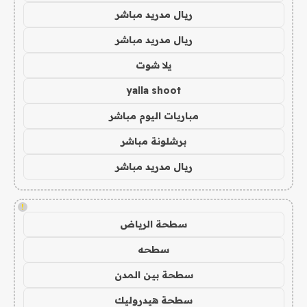
ريال مدريد مباشر
ريال مدريد مباشر
يلا شوت
yalla shoot
مباريات اليوم مباشر
برشلونة مباشر
ريال مدريد مباشر
!
سطحة الرياض
سطحه
سطحة بين المدن
سطحة هيدروليك