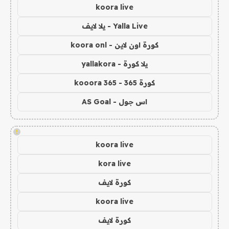
koora live
Yalla Live - يلا لايف
كورة اون لاين - koora onl
يلا كورة - yallakora
كورة 365 - kooora 365
اس جول - AS Goal
!
koora live
kora live
كورة لايف
koora live
كورة لايف