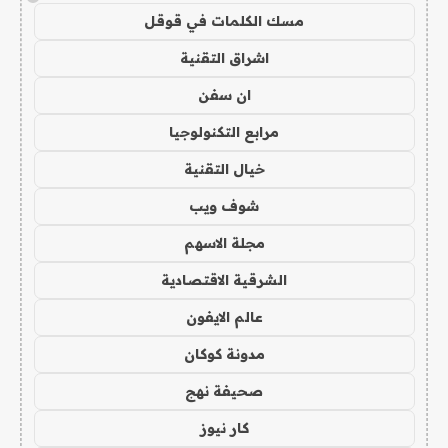
مسك الكلمات في قوقل
اشراق التقنية
ان سفن
مرابع التكنولوجيا
خيال التقنية
شوف ويب
مجلة الاسهم
الشرقية الاقتصادية
عالم الايفون
مدونة كوكان
صحيفة نهج
كار نيوز