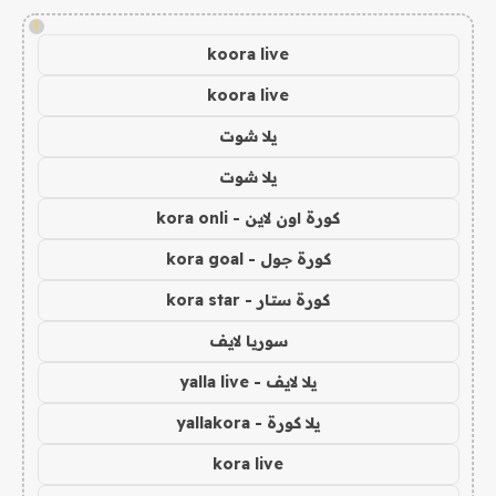
!
koora live
koora live
يلا شوت
يلا شوت
كورة اون لاين - kora onli
كورة جول - kora goal
كورة ستار - kora star
سوريا لايف
يلا لايف - yalla live
يلا كورة - yallakora
kora live