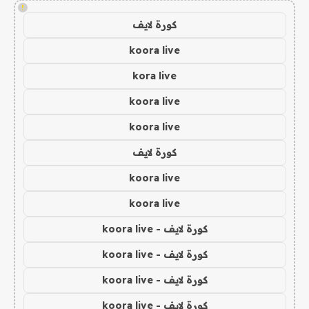
!
كورة لايف
koora live
kora live
koora live
koora live
كورة لايف
koora live
koora live
كورة لايف - koora live
كورة لايف - koora live
كورة لايف - koora live
كورة لايف - koora live