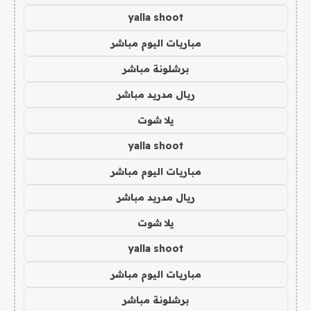
yalla shoot
مباريات اليوم مباشر
برشلونة مباشر
ريال مدريد مباشر
يلا شوت
yalla shoot
مباريات اليوم مباشر
ريال مدريد مباشر
يلا شوت
yalla shoot
مباريات اليوم مباشر
برشلونة مباشر