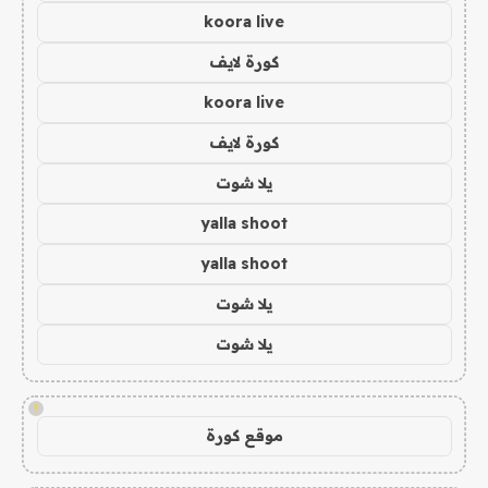
koora live
كورة لايف
koora live
كورة لايف
يلا شوت
yalla shoot
yalla shoot
يلا شوت
يلا شوت
!
موقع كورة