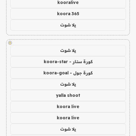
kooralive
koora 365
يلا شوت
!
يلا شوت
كورة ستار - koora-star
كورة جول - koora-goal
يلا شوت
yalla shoot
koora live
koora live
يلا شوت