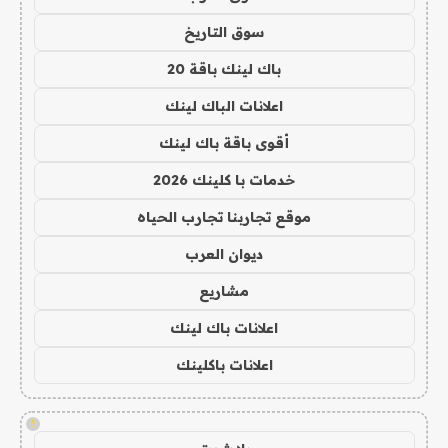
سوق التاريخ
باك لينك باقة 20
اعلانات الباك لينك
أقوى باقة باك لينك
خدمات با كلينك 2026
موقع تجاربنا تجارب الحياه
ديوان العرب
مشاريع
اعلانات باك لينك
اعلانات باكلينك
!