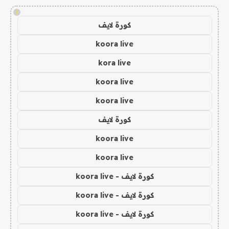
!
كورة لايف
koora live
kora live
koora live
koora live
كورة لايف
koora live
koora live
كورة لايف - koora live
كورة لايف - koora live
كورة لايف - koora live