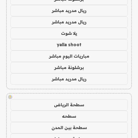
ريال مدريد مباشر
ريال مدريد مباشر
يلا شوت
yalla shoot
مباريات اليوم مباشر
برشلونة مباشر
ريال مدريد مباشر
!
سطحة الرياض
سطحه
سطحة بين المدن