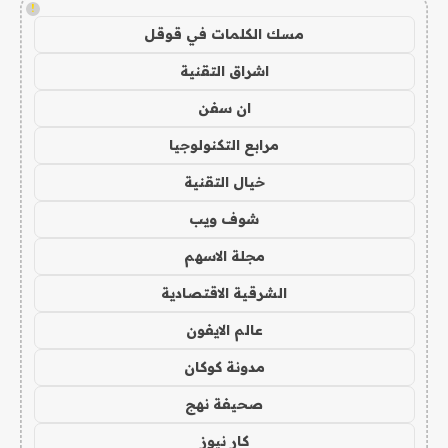
!
مسك الكلمات في قوقل
اشراق التقنية
ان سفن
مرابع التكنولوجيا
خيال التقنية
شوف ويب
مجلة الاسهم
الشرقية الاقتصادية
عالم الايفون
مدونة كوكان
صحيفة نهج
كار نيوز