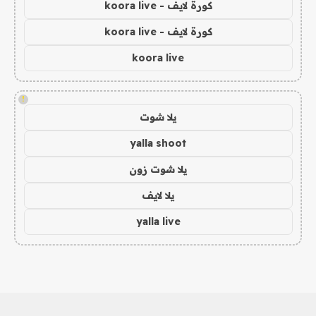
كورة لايف - koora live
كورة لايف - koora live
koora live
!
يلا شوت
yalla shoot
يلا شوت زون
يلا لايف
yalla live