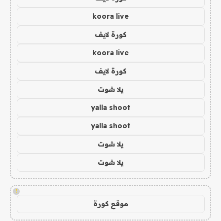
koora live
كورة لايف
koora live
كورة لايف
يلا شوت
yalla shoot
yalla shoot
يلا شوت
يلا شوت
!
موقع كورة