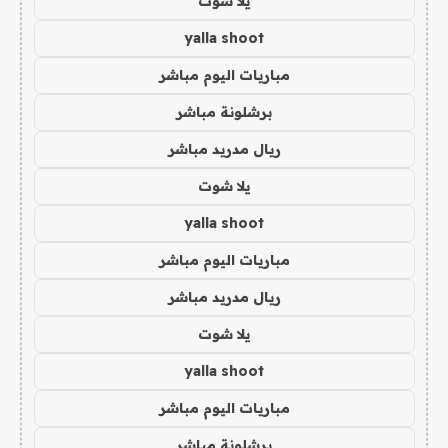
يلا شوت
yalla shoot
مباريات اليوم مباشر
برشلونة مباشر
ريال مدريد مباشر
يلا شوت
yalla shoot
مباريات اليوم مباشر
ريال مدريد مباشر
يلا شوت
yalla shoot
مباريات اليوم مباشر
برشلونة مباشر