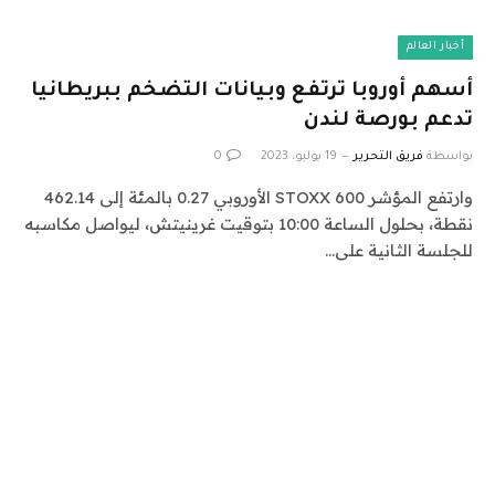
أخبار العالم
أسهم أوروبا ترتفع وبيانات التضخم ببريطانيا
تدعم بورصة لندن
بواسطة
فريق التحرير
19 يوليو، 2023
0
وارتفع المؤشر STOXX 600 الأوروبي 0.27 بالمئة إلى 462.14
نقطة، بحلول الساعة 10:00 بتوقيت غرينيتش، ليواصل مكاسبه
للجلسة الثانية على…