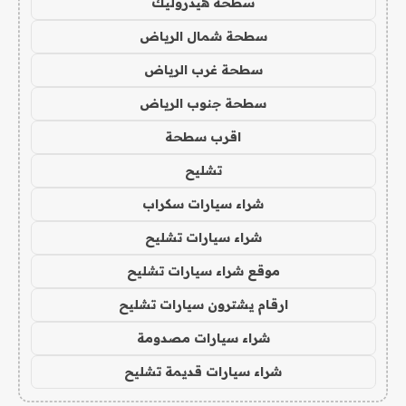
سطحة هيدروليك
سطحة شمال الرياض
سطحة غرب الرياض
سطحة جنوب الرياض
اقرب سطحة
تشليح
شراء سيارات سكراب
شراء سيارات تشليح
موقع شراء سيارات تشليح
ارقام يشترون سيارات تشليح
شراء سيارات مصدومة
شراء سيارات قديمة تشليح