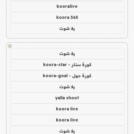
kooralive
koora 365
يلا شوت
!
يلا شوت
كورة ستار - koora-star
كورة جول - koora-goal
يلا شوت
yalla shoot
koora live
koora live
يلا شوت