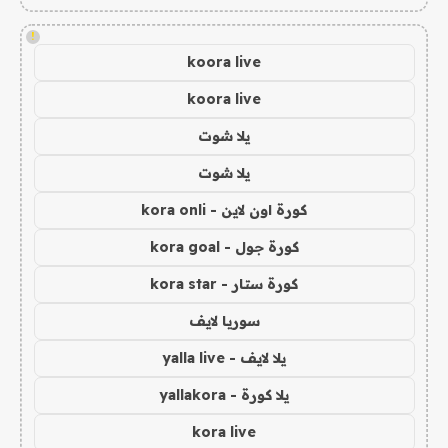
!
koora live
koora live
يلا شوت
يلا شوت
كورة اون لاين - kora onli
كورة جول - kora goal
كورة ستار - kora star
سوريا لايف
يلا لايف - yalla live
يلا كورة - yallakora
kora live