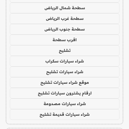
سطحة شمال الرياض
سطحة غرب الرياض
سطحة جنوب الرياض
اقرب سطحة
تشليح
شراء سيارات سكراب
شراء سيارات تشليح
موقع شراء سيارات تشليح
ارقام يشترون سيارات تشليح
شراء سيارات مصدومة
شراء سيارات قديمة تشليح