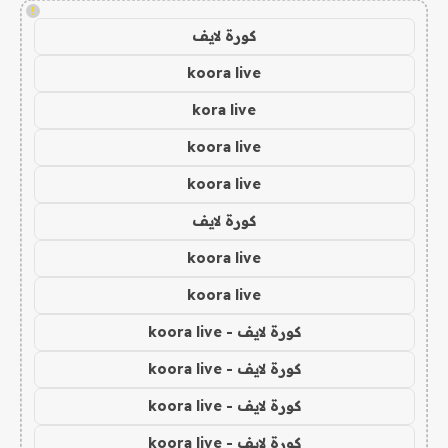
!
كورة لايف
koora live
kora live
koora live
koora live
كورة لايف
koora live
koora live
كورة لايف - koora live
كورة لايف - koora live
كورة لايف - koora live
كورة لايف - koora live