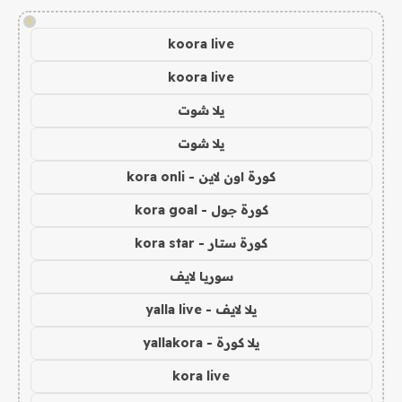
!
koora live
koora live
يلا شوت
يلا شوت
كورة اون لاين - kora onli
كورة جول - kora goal
كورة ستار - kora star
سوريا لايف
يلا لايف - yalla live
يلا كورة - yallakora
kora live