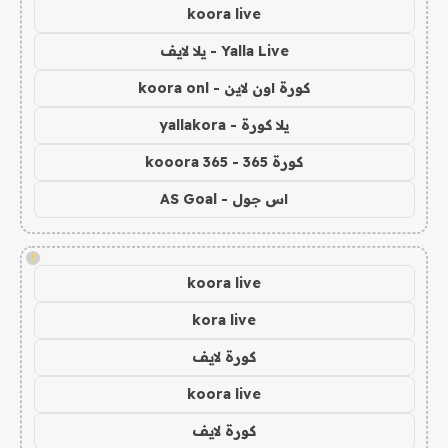
koora live
Yalla Live - يلا لايف
كورة اون لاين - koora onl
يلا كورة - yallakora
كورة 365 - kooora 365
اس جول - AS Goal
!
koora live
kora live
كورة لايف
koora live
كورة لايف