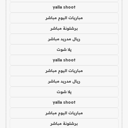
yalla shoot
مباريات اليوم مباشر
برشلونة مباشر
ريال مدريد مباشر
يلا شوت
yalla shoot
مباريات اليوم مباشر
ريال مدريد مباشر
يلا شوت
yalla shoot
مباريات اليوم مباشر
برشلونة مباشر