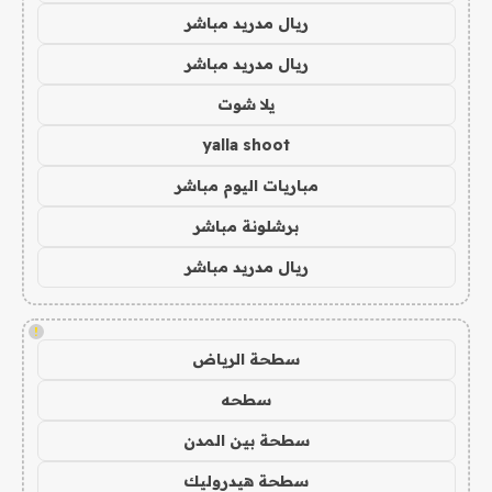
ريال مدريد مباشر
ريال مدريد مباشر
يلا شوت
yalla shoot
مباريات اليوم مباشر
برشلونة مباشر
ريال مدريد مباشر
!
سطحة الرياض
سطحه
سطحة بين المدن
سطحة هيدروليك