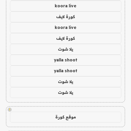
koora live
كورة لايف
koora live
كورة لايف
يلا شوت
yalla shoot
yalla shoot
يلا شوت
يلا شوت
!
موقع كورة