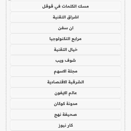
مسك الكلمات في قوقل
اشراق التقنية
ان سفن
مرابع التكنولوجيا
خيال التقنية
شوف ويب
مجلة الاسهم
الشرقية الاقتصادية
عالم الايفون
مدونة كوكان
صحيفة نهج
كار نيوز