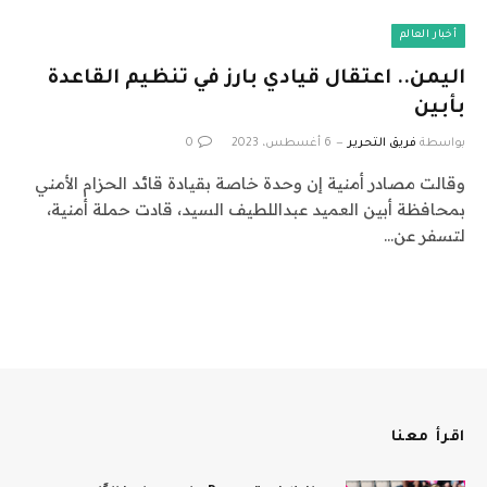
أخبار العالم
اليمن.. اعتقال قيادي بارز في تنظيم القاعدة
بأبين
بواسطة
فريق التحرير
6 أغسطس، 2023
0
وقالت مصادر أمنية إن وحدة خاصة بقيادة قائد الحزام الأمني
بمحافظة أبين العميد عبداللطيف السيد، قادت حملة أمنية،
لتسفر عن…
اقرأ معنا