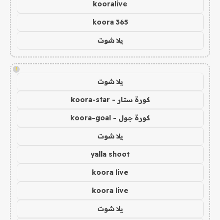
kooralive
koora 365
يلا شوت
!
يلا شوت
كورة ستار - koora-star
كورة جول - koora-goal
يلا شوت
yalla shoot
koora live
koora live
يلا شوت