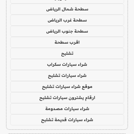
سطحة شمال الرياض
سطحة غرب الرياض
سطحة جنوب الرياض
اقرب سطحة
تشليح
شراء سيارات سكراب
شراء سيارات تشليح
موقع شراء سيارات تشليح
ارقام يشترون سيارات تشليح
شراء سيارات مصدومة
شراء سيارات قديمة تشليح