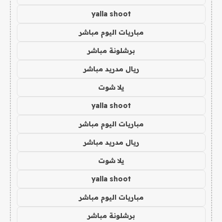
yalla shoot
مباريات اليوم مباشر
برشلونة مباشر
ريال مدريد مباشر
يلا شوت
yalla shoot
مباريات اليوم مباشر
ريال مدريد مباشر
يلا شوت
yalla shoot
مباريات اليوم مباشر
برشلونة مباشر