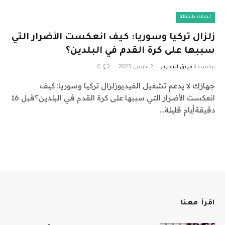
لحظة بلحظة
زلزال تركيا وسوريا: كيف انعكست الأضرار التي
سببها على كرة القدم في البلدين؟
بواسطة
فريق التحرير
2 مارس، 2023
0
جهازك لا يدعم تشغيل الفيديوزلزال تركيا وسوريا: كيف
انعكست الأضرار التي سببها على كرة القدم في البلدين؟قبل 16
دقيقةأيام قليلة…
اقرأ معنا