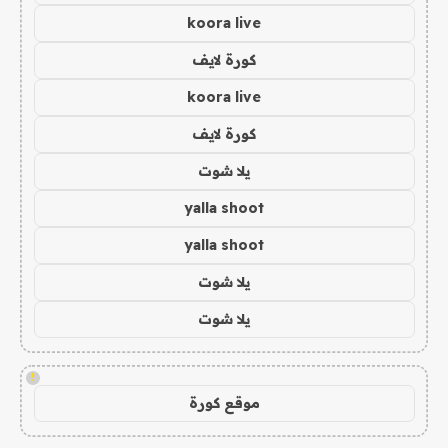
koora live
كورة لايف
koora live
كورة لايف
يلا شوت
yalla shoot
yalla shoot
يلا شوت
يلا شوت
!
موقع كورة