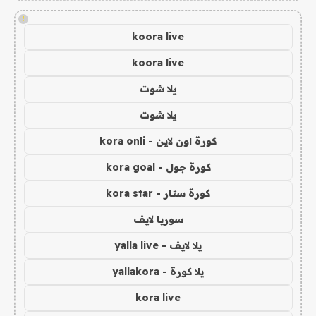
!
koora live
koora live
يلا شوت
يلا شوت
كورة اون لاين - kora onli
كورة جول - kora goal
كورة ستار - kora star
سوريا لايف
يلا لايف - yalla live
يلا كورة - yallakora
kora live