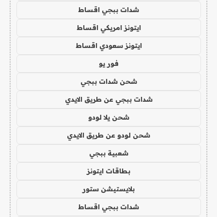
شدات ببجي اقساط
ايتونز امريكي اقساط
ايتونز سعودي اقساط
فور يو
شحن شدات ببجي
شدات ببجي عن طريق الايدي
شحن يلا لودو
شحن لودو عن طريق الايدي
شعبية ببجي
بطاقات ايتونز
بلايستيشن ستور
شدات ببجي اقساط