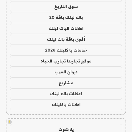
سوق التاريخ
باك لينك باقة 20
اعلانات الباك لينك
أقوى باقة باك لينك
خدمات با كلينك 2026
موقع تجاربنا تجارب الحياه
ديوان العرب
مشاريع
اعلانات باك لينك
اعلانات باكلينك
!
يلا شوت