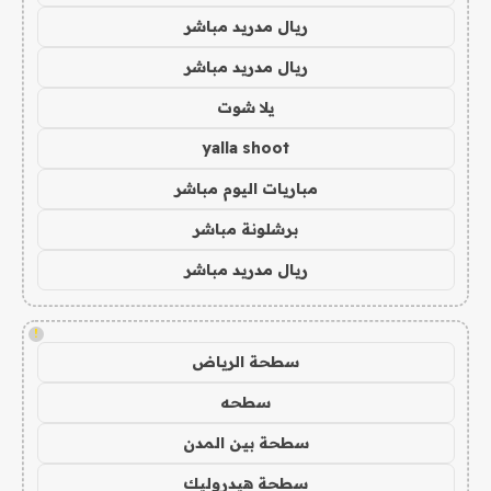
ريال مدريد مباشر
ريال مدريد مباشر
يلا شوت
yalla shoot
مباريات اليوم مباشر
برشلونة مباشر
ريال مدريد مباشر
!
سطحة الرياض
سطحه
سطحة بين المدن
سطحة هيدروليك