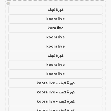
!
كورة لايف
koora live
kora live
koora live
koora live
كورة لايف
koora live
koora live
كورة لايف - koora live
كورة لايف - koora live
كورة لايف - koora live
كورة لايف - koora live