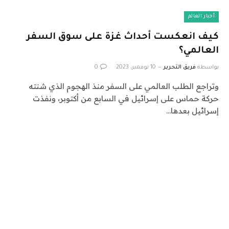
أخبار العالم
كيف انعكست أحداث غزة على سوق السفر
العالمي؟
بواسطة
فريق التحرير
10 نوفمبر، 2023
0
وتراجع الطلب العالمي على السفر منذ الهجوم الذي شنته
حركة حماس على إسرائيل في السابع من أكتوبر، ونفذت
إسرائيل بعدها…