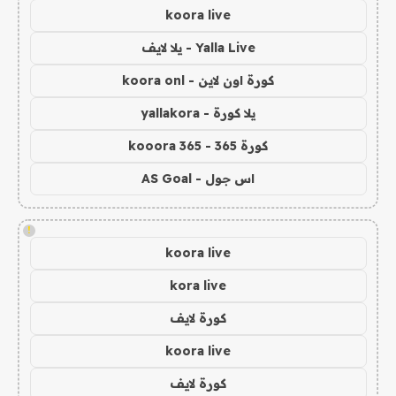
koora live
Yalla Live - يلا لايف
كورة اون لاين - koora onl
يلا كورة - yallakora
كورة 365 - kooora 365
اس جول - AS Goal
!
koora live
kora live
كورة لايف
koora live
كورة لايف