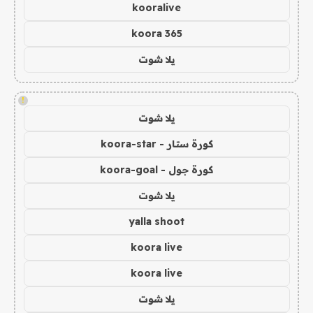
kooralive
koora 365
يلا شوت
!
يلا شوت
كورة ستار - koora-star
كورة جول - koora-goal
يلا شوت
yalla shoot
koora live
koora live
يلا شوت